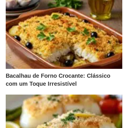
Bacalhau de Forno Crocante: Clássico
com um Toque Irresistível