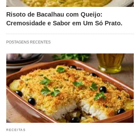
Risoto de Bacalhau com Queijo:
Cremosidade e Sabor em Um Só Prato.
POSTAGENS RECENTES
RECEITAS