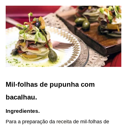
Mil-folhas de pupunha com
bacalhau.
Ingredientes.
Para a preparação da
receita
de mil-folhas de