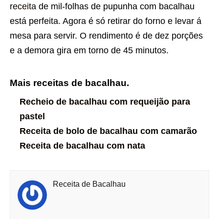
receita
de mil-folhas de pupunha com bacalhau
está perfeita. Agora é só retirar do forno e levar á
mesa para servir. O rendimento é de dez porções
e a demora gira em torno de 45 minutos.
Mais receitas de bacalhau.
Recheio de bacalhau com requeijão para
pastel
Receita de bolo de bacalhau com camarão
Receita de bacalhau com nata
Receita de Bacalhau