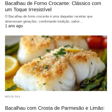
Bacalhau de Forno Crocante: Clássico com
um Toque Irresistível
O Bacalhau de forno crocante é uma daquelas receitas que
atravessam gerações, combinando tradição, sabor…
1 ano ago
RECEITAS
Bacalhau com Crosta de Parmesão e Limão: