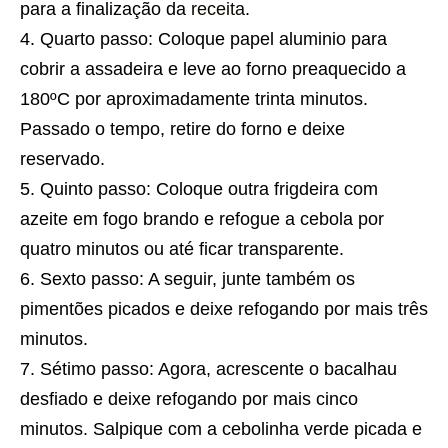
para a finalização da
receita
.
Quarto passo: Coloque papel aluminio para
cobrir a assadeira e leve ao forno preaquecido a
180ºC por aproximadamente trinta minutos.
Passado o tempo, retire do forno e deixe
reservado.
Quinto passo: Coloque outra frigdeira com
azeite em fogo brando e refogue a cebola por
quatro minutos ou até ficar transparente.
Sexto passo: A seguir, junte também os
pimentões picados e deixe refogando por mais três
minutos.
Sétimo passo: Agora, acrescente o bacalhau
desfiado e deixe refogando por mais cinco
minutos. Salpique com a cebolinha verde picada e