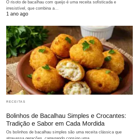
O risoto de bacalhau com queijo é uma receita sofisticada e
irresistível, que combina a…
1 ano ago
RECEITAS
Bolinhos de Bacalhau Simples e Crocantes:
Tradição e Sabor em Cada Mordida
Os bolinhos de bacalhau simples são uma receita clássica que
atravessa gerações, carregando consigo uma…