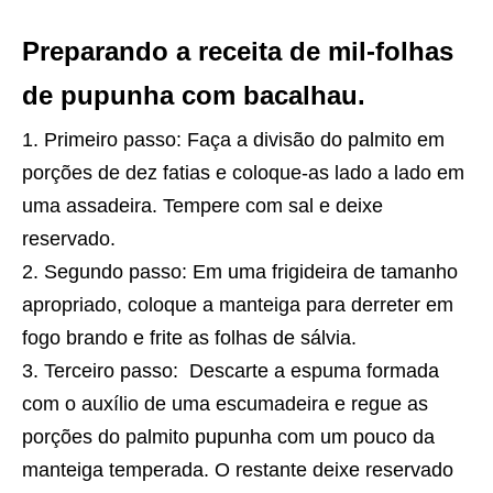
Preparando a receita de mil-folhas
de pupunha com bacalhau.
Primeiro passo: Faça a divisão do palmito em
porções de dez fatias e coloque-as lado a lado em
uma assadeira. Tempere com sal e deixe
reservado.
Segundo passo: Em uma frigideira de tamanho
apropriado, coloque a manteiga para derreter em
fogo brando e frite as folhas de sálvia.
Terceiro passo: Descarte a espuma formada
com o auxílio de uma escumadeira e regue as
porções do palmito pupunha com um pouco da
manteiga temperada. O restante deixe reservado