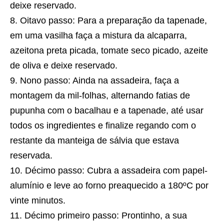
deixe reservado.
Oitavo passo: Para a preparação da tapenade,
em uma vasilha faça a mistura da alcaparra,
azeitona preta picada, tomate seco picado, azeite
de oliva e deixe reservado.
Nono passo: Ainda na assadeira, faça a
montagem da mil-folhas, alternando fatias de
pupunha com o bacalhau e a tapenade, até usar
todos os ingredientes e finalize regando com o
restante da manteiga de sálvia que estava
reservada.
Décimo passo: Cubra a assadeira com papel-
alumínio e leve ao forno preaquecido a 180ºC por
vinte minutos.
Décimo primeiro passo: Prontinho, a sua