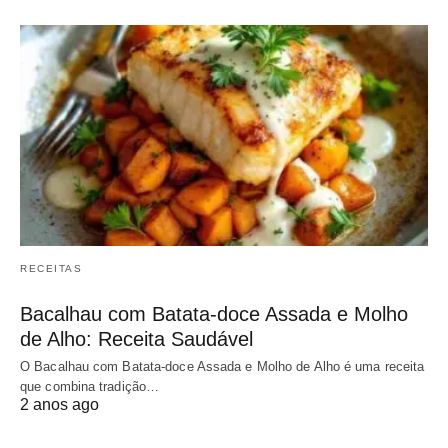
RECEITAS
Bacalhau com Batata-doce Assada e Molho
de Alho: Receita Saudável
O Bacalhau com Batata-doce Assada e Molho de Alho é uma receita
que combina tradição…
2 anos ago