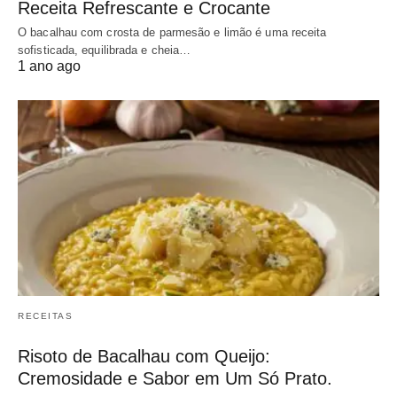
Receita Refrescante e Crocante
O bacalhau com crosta de parmesão e limão é uma receita
sofisticada, equilibrada e cheia…
1 ano ago
RECEITAS
Risoto de Bacalhau com Queijo:
Cremosidade e Sabor em Um Só Prato.