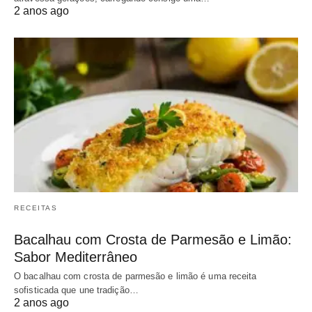
2 anos ago
RECEITAS
Bacalhau com Crosta de Parmesão e Limão:
Sabor Mediterrâneo
O bacalhau com crosta de parmesão e limão é uma receita
sofisticada que une tradição…
2 anos ago