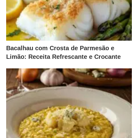
Bacalhau com Crosta de Parmesão e
Limão: Receita Refrescante e Crocante