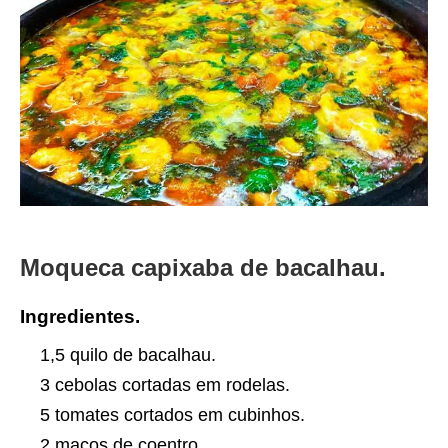
Moqueca capixaba de bacalhau.
Ingredientes.
1,5 quilo de bacalhau.
3 cebolas cortadas em rodelas.
5 tomates cortados em cubinhos.
2 maços de coentro.