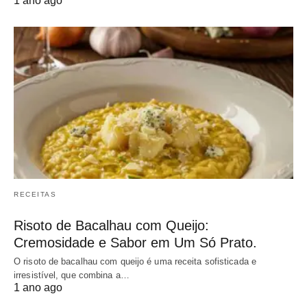
1 ano ago
RECEITAS
Risoto de Bacalhau com Queijo:
Cremosidade e Sabor em Um Só Prato.
O risoto de bacalhau com queijo é uma receita sofisticada e
irresistível, que combina a…
1 ano ago