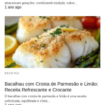
atravessam gerações, combinando tradição, sabor…
1 ano ago
RECEITAS
Bacalhau com Crosta de Parmesão e Limão:
Receita Refrescante e Crocante
O bacalhau com crosta de parmesão e limão é uma receita
sofisticada, equilibrada e cheia…