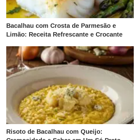
Bacalhau com Crosta de Parmesão e
Limão: Receita Refrescante e Crocante
Risoto de Bacalhau com Queijo: