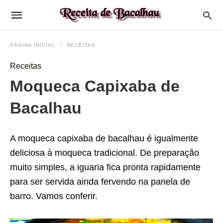
PÁGINA INICIAL
RECEITAS
Receitas
Moqueca Capixaba de
Bacalhau
A moqueca capixaba de bacalhau é igualmente
deliciosa à moqueca tradicional. De preparação
muito simples, a iguaria fica pronta rapidamente
para ser servida ainda fervendo na panela de
barro. Vamos conferir.