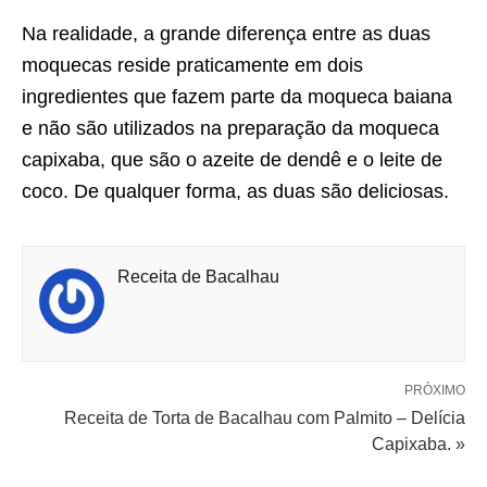
Na realidade, a grande diferença entre as duas
moquecas reside praticamente em dois
ingredientes que fazem parte da moqueca baiana
e não são utilizados na preparação da moqueca
capixaba, que são o azeite de dendê e o leite de
coco. De qualquer forma, as duas são deliciosas.
Receita de Bacalhau
PRÓXIMO
Receita de Torta de Bacalhau com Palmito – Delícia
Capixaba. »