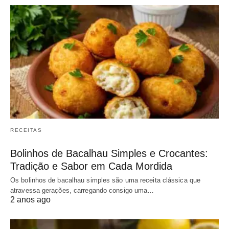
RECEITAS
Bolinhos de Bacalhau Simples e Crocantes:
Tradição e Sabor em Cada Mordida
Os bolinhos de bacalhau simples são uma receita clássica que
atravessa gerações, carregando consigo uma…
2 anos ago