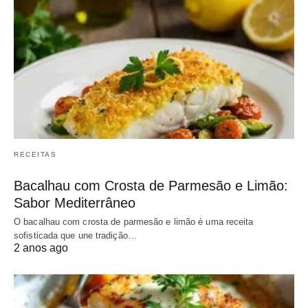
RECEITAS
Bacalhau com Crosta de Parmesão e Limão:
Sabor Mediterrâneo
O bacalhau com crosta de parmesão e limão é uma receita
sofisticada que une tradição…
2 anos ago