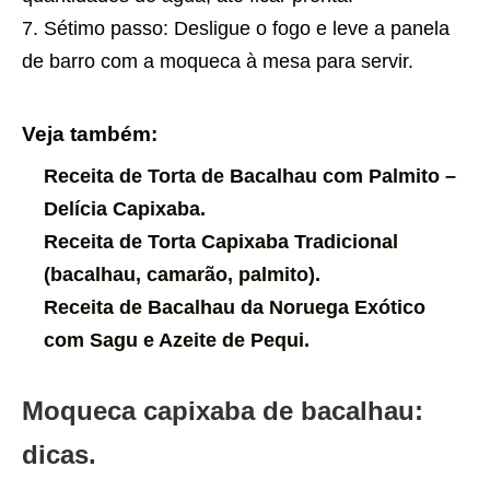
Sétimo passo: Desligue o fogo e leve a panela
de barro com a moqueca à mesa para servir.
Veja também:
Receita de Torta de Bacalhau com Palmito –
Delícia Capixaba.
Receita de Torta Capixaba Tradicional
(bacalhau, camarão, palmito).
Receita de Bacalhau da Noruega Exótico
com Sagu e Azeite de Pequi.
Moqueca capixaba de bacalhau:
dicas.