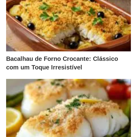
Bacalhau de Forno Crocante: Clássico
com um Toque Irresistível