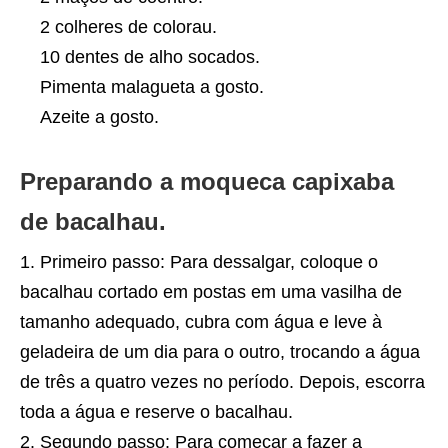
2 colheres de colorau.
10 dentes de alho socados.
Pimenta malagueta a gosto.
Azeite a gosto.
Preparando a moqueca capixaba
de bacalhau.
Primeiro passo: Para dessalgar, coloque o
bacalhau cortado em postas em uma vasilha de
tamanho adequado, cubra com água e leve à
geladeira de um dia para o outro, trocando a água
de três a quatro vezes no período. Depois, escorra
toda a água e reserve o bacalhau.
Segundo passo: Para começar a fazer a