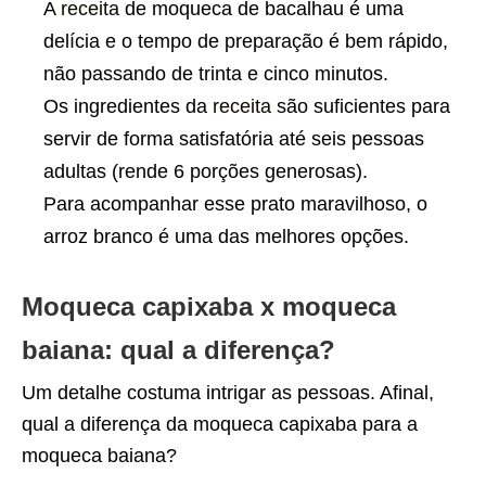
A
receita
de moqueca de bacalhau é uma
delícia e o tempo de preparação é bem rápido,
não passando de trinta e cinco minutos.
Os ingredientes da
receita
são suficientes para
servir de forma satisfatória até seis pessoas
adultas (rende 6 porções generosas).
Para acompanhar esse prato maravilhoso, o
arroz branco é uma das melhores opções.
Moqueca capixaba x moqueca
baiana: qual a diferença?
Um detalhe costuma intrigar as pessoas. Afinal,
qual a diferença da moqueca capixaba para a
moqueca baiana?