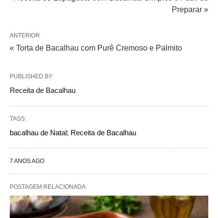
Preparar »
ANTERIOR
« Torta de Bacalhau com Purê Cremoso e Palmito
PUBLISHED BY
Receita de Bacalhau
TAGS:
bacalhau de Natal; Receita de Bacalhau
7 ANOS AGO
POSTAGEM RELACIONADA