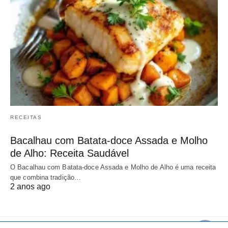
RECEITAS
Bacalhau com Batata-doce Assada e Molho
de Alho: Receita Saudável
O Bacalhau com Batata-doce Assada e Molho de Alho é uma receita
que combina tradição…
2 anos ago