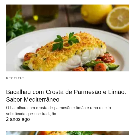
RECEITAS
Bacalhau com Crosta de Parmesão e Limão:
Sabor Mediterrâneo
O bacalhau com crosta de parmesão e limão é uma receita
sofisticada que une tradição…
2 anos ago