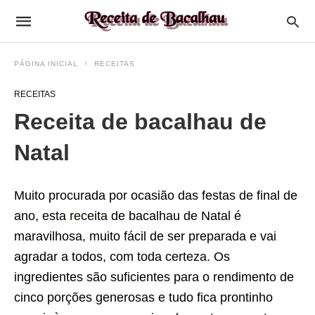
PÁGINA INICIAL
RECEITAS
RECEITAS
Receita de bacalhau de
Natal
Muito procurada por ocasião das festas de final de
ano, esta
receita
de bacalhau de Natal é
maravilhosa, muito fácil de ser preparada e vai
agradar a todos, com toda certeza. Os
ingredientes são suficientes para o rendimento de
cinco porções generosas e tudo fica prontinho