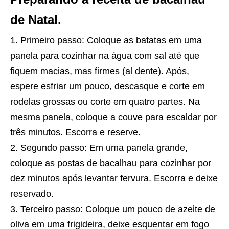
de Natal.
Primeiro passo: Coloque as batatas em uma
panela para cozinhar na água com sal até que
fiquem macias, mas firmes (al dente). Após,
espere esfriar um pouco, descasque e corte em
rodelas grossas ou corte em quatro partes. Na
mesma panela, coloque a couve para escaldar por
três minutos. Escorra e reserve.
Segundo passo: Em uma panela grande,
coloque as postas de bacalhau para cozinhar por
dez minutos após levantar fervura. Escorra e deixe
reservado.
Terceiro passo: Coloque um pouco de azeite de
oliva em uma frigideira, deixe esquentar em fogo