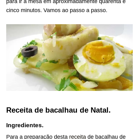
para ir à mesa em aproximadamente quarenta e
cinco minutos. Vamos ao passo a passo.
Receita de bacalhau de Natal.
Ingredientes.
Para a preparação desta
receita
de bacalhau de