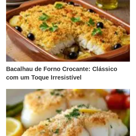
Bacalhau de Forno Crocante: Clássico
com um Toque Irresistível