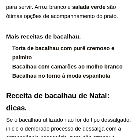
para servir. Arroz branco e
salada verde
são
ótimas opções de acompanhamento do prato.
Mais receitas de bacalhau.
Torta de bacalhau com purê cremoso e
palmito
Bacalhau com camarões ao molho branco
Bacalhau no forno à moda espanhola
Receita de bacalhau de Natal:
dicas.
Se o bacalhau utilizado não for do tipo dessalgado,
inicie o demorado processo de dessalga com a