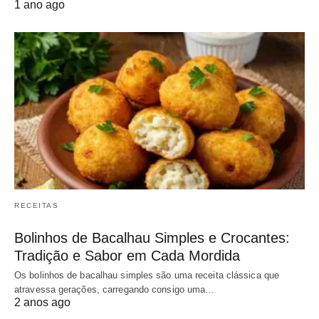
1 ano ago
RECEITAS
Bolinhos de Bacalhau Simples e Crocantes:
Tradição e Sabor em Cada Mordida
Os bolinhos de bacalhau simples são uma receita clássica que
atravessa gerações, carregando consigo uma…
2 anos ago