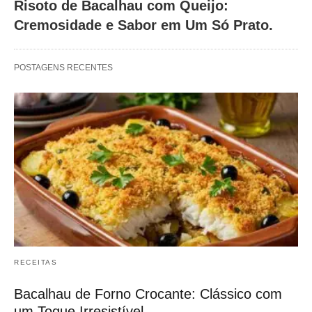
Risoto de Bacalhau com Queijo:
Cremosidade e Sabor em Um Só Prato.
POSTAGENS RECENTES
RECEITAS
Bacalhau de Forno Crocante: Clássico com
um Toque Irresistível