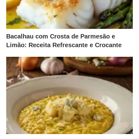
Bacalhau com Crosta de Parmesão e
Limão: Receita Refrescante e Crocante