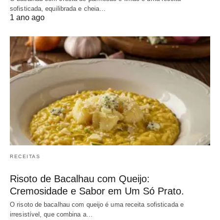
sofisticada, equilibrada e cheia…
1 ano ago
RECEITAS
Risoto de Bacalhau com Queijo:
Cremosidade e Sabor em Um Só Prato.
O risoto de bacalhau com queijo é uma receita sofisticada e
irresistível, que combina a…