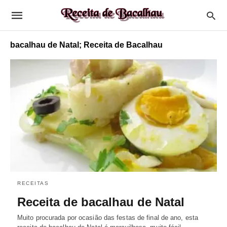
bacalhau de Natal; Receita de Bacalhau
RECEITAS
Receita de bacalhau de Natal
Muito procurada por ocasião das festas de final de ano, esta