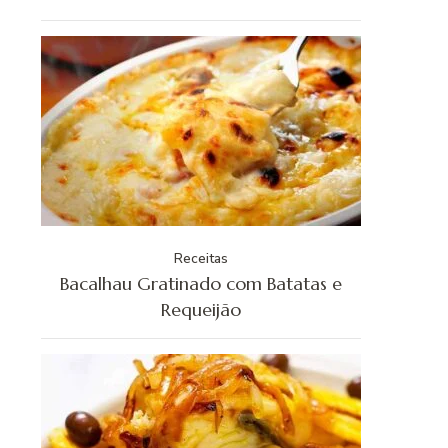
Receitas
Bacalhau Gratinado com Batatas e
Requeijão