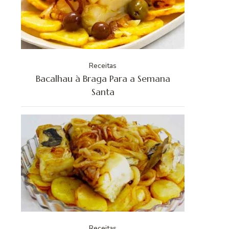
Receitas
Bacalhau à Braga Para a Semana
Santa
Receitas