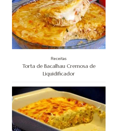
Receitas
Torta de Bacalhau Cremosa de
Liquidificador