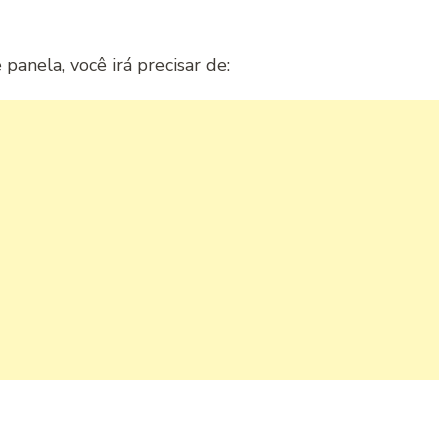
panela, você irá precisar de: