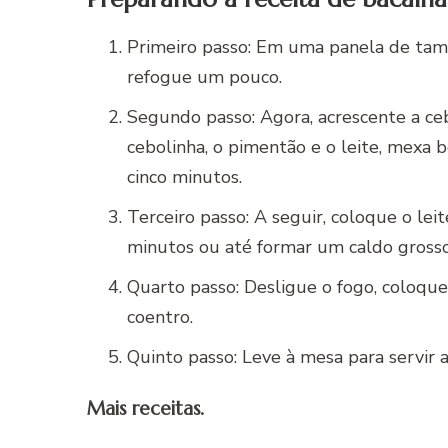
Primeiro passo: Em uma panela de tam
refogue um pouco.
Segundo passo: Agora, acrescente a ceb
cebolinha, o pimentão e o leite, mexa
cinco minutos.
Terceiro passo: A seguir, coloque o le
minutos ou até formar um caldo grosso
Quarto passo: Desligue o fogo, coloqu
coentro.
Quinto passo: Leve à mesa para servir
Mais receitas.