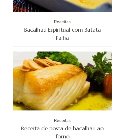
Receitas
Bacalhau Espiritual com Batata
Palha
Receitas
Receita de posta de bacalhau ao
forno