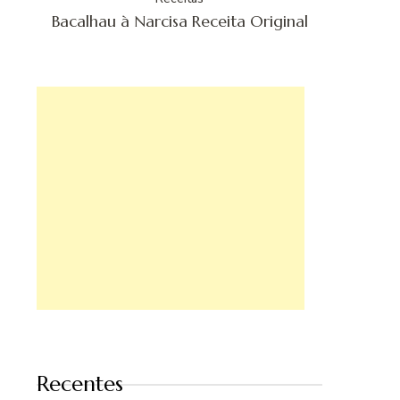
Bacalhau à Narcisa Receita Original
Recentes