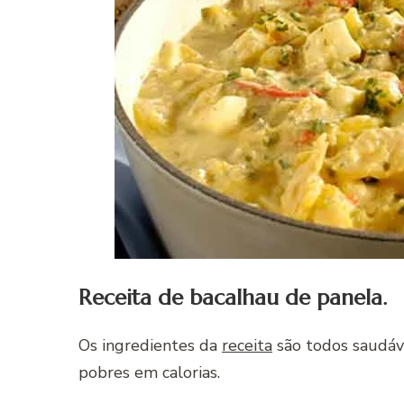
Receita de bacalhau de panela.
Os ingredientes da
receita
são todos saudáve
pobres em calorias.