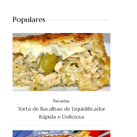
Populares
Receitas
Torta de Bacalhau de Liquidificador
Rápida e Deliciosa