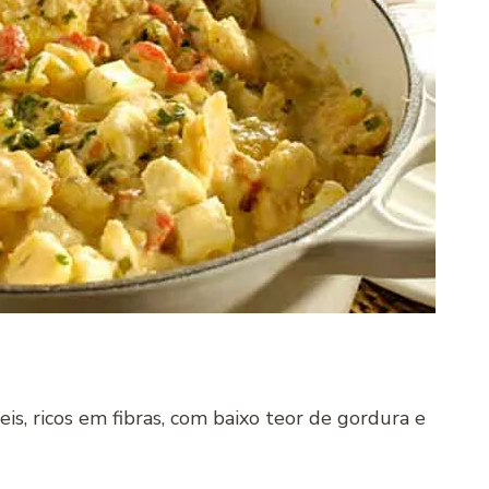
is, ricos em fibras, com baixo teor de gordura e