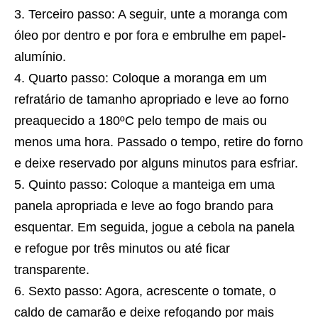
Terceiro passo: A seguir, unte a moranga com
óleo por dentro e por fora e embrulhe em papel-
alumínio.
Quarto passo: Coloque a moranga em um
refratário de tamanho apropriado e leve ao forno
preaquecido a 180ºC pelo tempo de mais ou
menos uma hora. Passado o tempo, retire do forno
e deixe reservado por alguns minutos para esfriar.
Quinto passo: Coloque a manteiga em uma
panela apropriada e leve ao fogo brando para
esquentar. Em seguida, jogue a cebola na panela
e refogue por três minutos ou até ficar
transparente.
Sexto passo: Agora, acrescente o tomate, o
caldo de camarão e deixe refogando por mais