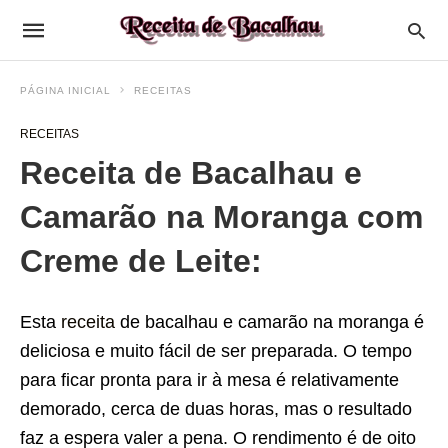
PÁGINA INICIAL
RECEITAS
RECEITAS
Receita de Bacalhau e
Camarão na Moranga com
Creme de Leite:
Esta
receita
de bacalhau e camarão na moranga é
deliciosa e muito fácil de ser preparada. O tempo
para ficar pronta para ir à mesa é relativamente
demorado, cerca de duas horas, mas o resultado
faz a espera valer a pena. O rendimento é de oito