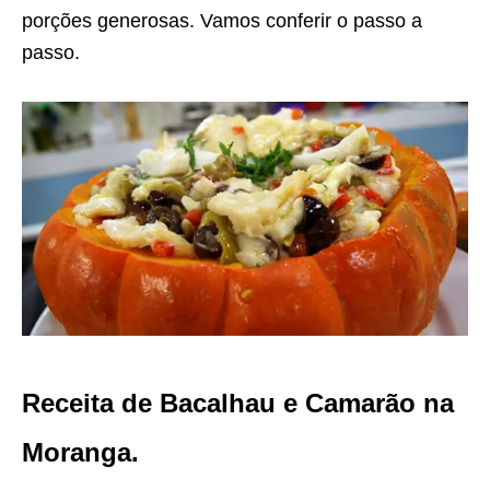
porções generosas. Vamos conferir o passo a
passo.
Receita de Bacalhau e Camarão na
Moranga.