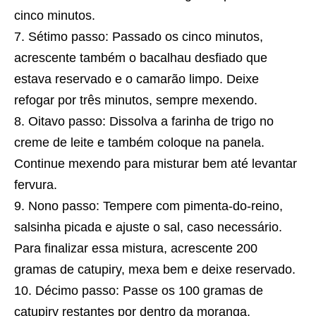
cinco minutos.
Sétimo passo: Passado os cinco minutos,
acrescente também o bacalhau desfiado que
estava reservado e o camarão limpo. Deixe
refogar por três minutos, sempre mexendo.
Oitavo passo: Dissolva a farinha de trigo no
creme de leite e também coloque na panela.
Continue mexendo para misturar bem até levantar
fervura.
Nono passo: Tempere com pimenta-do-reino,
salsinha picada e ajuste o sal, caso necessário.
Para finalizar essa mistura, acrescente 200
gramas de catupiry, mexa bem e deixe reservado.
Décimo passo: Passe os 100 gramas de
catupiry restantes por dentro da moranga,