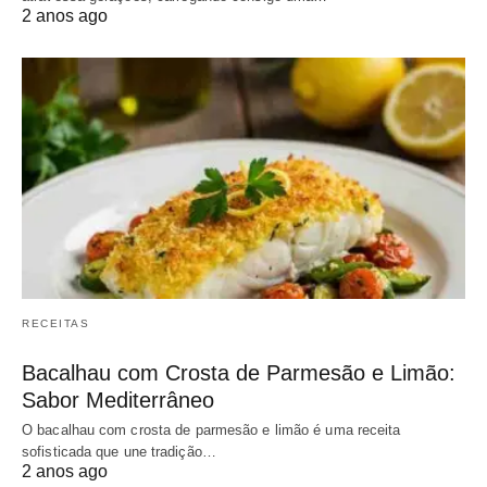
2 anos ago
RECEITAS
Bacalhau com Crosta de Parmesão e Limão:
Sabor Mediterrâneo
O bacalhau com crosta de parmesão e limão é uma receita
sofisticada que une tradição…
2 anos ago