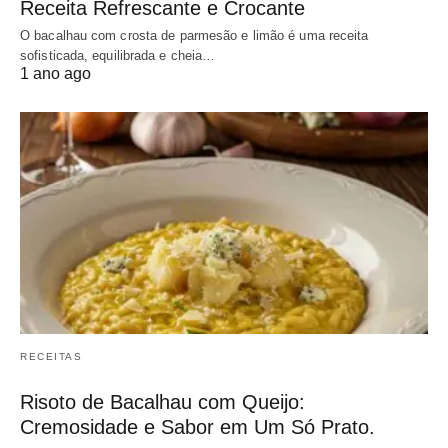
Receita Refrescante e Crocante
O bacalhau com crosta de parmesão e limão é uma receita
sofisticada, equilibrada e cheia…
1 ano ago
RECEITAS
Risoto de Bacalhau com Queijo:
Cremosidade e Sabor em Um Só Prato.