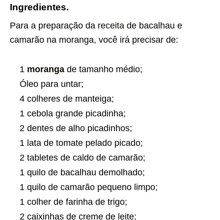
Ingredientes.
Para a preparação da
receita
de bacalhau e
camarão na moranga, você irá precisar de:
1
moranga
de tamanho médio;
Óleo para untar;
4 colheres de manteiga;
1 cebola grande picadinha;
2 dentes de alho picadinhos;
1 lata de tomate pelado picado;
2 tabletes de caldo de camarão;
1 quilo de bacalhau demolhado;
1 quilo de camarão pequeno limpo;
1 colher de farinha de trigo;
2 caixinhas de creme de leite;