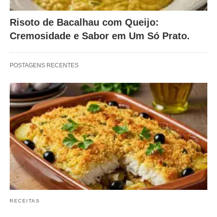
Risoto de Bacalhau com Queijo:
Cremosidade e Sabor em Um Só Prato.
POSTAGENS RECENTES
RECEITAS