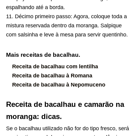
espalhando até a borda.
Décimo primeiro passo: Agora, coloque toda a
mistura reservada dentro da moranga. Salpique
com salsinha e leve à mesa para servir quentinho.
Mais receitas de bacalhau.
Receita de bacalhau com lentilha
Receita de bacalhau à Romana
Receita de bacalhau à Nepomuceno
Receita de bacalhau e camarão na
moranga: dicas.
Se o bacalhau utilizado não for do tipo fresco, será