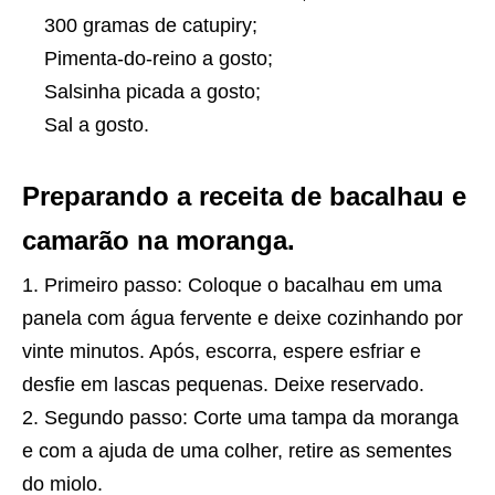
300 gramas de catupiry;
Pimenta-do-reino a gosto;
Salsinha picada a gosto;
Sal a gosto.
Preparando a receita de bacalhau e
camarão na moranga.
Primeiro passo: Coloque o bacalhau em uma
panela com água fervente e deixe cozinhando por
vinte minutos. Após, escorra, espere esfriar e
desfie em lascas pequenas. Deixe reservado.
Segundo passo: Corte uma tampa da moranga
e com a ajuda de uma colher, retire as sementes
do miolo.