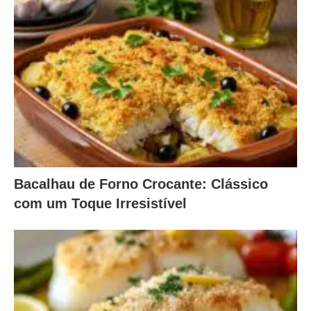
Bacalhau de Forno Crocante: Clássico
com um Toque Irresistível