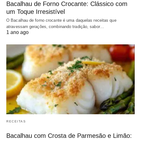
Bacalhau de Forno Crocante: Clássico com
um Toque Irresistível
O Bacalhau de forno crocante é uma daquelas receitas que
atravessam gerações, combinando tradição, sabor…
1 ano ago
RECEITAS
Bacalhau com Crosta de Parmesão e Limão: