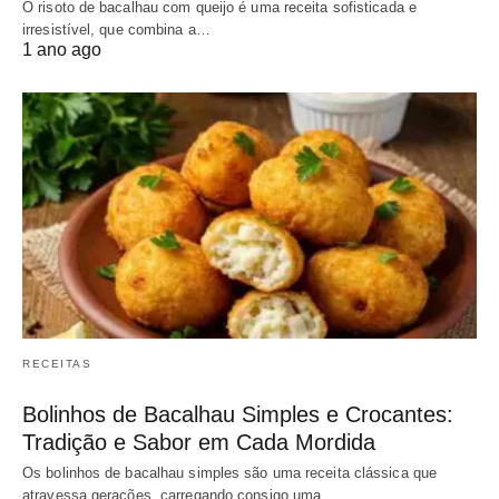
O risoto de bacalhau com queijo é uma receita sofisticada e
irresistível, que combina a…
1 ano ago
RECEITAS
Bolinhos de Bacalhau Simples e Crocantes:
Tradição e Sabor em Cada Mordida
Os bolinhos de bacalhau simples são uma receita clássica que
atravessa gerações, carregando consigo uma…