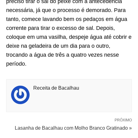
preciso tirar o sal do peixe com a antecedência
necessária, já que o processo é demorado. Para
tanto, comece lavando bem os pedaços em água
corrente para tirar o excesso de sal. Depois,
coloque em uma vasilha, despeje água até cobrir e
deixe na geladeira de um dia para o outro,
trocando a água de três a quatro vezes nesse
período.
Receita de Bacalhau
PRÓXIMO
Lasanha de Bacalhau com Molho Branco Gratinado »