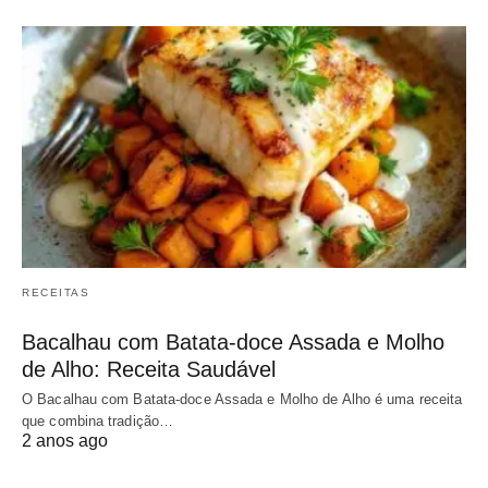
RECEITAS
Bacalhau com Batata-doce Assada e Molho
de Alho: Receita Saudável
O Bacalhau com Batata-doce Assada e Molho de Alho é uma receita
que combina tradição…
2 anos ago