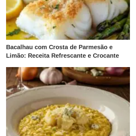
Bacalhau com Crosta de Parmesão e
Limão: Receita Refrescante e Crocante