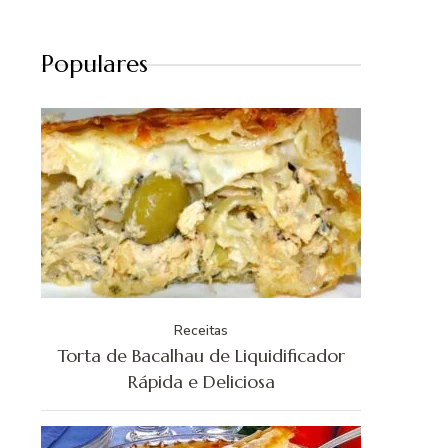
Populares
Receitas
Torta de Bacalhau de Liquidificador
Rápida e Deliciosa