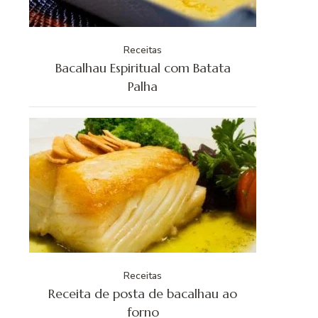
Receitas
Bacalhau Espiritual com Batata
Palha
Receitas
Receita de posta de bacalhau ao
forno