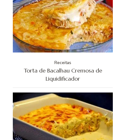
Receitas
Torta de Bacalhau Cremosa de
Liquidificador