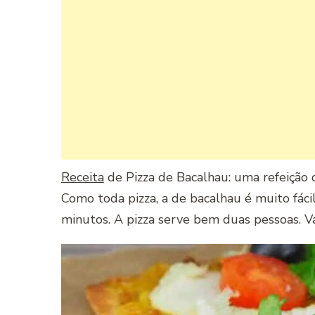
Receita
de Pizza de Bacalhau: uma refeição 
Como toda pizza, a de bacalhau é muito fáci
minutos. A pizza serve bem duas pessoas. V