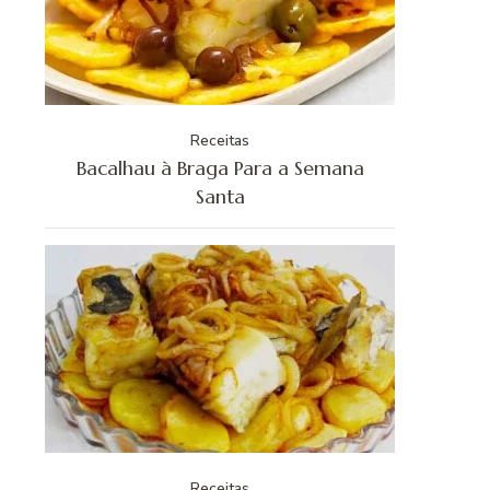
Receitas
Bacalhau à Braga Para a Semana
Santa
Receitas