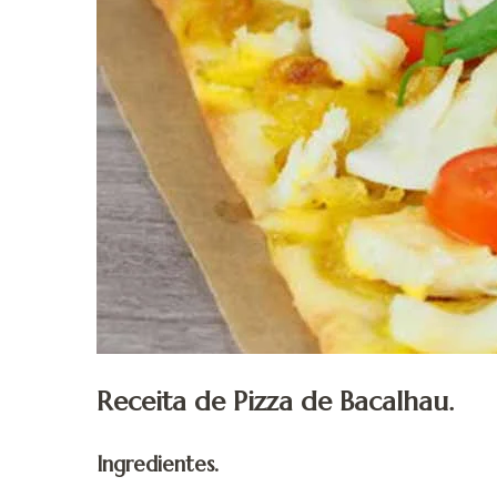
Receita de Pizza de Bacalhau.
Ingredientes.