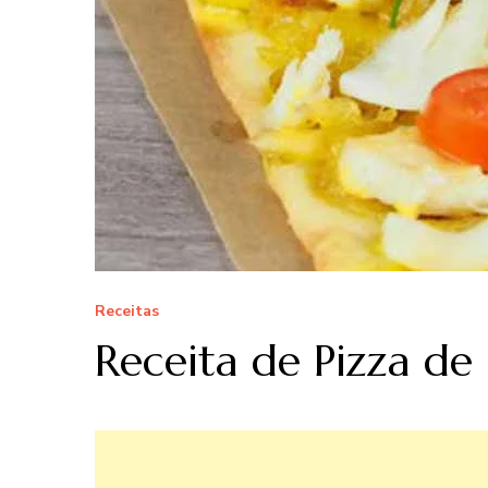
Receitas
Receita de Pizza de