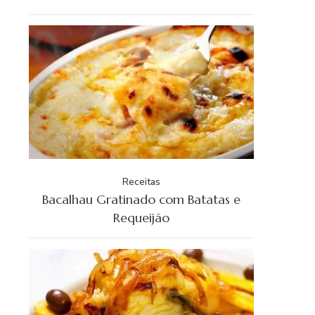
Receitas
Bacalhau Gratinado com Batatas e
Requeijão