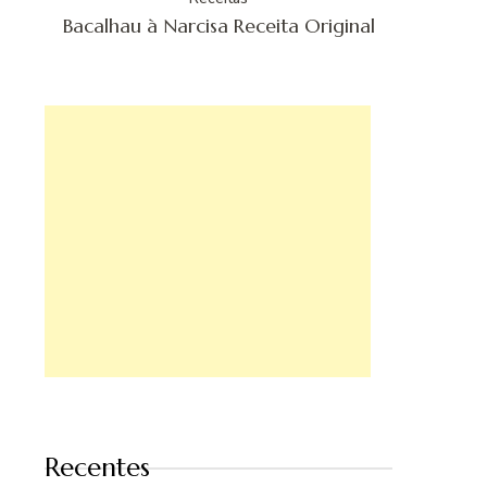
Bacalhau à Narcisa Receita Original
Recentes