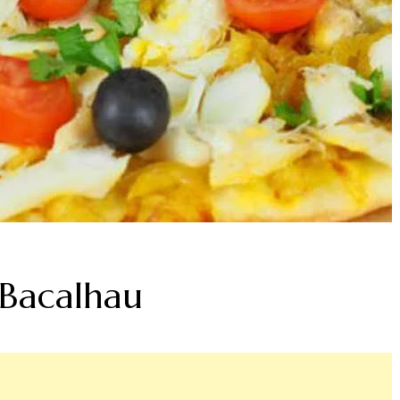
 Bacalhau