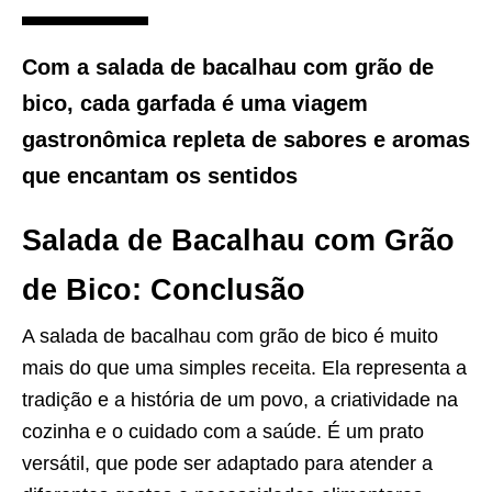
Com a salada de bacalhau com grão de
bico, cada garfada é uma viagem
gastronômica repleta de sabores e aromas
que encantam os sentidos
Salada de Bacalhau com Grão
de Bico: Conclusão
A salada de bacalhau com grão de bico é muito
mais do que uma simples
receita
. Ela representa a
tradição e a história de um povo, a criatividade na
cozinha e o cuidado com a saúde. É um prato
versátil, que pode ser adaptado para atender a