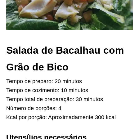
Salada de Bacalhau com
Grão de Bico
Tempo de preparo: 20 minutos
Tempo de cozimento: 10 minutos
Tempo total de preparação: 30 minutos
Número de porções: 4
Kcal por porção: Aproximadamente 300 kcal
Utensílios necessários