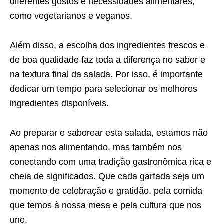
diferentes gostos e necessidades alimentares,
como vegetarianos e veganos.
Além disso, a escolha dos ingredientes frescos e
de boa qualidade faz toda a diferença no sabor e
na textura final da salada. Por isso, é importante
dedicar um tempo para selecionar os melhores
ingredientes disponíveis.
Ao preparar e saborear esta salada, estamos não
apenas nos alimentando, mas também nos
conectando com uma tradição gastronômica rica e
cheia de significados. Que cada garfada seja um
momento de celebração e gratidão, pela comida
que temos à nossa mesa e pela cultura que nos
une.