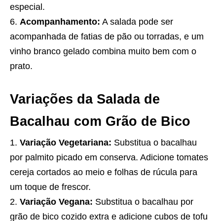
especial.
Acompanhamento:
A salada pode ser
acompanhada de fatias de pão ou torradas, e um
vinho branco gelado combina muito bem com o
prato.
Variações da Salada de
Bacalhau com Grão de Bico
Variação Vegetariana:
Substitua o bacalhau
por palmito picado em conserva. Adicione tomates
cereja cortados ao meio e folhas de rúcula para
um toque de frescor.
Variação Vegana:
Substitua o bacalhau por
grão de bico cozido extra e adicione cubos de tofu