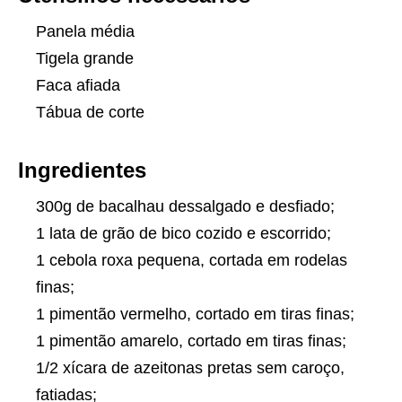
Panela média
Tigela grande
Faca afiada
Tábua de corte
Ingredientes
300g de bacalhau dessalgado e desfiado;
1 lata de grão de bico cozido e escorrido;
1 cebola roxa pequena, cortada em rodelas
finas;
1 pimentão vermelho, cortado em tiras finas;
1 pimentão amarelo, cortado em tiras finas;
1/2 xícara de azeitonas pretas sem caroço,
fatiadas;