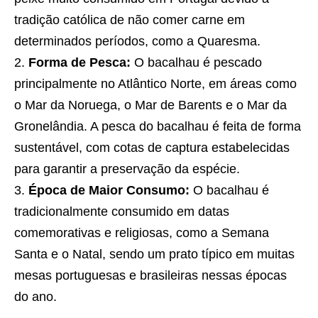
tradição católica de não comer carne em
determinados períodos, como a Quaresma.
Forma de Pesca:
O bacalhau é pescado
principalmente no Atlântico Norte, em áreas como
o Mar da Noruega, o Mar de Barents e o Mar da
Gronelândia. A pesca do bacalhau é feita de forma
sustentável, com cotas de captura estabelecidas
para garantir a preservação da espécie.
Época de Maior Consumo:
O bacalhau é
tradicionalmente consumido em datas
comemorativas e religiosas, como a Semana
Santa e o Natal, sendo um prato típico em muitas
mesas portuguesas e brasileiras nessas épocas
do ano.