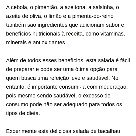
A cebola, o pimentão, a azeitona, a salsinha, o
azeite de oliva, o limão e a pimenta-do-reino
também são ingredientes que adicionam sabor e
benefícios nutricionais à
receita
, como vitaminas,
minerais e antioxidantes.
Além de todos esses benefícios, esta salada é fácil
de preparar e pode ser uma ótima opção para
quem busca uma refeição
leve e saudável
. No
entanto, é importante consumi-la com moderação,
pois mesmo sendo saudável, o excesso de
consumo pode não ser adequado para todos os
tipos de
dieta
.
Experimente esta deliciosa salada de bacalhau