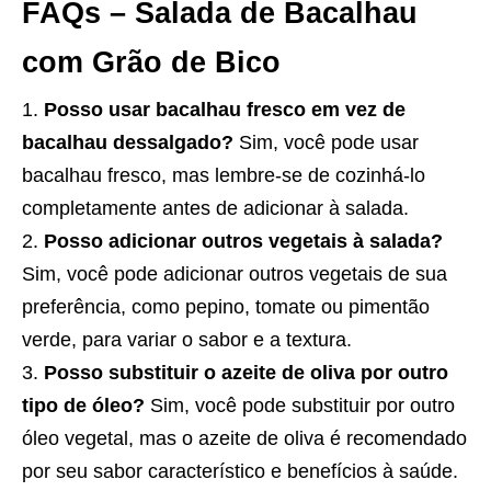
FAQs – Salada de Bacalhau
com Grão de Bico
Posso usar bacalhau fresco em vez de
bacalhau dessalgado?
Sim, você pode usar
bacalhau fresco, mas lembre-se de cozinhá-lo
completamente antes de adicionar à salada.
Posso adicionar outros vegetais à salada?
Sim, você pode adicionar outros vegetais de sua
preferência, como pepino, tomate ou pimentão
verde, para variar o sabor e a textura.
Posso substituir o azeite de oliva por outro
tipo de óleo?
Sim, você pode substituir por outro
óleo vegetal, mas o azeite de oliva é recomendado
por seu sabor característico e benefícios à saúde.