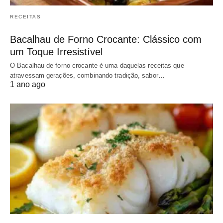
RECEITAS
Bacalhau de Forno Crocante: Clássico com
um Toque Irresistível
O Bacalhau de forno crocante é uma daquelas receitas que
atravessam gerações, combinando tradição, sabor…
1 ano ago