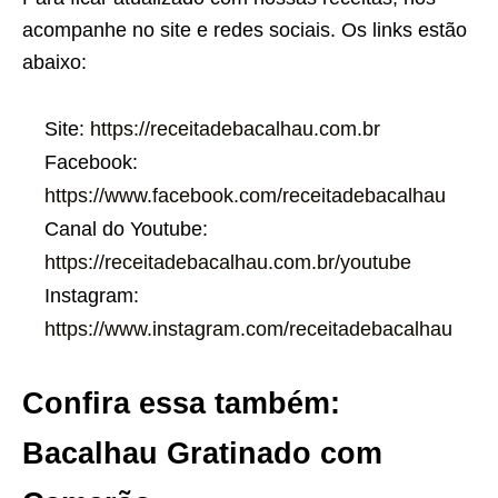
acompanhe no site e redes sociais. Os links estão
abaixo:
Site:
https://receitadebacalhau.com.br
Facebook:
https://www.facebook.com/receitadebacalhau
Canal do Youtube:
https://receitadebacalhau.com.br/youtube
Instagram:
https://www.instagram.com/receitadebacalhau
Confira essa também:
Bacalhau Gratinado com