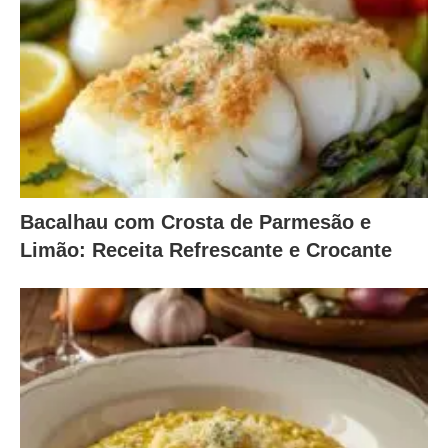
Bacalhau com Crosta de Parmesão e
Limão: Receita Refrescante e Crocante