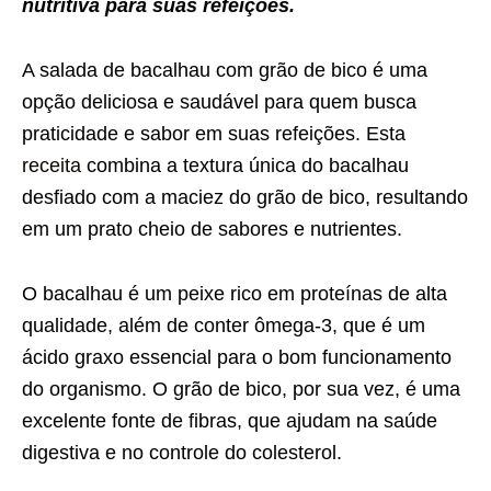
nutritiva para suas refeições.
A salada de bacalhau com grão de bico é uma
opção deliciosa e saudável para quem busca
praticidade e sabor em suas refeições. Esta
receita
combina a textura única do bacalhau
desfiado com a maciez do grão de bico, resultando
em um prato cheio de sabores e nutrientes.
O bacalhau é um peixe rico em proteínas de alta
qualidade, além de conter ômega-3, que é um
ácido graxo essencial para o bom funcionamento
do organismo. O grão de bico, por sua vez, é uma
excelente fonte de fibras, que ajudam na saúde
digestiva e no controle do colesterol.