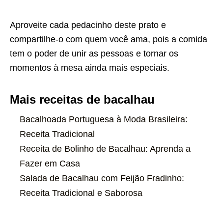
Aproveite cada pedacinho deste prato e
compartilhe-o com quem você ama, pois a comida
tem o poder de unir as pessoas e tornar os
momentos à mesa ainda mais especiais.
Mais receitas de bacalhau
Bacalhoada Portuguesa à Moda Brasileira:
Receita Tradicional
Receita de Bolinho de Bacalhau: Aprenda a
Fazer em Casa
Salada de Bacalhau com Feijão Fradinho:
Receita Tradicional e Saborosa