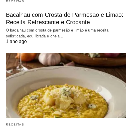
RECEITAS
Bacalhau com Crosta de Parmesão e Limão:
Receita Refrescante e Crocante
O bacalhau com crosta de parmesão e limão é uma receita
sofisticada, equilibrada e cheia…
1 ano ago
RECEITAS