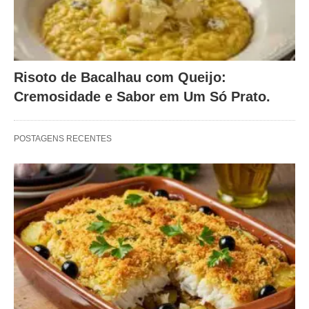
Risoto de Bacalhau com Queijo:
Cremosidade e Sabor em Um Só Prato.
POSTAGENS RECENTES