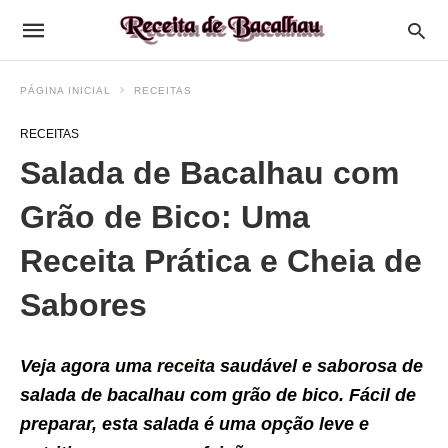
PÁGINA INICIAL
RECEITAS
RECEITAS
Salada de Bacalhau com
Grão de Bico: Uma
Receita Prática e Cheia de
Sabores
Veja agora uma
receita
saudável e saborosa de
salada de bacalhau com grão de bico. Fácil de
preparar, esta salada é uma opção leve e