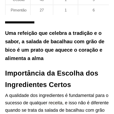
Pimentão
27
1
6
Uma refeição que celebra a tradição e o
sabor, a salada de bacalhau com grão de
bico é um prato que aquece o coração e
alimenta a alma
Importância da Escolha dos
Ingredientes Certos
A qualidade dos ingredientes é fundamental para o
sucesso de qualquer
receita
, e isso não é diferente
quando se trata da salada de bacalhau com grão