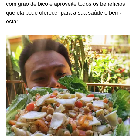
com grão de bico e aproveite todos os benefícios
que ela pode oferecer para a sua saúde e bem-
estar.