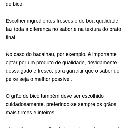
de bico.
Escolher ingredientes frescos e de boa qualidade
faz toda a diferença no sabor e na textura do prato
final.
No caso do bacalhau, por exemplo, é importante
optar por um produto de qualidade, devidamente
dessalgado e fresco, para garantir que o sabor do
peixe seja o melhor possível.
O grão de bico também deve ser escolhido
cuidadosamente, preferindo-se sempre os grãos
mais firmes e inteiros.