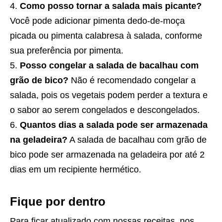
Como posso tornar a salada mais picante?
Você pode adicionar pimenta dedo-de-moça
picada ou pimenta calabresa à salada, conforme
sua preferência por pimenta.
Posso congelar a salada de bacalhau com
grão de bico?
Não é recomendado congelar a
salada, pois os vegetais podem perder a textura e
o sabor ao serem congelados e descongelados.
Quantos dias a salada pode ser armazenada
na geladeira?
A salada de bacalhau com grão de
bico pode ser armazenada na geladeira por até 2
dias em um recipiente hermético.
Fique por dentro
Para ficar atualizado com nossas receitas, nos