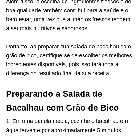
Além disso, a escolha de ingredientes frescos e de
boa qualidade também contribui para a saúde e o
bem-estar, uma vez que alimentos frescos tendem
a ser mais nutritivos e saborosos.
Portanto, ao preparar sua salada de bacalhau com
grão de bico, certifique-se de escolher os melhores
ingredientes disponíveis, pois isso fará toda a
diferença no resultado final da sua
receita
.
Preparando a Salada de
Bacalhau com Grão de Bico
Em uma panela média, cozinhe o bacalhau em
água fervente por aproximadamente 5 minutos.