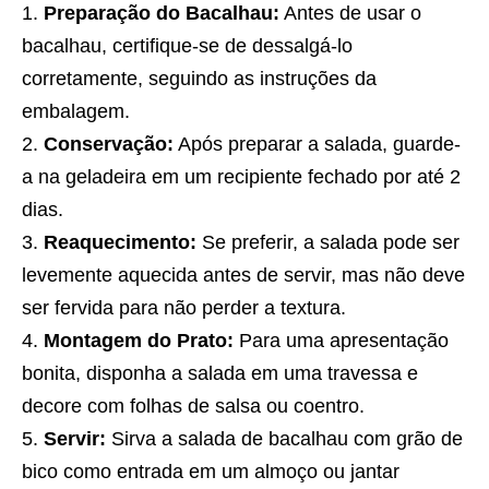
Preparação do Bacalhau:
Antes de usar o
bacalhau, certifique-se de dessalgá-lo
corretamente, seguindo as instruções da
embalagem.
Conservação:
Após preparar a salada, guarde-
a na geladeira em um recipiente fechado por até 2
dias.
Reaquecimento:
Se preferir, a salada pode ser
levemente aquecida antes de servir, mas não deve
ser fervida para não perder a textura.
Montagem do Prato:
Para uma apresentação
bonita, disponha a salada em uma travessa e
decore com folhas de salsa ou coentro.
Servir:
Sirva a salada de bacalhau com grão de
bico como entrada em um almoço ou jantar