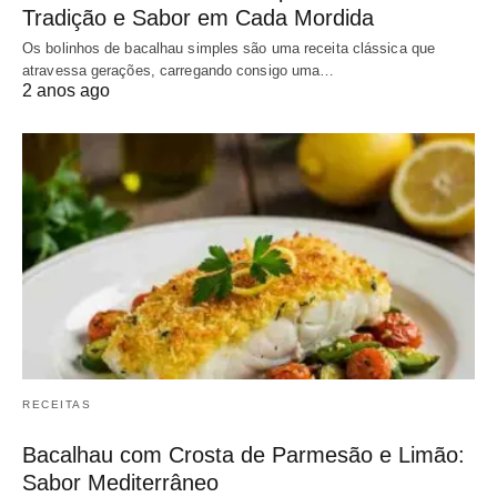
Tradição e Sabor em Cada Mordida
Os bolinhos de bacalhau simples são uma receita clássica que
atravessa gerações, carregando consigo uma…
2 anos ago
RECEITAS
Bacalhau com Crosta de Parmesão e Limão:
Sabor Mediterrâneo