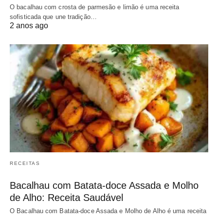
O bacalhau com crosta de parmesão e limão é uma receita
sofisticada que une tradição…
2 anos ago
RECEITAS
Bacalhau com Batata-doce Assada e Molho
de Alho: Receita Saudável
O Bacalhau com Batata-doce Assada e Molho de Alho é uma receita