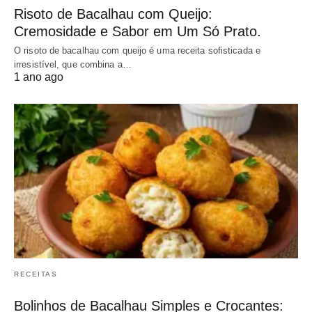
Risoto de Bacalhau com Queijo:
Cremosidade e Sabor em Um Só Prato.
O risoto de bacalhau com queijo é uma receita sofisticada e
irresistível, que combina a…
1 ano ago
RECEITAS
Bolinhos de Bacalhau Simples e Crocantes: