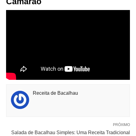
Camarão
Receita de Bacalhau
PRÓXIMO
Salada de Bacalhau Simples: Uma Receita Tradicional