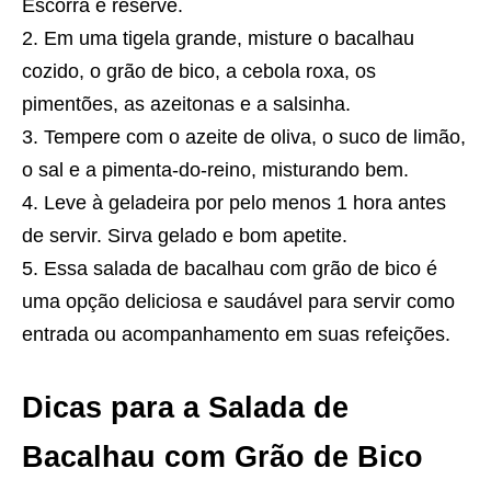
Escorra e reserve.
Em uma tigela grande, misture o bacalhau
cozido, o grão de bico, a cebola roxa, os
pimentões, as azeitonas e a salsinha.
Tempere com o azeite de oliva, o suco de limão,
o sal e a pimenta-do-reino, misturando bem.
Leve à geladeira por pelo menos 1 hora antes
de servir. Sirva gelado e bom apetite.
Essa salada de bacalhau com grão de bico é
uma opção deliciosa e saudável para servir como
entrada ou acompanhamento em suas refeições.
Dicas para a Salada de
Bacalhau com Grão de Bico