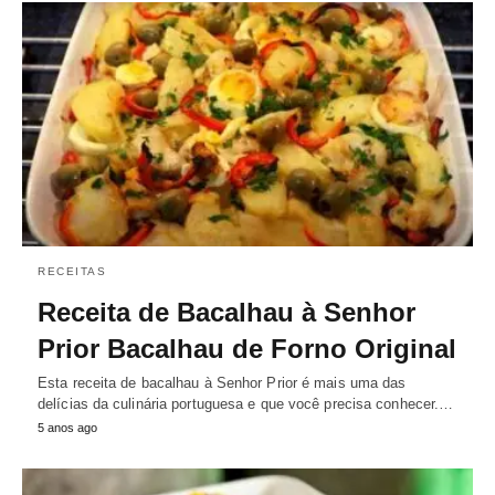
RECEITAS
Receita de Bacalhau à Senhor
Prior Bacalhau de Forno Original
Esta receita de bacalhau à Senhor Prior é mais uma das
delícias da culinária portuguesa e que você precisa conhecer.…
5 anos ago