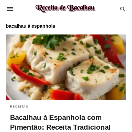
bacalhau à espanhola
RECEITAS
Bacalhau à Espanhola com
Pimentão: Receita Tradicional