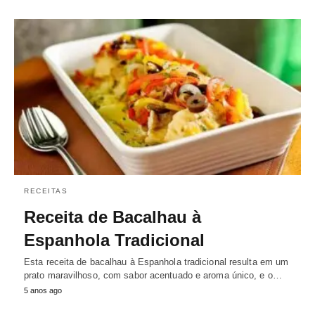
RECEITAS
Receita de Bacalhau à
Espanhola Tradicional
Esta receita de bacalhau à Espanhola tradicional resulta em um
prato maravilhoso, com sabor acentuado e aroma único, e o…
5 anos ago