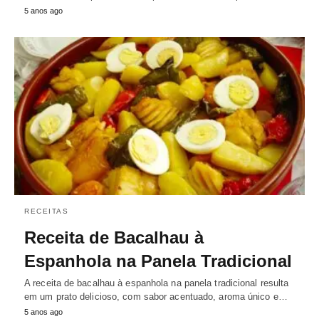
5 anos ago
RECEITAS
Receita de Bacalhau à
Espanhola na Panela Tradicional
A receita de bacalhau à espanhola na panela tradicional resulta
em um prato delicioso, com sabor acentuado, aroma único e…
5 anos ago