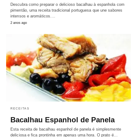
Descubra como preparar o delicioso bacalhau à espanhola com
pimentão, uma receita tradicional portuguesa que une sabores
intensos e aromáticos.…
2 anos ago
RECEITAS
Bacalhau Espanhol de Panela
Esta receita de bacalhau espanhol de panela é simplesmente
deliciosa e fica prontinha em apenas uma hora. O prato é…