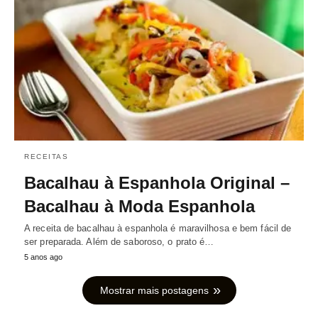
RECEITAS
Bacalhau à Espanhola Original –
Bacalhau à Moda Espanhola
A receita de bacalhau à espanhola é maravilhosa e bem fácil de
ser preparada. Além de saboroso, o prato é…
5 anos ago
Mostrar mais postagens