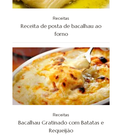
Receitas
Receita de posta de bacalhau ao
forno
Receitas
Bacalhau Gratinado com Batatas e
Requeijão