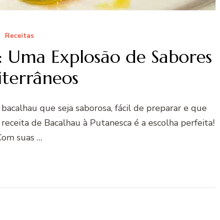
Receitas
: Uma Explosão de Sabores
terrâneos
bacalhau que seja saborosa, fácil de preparar e que
receita de Bacalhau à Putanesca é a escolha perfeita!
Com suas …