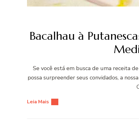
Bacalhau à Putanesca
Medi
Se você está em busca de uma receita de 
possa surpreender seus convidados, a nossa 
Leia Mais