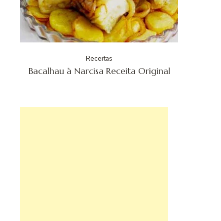
Receitas
Bacalhau à Narcisa Receita Original