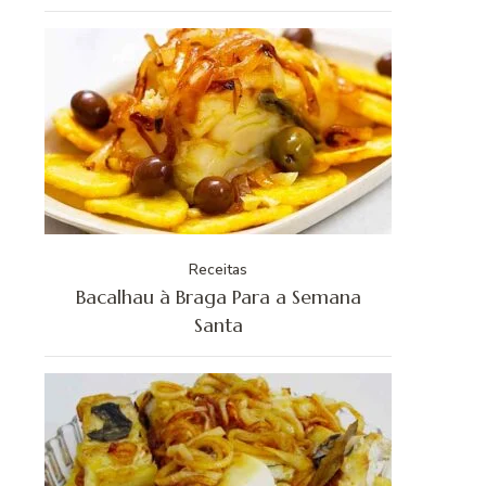
Receitas
Bacalhau à Braga Para a Semana
Santa