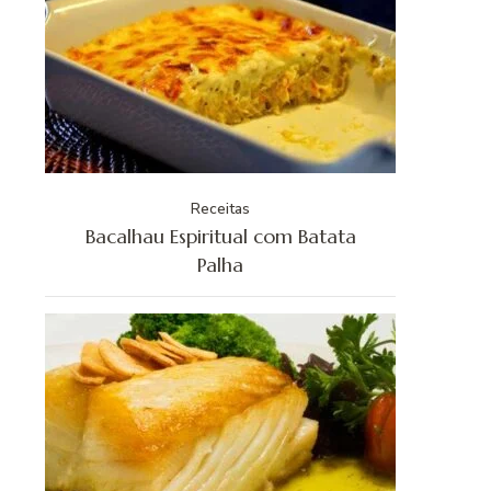
Receitas
Bacalhau Espiritual com Batata
Palha