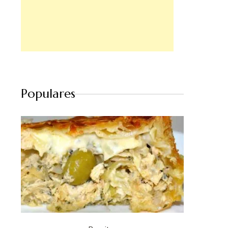
Populares