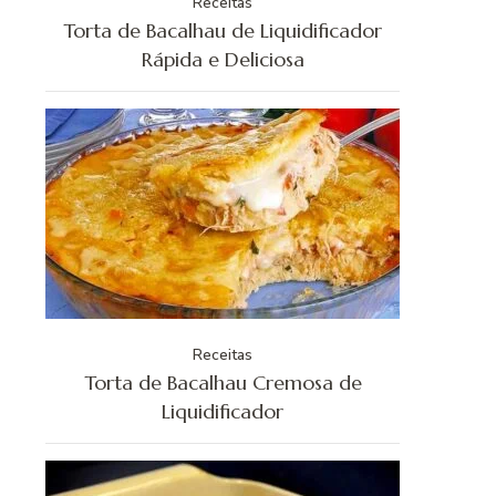
Receitas
Torta de Bacalhau de Liquidificador
Rápida e Deliciosa
Receitas
Torta de Bacalhau Cremosa de
Liquidificador