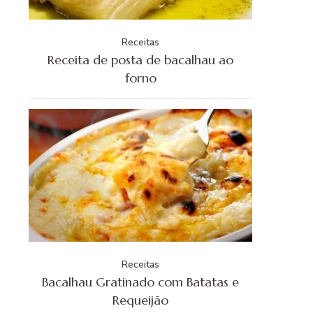
Receitas
Receita de posta de bacalhau ao
forno
Receitas
Bacalhau Gratinado com Batatas e
Requeijão