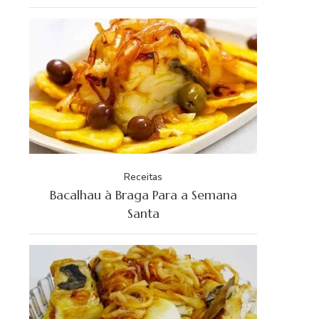
Receitas
Bacalhau à Braga Para a Semana
Santa