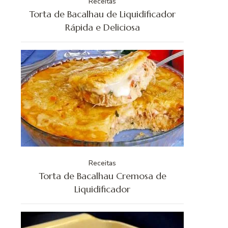
Receitas
Torta de Bacalhau de Liquidificador
Rápida e Deliciosa
Receitas
Torta de Bacalhau Cremosa de
Liquidificador