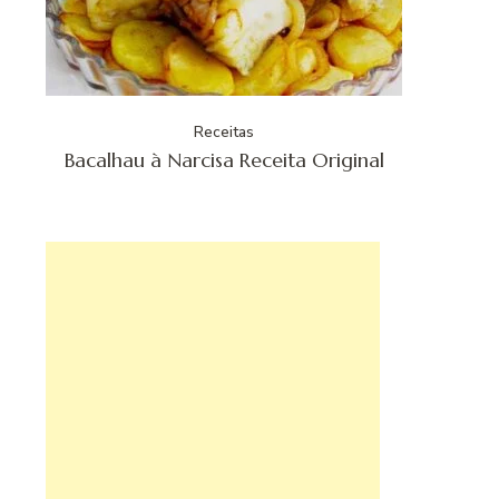
Receitas
Bacalhau à Narcisa Receita Original