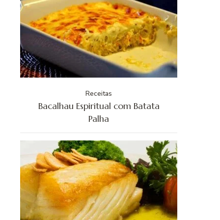
Receitas
Bacalhau Espiritual com Batata
Palha