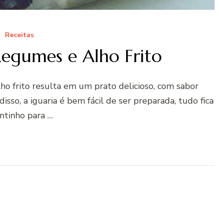
Receitas
egumes e Alho Frito
ho frito resulta em um prato delicioso, com sabor
sso, a iguaria é bem fácil de ser preparada, tudo fica
ntinho para …