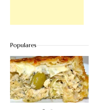
Populares