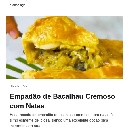
4 anos ago
RECEITAS
Empadão de Bacalhau Cremoso
com Natas
Essa receita de empadão de bacalhau cremoso com natas é
simplesmente deliciosa, sendo uma excelente opção para
incrementar a sua…