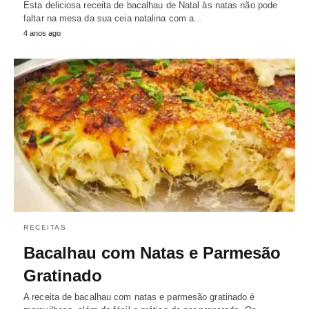
Esta deliciosa receita de bacalhau de Natal às natas não pode
faltar na mesa da sua ceia natalina com a…
4 anos ago
RECEITAS
Bacalhau com Natas e Parmesão
Gratinado
A receita de bacalhau com natas e parmesão gratinado é