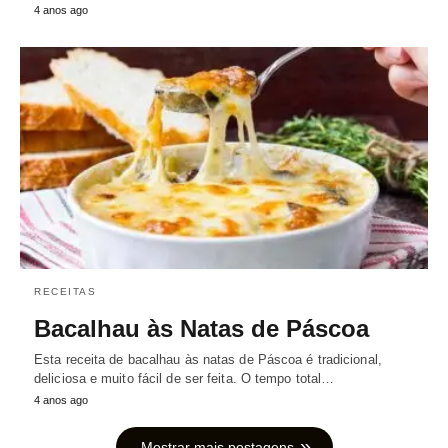
4 anos ago
RECEITAS
Bacalhau às Natas de Páscoa
Esta receita de bacalhau às natas de Páscoa é tradicional,
deliciosa e muito fácil de ser feita. O tempo total…
4 anos ago
Mostrar mais postagens