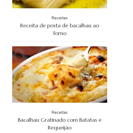
Receitas
Receita de posta de bacalhau ao
forno
Receitas
Bacalhau Gratinado com Batatas e
Requeijão