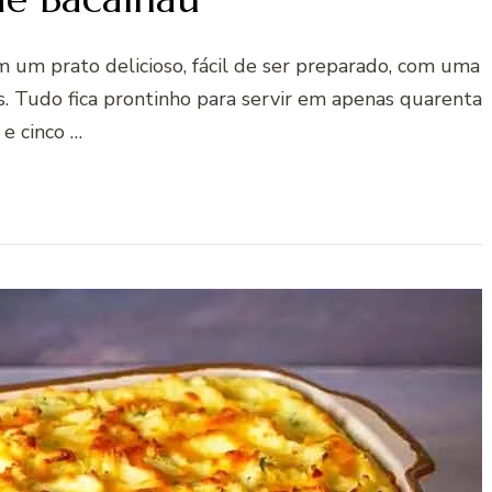
m um prato delicioso, fácil de ser preparado, com uma
s. Tudo fica prontinho para servir em apenas quarenta
e cinco …