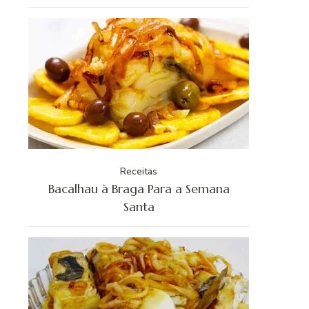
Receitas
Bacalhau à Braga Para a Semana
Santa