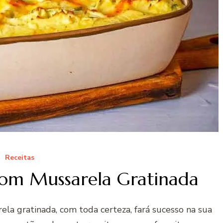
Receitas
com Mussarela Gratinada
ela gratinada, com toda certeza, fará sucesso na sua