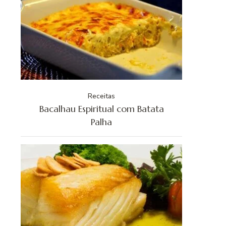
Receitas
Bacalhau Espiritual com Batata
Palha