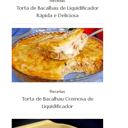
Receitas
Torta de Bacalhau de Liquidificador
Rápida e Deliciosa
Receitas
Torta de Bacalhau Cremosa de
Liquidificador