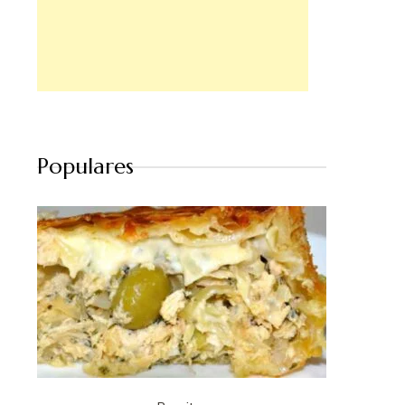
Populares