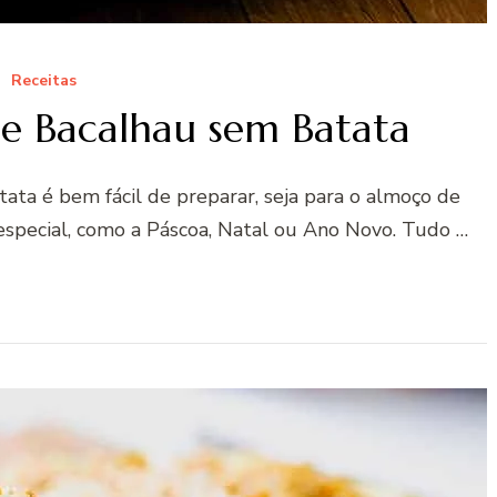
Receitas
de Bacalhau sem Batata
tata é bem fácil de preparar, seja para o almoço de
especial, como a Páscoa, Natal ou Ano Novo. Tudo …