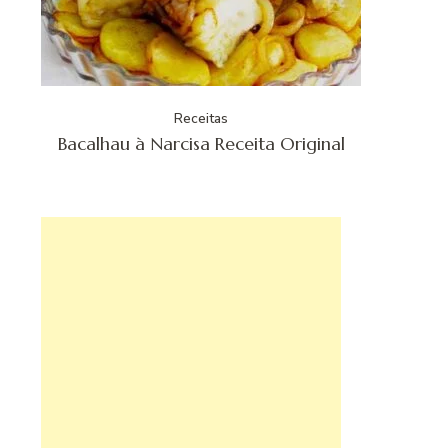
Receitas
Bacalhau à Narcisa Receita Original