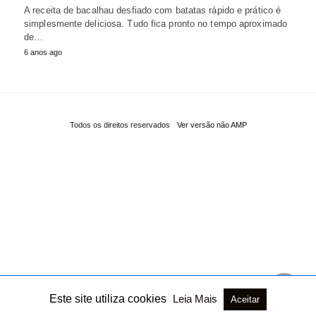
A receita de bacalhau desfiado com batatas rápido e prático é
simplesmente deliciosa. Tudo fica pronto no tempo aproximado
de…
6 anos ago
Todos os direitos reservados
Ver versão não AMP
Este site utiliza cookies
Leia Mais
Aceitar