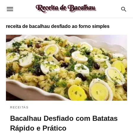
receita de bacalhau desfiado ao forno simples
RECEITAS
Bacalhau Desfiado com Batatas
Rápido e Prático