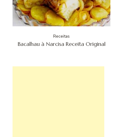
Receitas
Bacalhau à Narcisa Receita Original