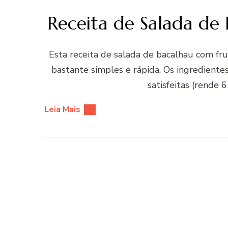
Receita de Salada de
Esta receita de salada de bacalhau com fr
bastante simples e rápida. Os ingredientes
satisfeitas (rende 
Leia Mais