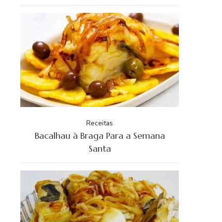
Receitas
Bacalhau à Braga Para a Semana
Santa