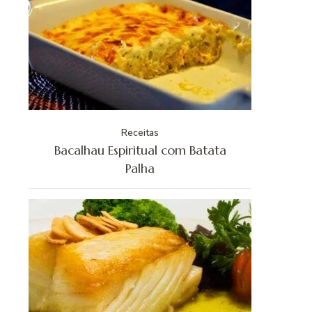
Receitas
Bacalhau Espiritual com Batata
Palha