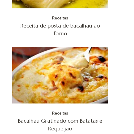
Receitas
Receita de posta de bacalhau ao
forno
Receitas
Bacalhau Gratinado com Batatas e
Requeijão