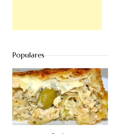
Populares