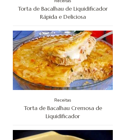
Receitas
Torta de Bacalhau de Liquidificador
Rápida e Deliciosa
Receitas
Torta de Bacalhau Cremosa de
Liquidificador