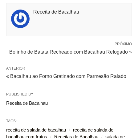
Receita de Bacalhau
PRÓXIMO
Bolinho de Batata Recheado com Bacalhau Refogado »
ANTERIOR
« Bacalhau ao Forno Gratinado com Parmesão Ralado
PUBLISHED BY
Receita de Bacalhau
TAGS:
receita de salada de bacalhau
receita de salada de
bacalhau com frutos
Receitas de Bacalhau
salada de