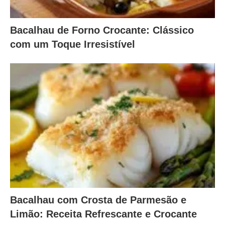
Bacalhau de Forno Crocante: Clássico
com um Toque Irresistível
Bacalhau com Crosta de Parmesão e
Limão: Receita Refrescante e Crocante