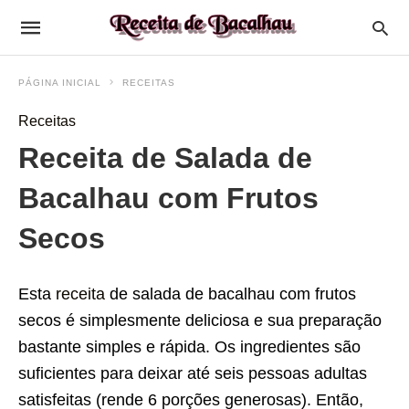
PÁGINA INICIAL
RECEITAS
Receitas
Receita de Salada de
Bacalhau com Frutos
Secos
Esta
receita
de salada de bacalhau com frutos
secos é simplesmente deliciosa e sua preparação
bastante simples e rápida. Os ingredientes são
suficientes para deixar até seis pessoas adultas
satisfeitas (rende 6 porções generosas). Então,