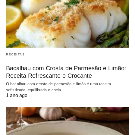
RECEITAS
Bacalhau com Crosta de Parmesão e Limão:
Receita Refrescante e Crocante
O bacalhau com crosta de parmesão e limão é uma receita
sofisticada, equilibrada e cheia…
1 ano ago