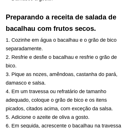
Preparando a receita de salada de
bacalhau com frutos secos.
Cozinhe em água o bacalhau e o grão de bico
separadamente.
Resfrie e desfie o bacalhau e resfrie o grão de
bico.
Pique as nozes, amêndoas, castanha do pará,
damasco e salsa.
Em um travessa ou refratário de tamanho
adequado, coloque o grão de bico e os itens
picados, citados acima, com exceção da salsa.
Adicione o azeite de oliva a gosto.
Em seguida, acrescente o bacalhau na travessa