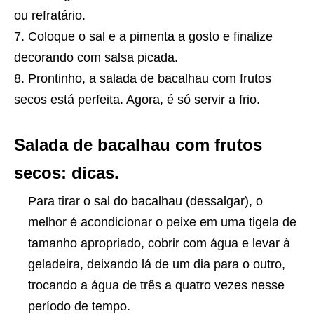
ou refratário.
Coloque o sal e a pimenta a gosto e finalize
decorando com salsa picada.
Prontinho, a salada de bacalhau com frutos
secos está perfeita. Agora, é só servir a frio.
Salada de bacalhau com frutos
secos: dicas.
Para tirar o sal do bacalhau (dessalgar), o
melhor é acondicionar o peixe em uma tigela de
tamanho apropriado, cobrir com água e levar à
geladeira, deixando lá de um dia para o outro,
trocando a água de três a quatro vezes nesse
período de tempo.