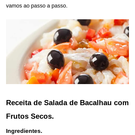
vamos ao passo a passo.
Receita de Salada de Bacalhau com
Frutos Secos.
Ingredientes.