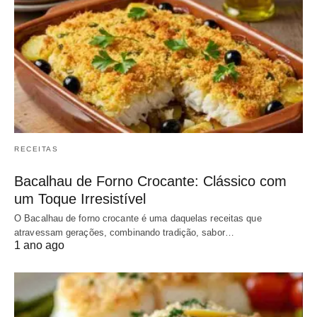
RECEITAS
Bacalhau de Forno Crocante: Clássico com
um Toque Irresistível
O Bacalhau de forno crocante é uma daquelas receitas que
atravessam gerações, combinando tradição, sabor…
1 ano ago