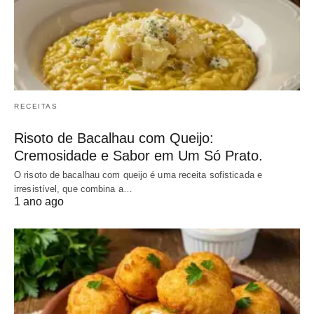
RECEITAS
Risoto de Bacalhau com Queijo:
Cremosidade e Sabor em Um Só Prato.
O risoto de bacalhau com queijo é uma receita sofisticada e
irresistível, que combina a…
1 ano ago