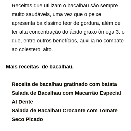
Receitas que utilizam o bacalhau são sempre
muito saudáveis, uma vez que o peixe
apresenta baixíssimo teor de gordura, além de
ter alta concentração do ácido graxo ômega 3, o
que, entre outros benefícios, auxilia no combate
ao colesterol alto.
Mais receitas de bacalhau.
Receita de bacalhau gratinado com batata
Salada de Bacalhau com Macarrão Especial
Al Dente
Salada de Bacalhau Crocante com Tomate
Seco Picado