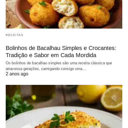
RECEITAS
Bolinhos de Bacalhau Simples e Crocantes:
Tradição e Sabor em Cada Mordida
Os bolinhos de bacalhau simples são uma receita clássica que
atravessa gerações, carregando consigo uma…
2 anos ago