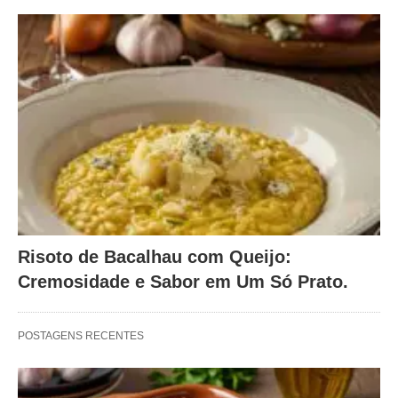
Risoto de Bacalhau com Queijo:
Cremosidade e Sabor em Um Só Prato.
POSTAGENS RECENTES