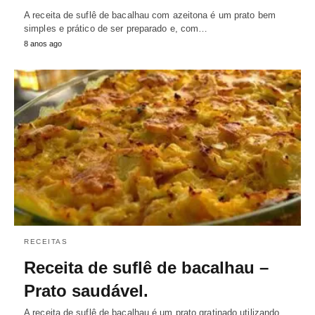
A receita de suflê de bacalhau com azeitona é um prato bem
simples e prático de ser preparado e, com…
8 anos ago
RECEITAS
Receita de suflê de bacalhau –
Prato saudável.
A receita de suflê de bacalhau é um prato gratinado utilizando