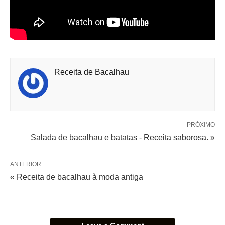
Receita de Bacalhau
PRÓXIMO
Salada de bacalhau e batatas - Receita saborosa. »
ANTERIOR
« Receita de bacalhau à moda antiga