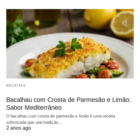
RECEITAS
Bacalhau com Crosta de Parmesão e Limão:
Sabor Mediterrâneo
O bacalhau com crosta de parmesão e limão é uma receita
sofisticada que une tradição…
2 anos ago