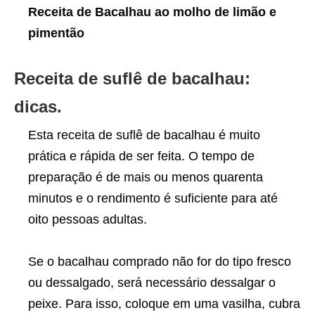
Receita de Bacalhau ao molho de limão e
pimentão
Receita de suflê de bacalhau:
dicas.
Esta
receita
de suflê de bacalhau é muito
prática e rápida de ser feita. O tempo de
preparação é de mais ou menos quarenta
minutos e o rendimento é suficiente para até
oito pessoas adultas.
Se o bacalhau comprado não for do tipo fresco
ou dessalgado, será necessário dessalgar o
peixe. Para isso, coloque em uma vasilha, cubra