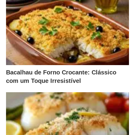
Bacalhau de Forno Crocante: Clássico
com um Toque Irresistível