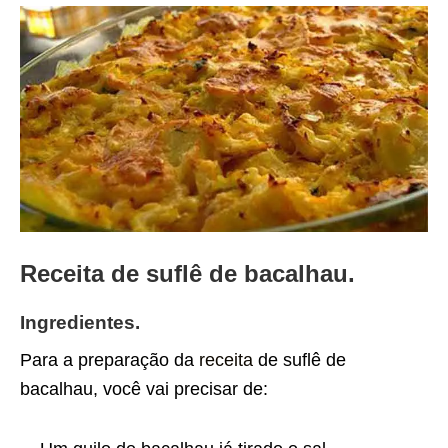
Receita de suflê de bacalhau.
Ingredientes.
Para a preparação da
receita
de suflê de
bacalhau, você vai precisar de: