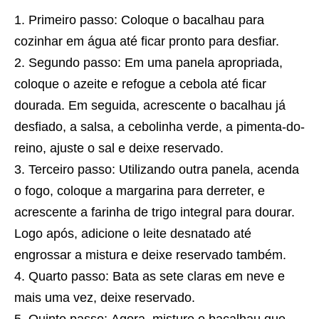
Primeiro passo: Coloque o bacalhau para
cozinhar em água até ficar pronto para desfiar.
Segundo passo: Em uma panela apropriada,
coloque o azeite e refogue a cebola até ficar
dourada. Em seguida, acrescente o bacalhau já
desfiado, a salsa, a cebolinha verde, a pimenta-do-
reino, ajuste o sal e deixe reservado.
Terceiro passo: Utilizando outra panela, acenda
o fogo, coloque a margarina para derreter, e
acrescente a farinha de trigo integral para dourar.
Logo após, adicione o leite desnatado até
engrossar a mistura e deixe reservado também.
Quarto passo: Bata as sete claras em neve e
mais uma vez, deixe reservado.