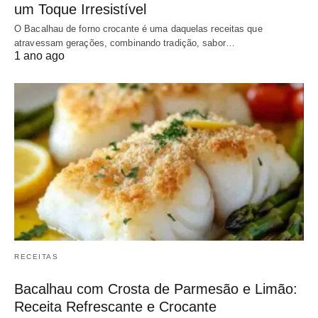
um Toque Irresistível
O Bacalhau de forno crocante é uma daquelas receitas que
atravessam gerações, combinando tradição, sabor…
1 ano ago
RECEITAS
Bacalhau com Crosta de Parmesão e Limão:
Receita Refrescante e Crocante