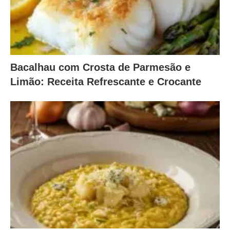
Bacalhau com Crosta de Parmesão e
Limão: Receita Refrescante e Crocante