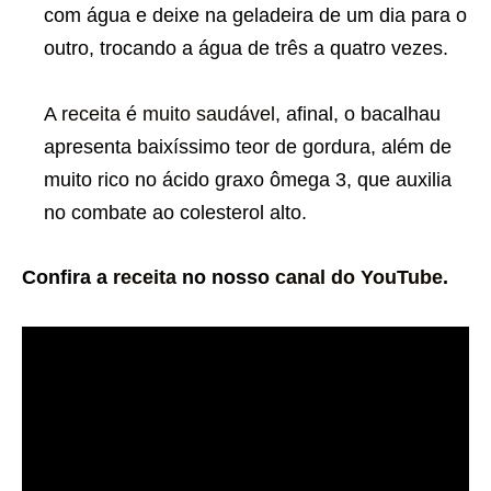
com água e deixe na geladeira de um dia para o
outro, trocando a água de três a quatro vezes.
A
receita
é
muito saudável
, afinal, o bacalhau
apresenta baixíssimo teor de gordura, além de
muito rico no ácido graxo ômega 3, que auxilia
no combate ao colesterol alto.
Confira a
receita
no nosso
canal do YouTube
.