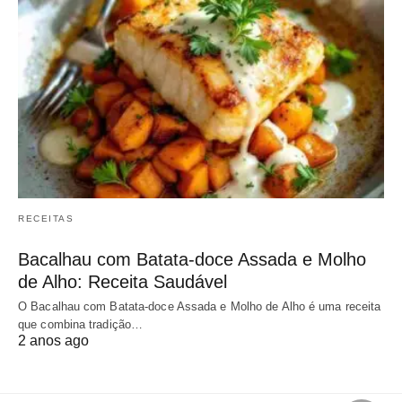
RECEITAS
Bacalhau com Batata-doce Assada e Molho
de Alho: Receita Saudável
O Bacalhau com Batata-doce Assada e Molho de Alho é uma receita
que combina tradição…
2 anos ago