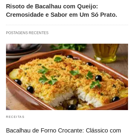
Risoto de Bacalhau com Queijo:
Cremosidade e Sabor em Um Só Prato.
POSTAGENS RECENTES
RECEITAS
Bacalhau de Forno Crocante: Clássico com