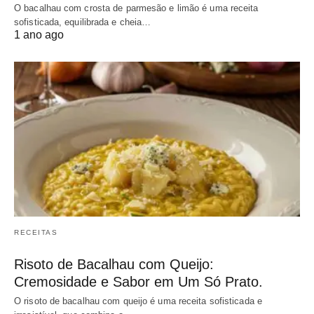
O bacalhau com crosta de parmesão e limão é uma receita
sofisticada, equilibrada e cheia…
1 ano ago
RECEITAS
Risoto de Bacalhau com Queijo:
Cremosidade e Sabor em Um Só Prato.
O risoto de bacalhau com queijo é uma receita sofisticada e