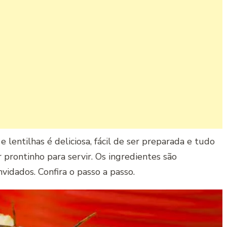
 lentilhas é deliciosa, fácil de ser preparada e tudo
prontinho para servir. Os ingredientes são
vidados. Confira o passo a passo.