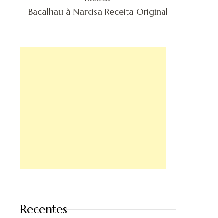
Bacalhau à Narcisa Receita Original
Recentes