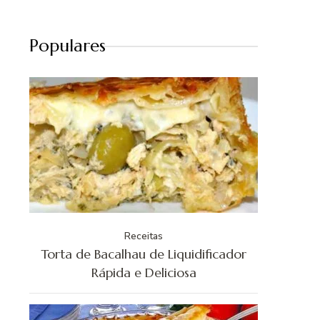
Populares
Receitas
Torta de Bacalhau de Liquidificador
Rápida e Deliciosa