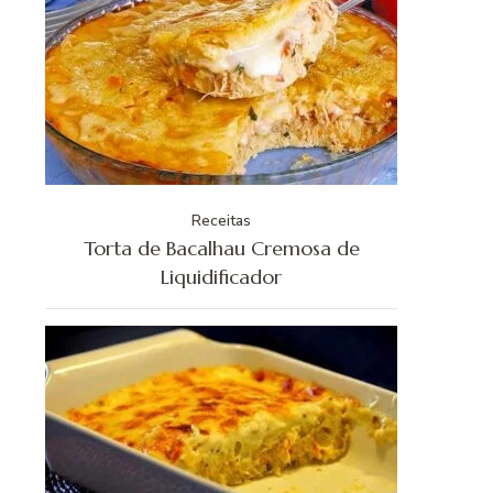
Receitas
Torta de Bacalhau Cremosa de
Liquidificador