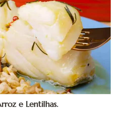
roz e Lentilhas.