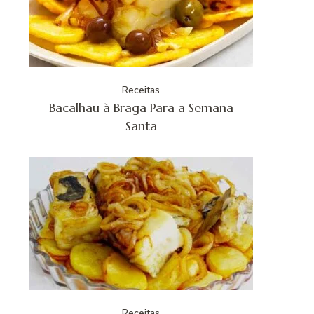
Receitas
Bacalhau à Braga Para a Semana
Santa
Receitas