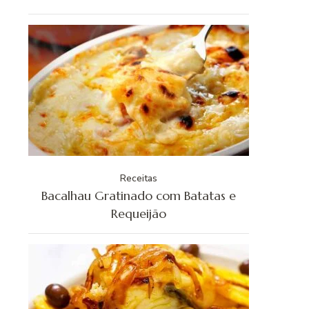
Receitas
Bacalhau Gratinado com Batatas e
Requeijão