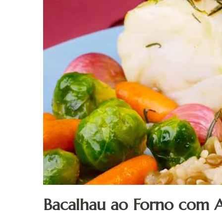
Bacalhau ao Forno com Ar