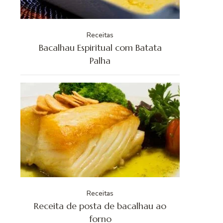
Receitas
Bacalhau Espiritual com Batata
Palha
Receitas
Receita de posta de bacalhau ao
forno