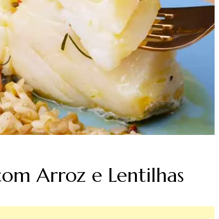
om Arroz e Lentilhas