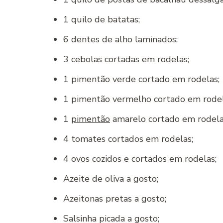
1 quilo de batatas;
6 dentes de alho laminados;
3 cebolas cortadas em rodelas;
1 pimentão verde cortado em rodelas;
1 pimentão vermelho cortado em rodel
1
pimentão
amarelo cortado em rodela
4 tomates cortados em rodelas;
4 ovos cozidos e cortados em rodelas;
Azeite de oliva a gosto;
Azeitonas pretas a gosto;
Salsinha picada a gosto;