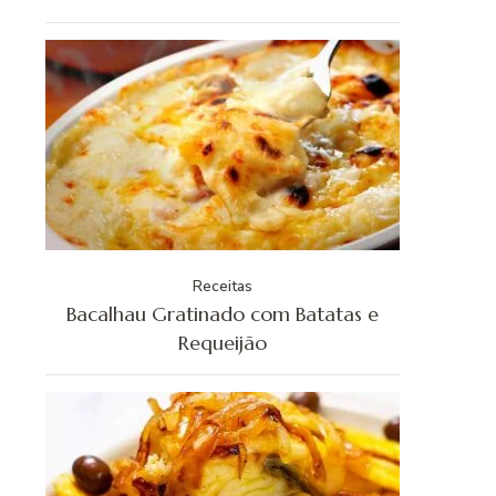
Receitas
Bacalhau Gratinado com Batatas e
Requeijão