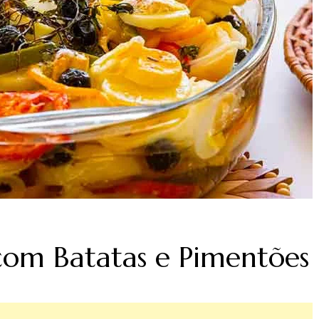
com Batatas e Pimentões