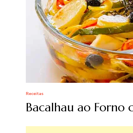
Receitas
Bacalhau ao Forno 