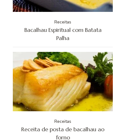
Receitas
Bacalhau Espiritual com Batata
Palha
Receitas
Receita de posta de bacalhau ao
forno