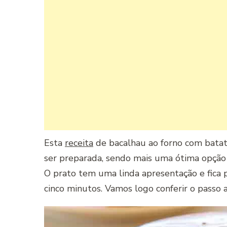
Esta
receita
de bacalhau ao forno com batatas
ser preparada, sendo mais uma ótima opção 
O prato tem uma linda apresentação e fica 
cinco minutos. Vamos logo conferir o passo a