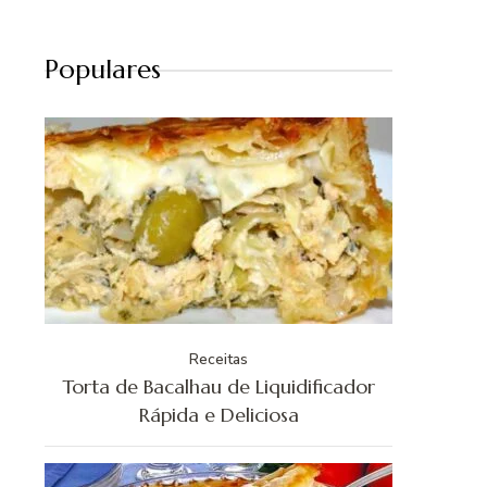
Populares
Receitas
Torta de Bacalhau de Liquidificador
Rápida e Deliciosa