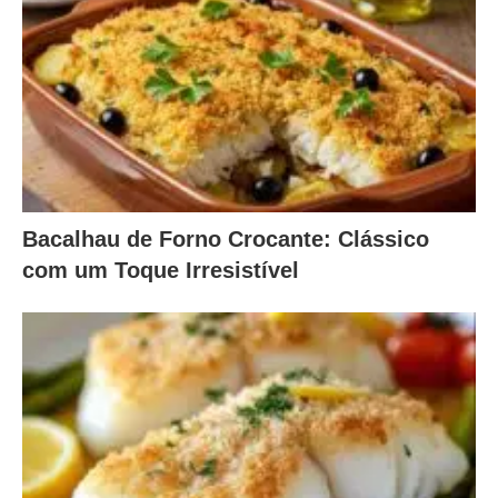
Bacalhau de Forno Crocante: Clássico
com um Toque Irresistível