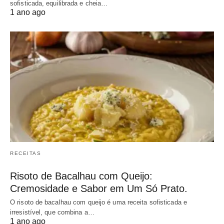
sofisticada, equilibrada e cheia…
1 ano ago
RECEITAS
Risoto de Bacalhau com Queijo:
Cremosidade e Sabor em Um Só Prato.
O risoto de bacalhau com queijo é uma receita sofisticada e
irresistível, que combina a…
1 ano ago