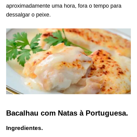
aproximadamente uma hora, fora o tempo para
dessalgar o peixe.
Bacalhau com Natas à Portuguesa.
Ingredientes.