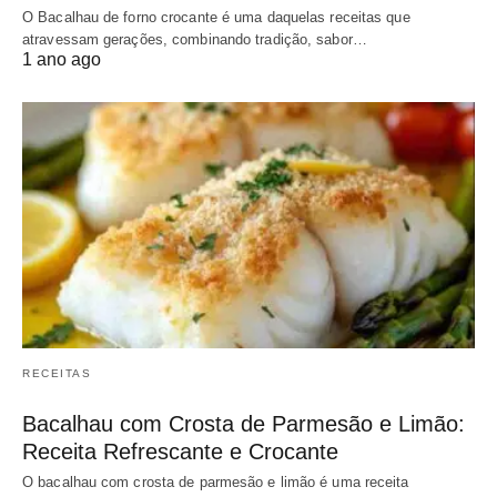
O Bacalhau de forno crocante é uma daquelas receitas que
atravessam gerações, combinando tradição, sabor…
1 ano ago
RECEITAS
Bacalhau com Crosta de Parmesão e Limão:
Receita Refrescante e Crocante
O bacalhau com crosta de parmesão e limão é uma receita