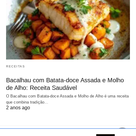
RECEITAS
Bacalhau com Batata-doce Assada e Molho
de Alho: Receita Saudável
O Bacalhau com Batata-doce Assada e Molho de Alho é uma receita
que combina tradição…
2 anos ago