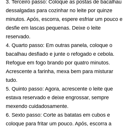
Terceiro passo: Coloque as postas de bacalhau
dessalgadas para cozinhar no leite por quinze
minutos. Após, escorra, espere esfriar um pouco e
desfie em lascas pequenas. Deixe o leite
reservado.
Quarto passo: Em outras panela, coloque o
bacalhau desfiado e junte o refogado e cebola.
Refogue em fogo brando por quatro minutos.
Acrescente a farinha, mexa bem para misturar
tudo.
Quinto passo: Agora, acrescente o leite que
estava reservado e deixe engrossar, sempre
mexendo cuidadosamente.
Sexto passo: Corte as batatas em cubos e
coloque para fritar um pouco. Após, escorra a