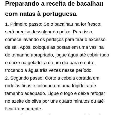
Preparando a receita de bacalhau
com natas à portuguesa.
Primeiro passo: Se o bacalhau na for fresco,
será preciso dessalgar do peixe. Para isso,
comece lavando os pedaços para tirar o excesso
de sal. Após, coloque as postas em uma vasilha
de tamanho apropriado, jogue água até cobrir tudo
e deixe na geladeira de um dia para o outro,
trocando a água três vezes nesse período.
Segundo passo: Corte a cebola cortada em
rodelas finas e coloque em uma frigideira de
tamanho adequado. Ligue o fogo e deixe refogar
no azeite de oliva por uns quatro minutos ou até
ficar transparente.