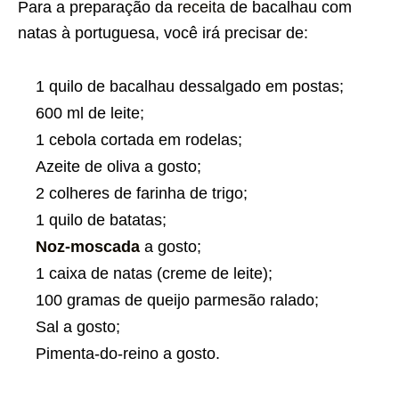
Para a preparação da
receita
de bacalhau com
natas à portuguesa, você irá precisar de:
1 quilo de bacalhau dessalgado em postas;
600 ml de leite;
1 cebola cortada em rodelas;
Azeite de oliva a gosto;
2 colheres de farinha de trigo;
1 quilo de batatas;
Noz-moscada
a gosto;
1 caixa de natas (creme de leite);
100 gramas de queijo parmesão ralado;
Sal a gosto;
Pimenta-do-reino a gosto.