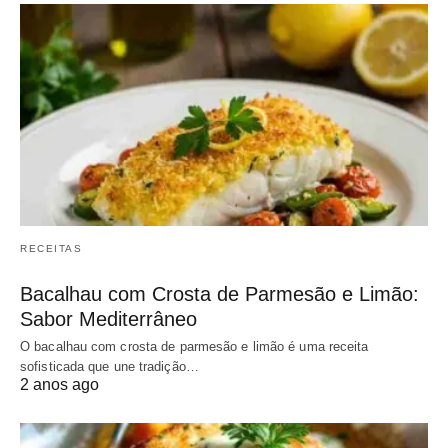
RECEITAS
Bacalhau com Crosta de Parmesão e Limão:
Sabor Mediterrâneo
O bacalhau com crosta de parmesão e limão é uma receita
sofisticada que une tradição…
2 anos ago