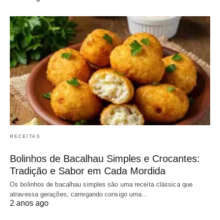
RECEITAS
Bolinhos de Bacalhau Simples e Crocantes:
Tradição e Sabor em Cada Mordida
Os bolinhos de bacalhau simples são uma receita clássica que
atravessa gerações, carregando consigo uma…
2 anos ago