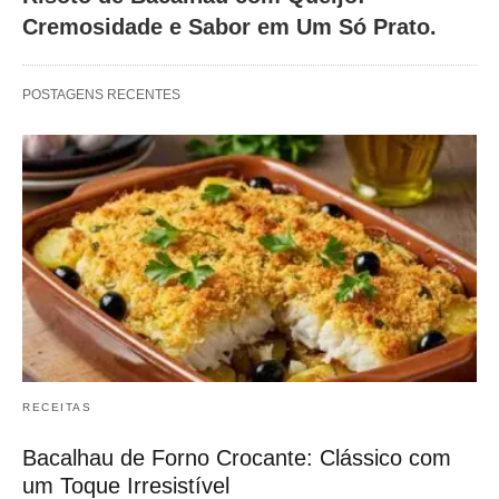
Cremosidade e Sabor em Um Só Prato.
POSTAGENS RECENTES
RECEITAS
Bacalhau de Forno Crocante: Clássico com
um Toque Irresistível