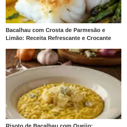
Bacalhau com Crosta de Parmesão e
Limão: Receita Refrescante e Crocante
Risoto de Bacalhau com Queijo: