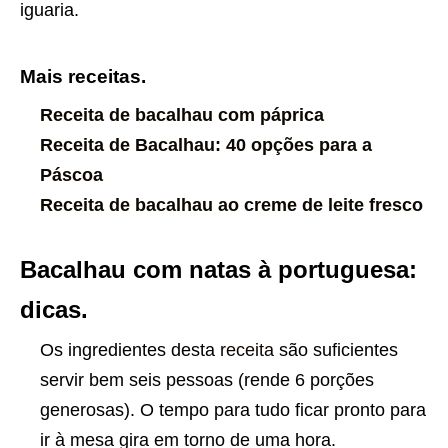
iguaria.
Mais receitas.
Receita de bacalhau com páprica
Receita de Bacalhau: 40 opções para a
Páscoa
Receita de bacalhau ao creme de leite fresco
Bacalhau com natas à portuguesa:
dicas.
Os ingredientes desta
receita
são suficientes
servir bem seis pessoas (rende 6 porções
generosas). O tempo para tudo ficar pronto para
ir à mesa gira em torno de uma hora.