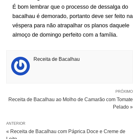
É bom lembrar que o processo de dessalga do
bacalhau é demorado, portanto deve ser feito na
véspera para não atrapalhar os planos daquele
almoço de domingo perfeito com a família.
Receita de Bacalhau
PRÓXIMO
Receita de Bacalhau ao Molho de Camarão com Tomate
Pelado »
ANTERIOR
« Receita de Bacalhau com Páprica Doce e Creme de
Leite