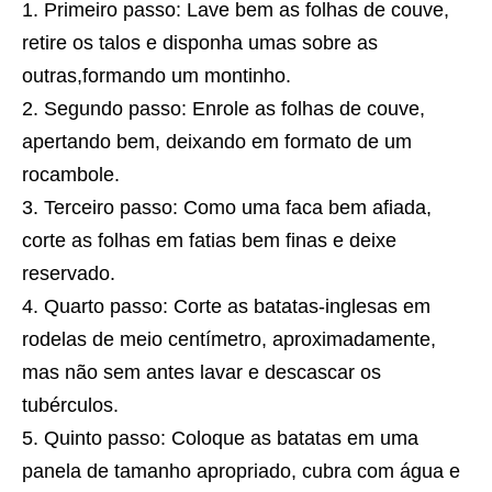
Primeiro passo: Lave bem as folhas de couve,
retire os talos e disponha umas sobre as
outras,formando um montinho.
Segundo passo: Enrole as folhas de couve,
apertando bem, deixando em formato de um
rocambole.
Terceiro passo: Como uma faca bem afiada,
corte as folhas em fatias bem finas e deixe
reservado.
Quarto passo: Corte as batatas-inglesas em
rodelas de meio centímetro, aproximadamente,
mas não sem antes lavar e descascar os
tubérculos.
Quinto passo: Coloque as batatas em uma
panela de tamanho apropriado, cubra com água e