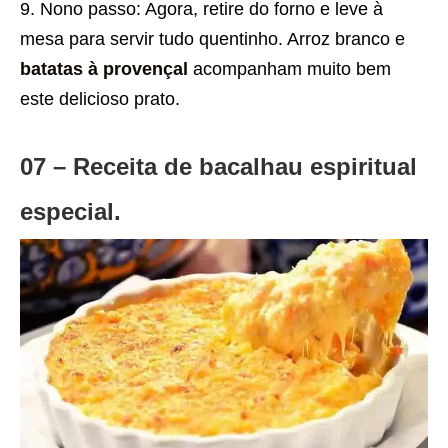
Nono passo: Agora, retire do forno e leve à
mesa para servir tudo quentinho. Arroz branco e
batatas à provençal
acompanham muito bem
este delicioso prato.
07 – Receita de bacalhau espiritual
especial.