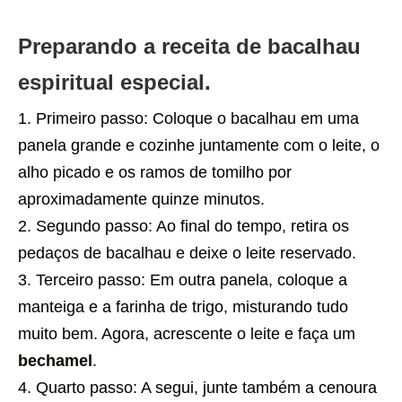
Preparando a receita de bacalhau
espiritual especial.
Primeiro passo: Coloque o bacalhau em uma
panela grande e cozinhe juntamente com o leite, o
alho picado e os ramos de tomilho por
aproximadamente quinze minutos.
Segundo passo: Ao final do tempo, retira os
pedaços de bacalhau e deixe o leite reservado.
Terceiro passo: Em outra panela, coloque a
manteiga e a farinha de trigo, misturando tudo
muito bem. Agora, acrescente o leite e faça um
bechamel
.
Quarto passo: A segui, junte também a cenoura