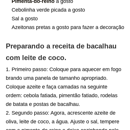
Pimenta-do-reino
a gosto
Cebolinha verde picada a gosto
Sal a gosto
Azeitonas pretas a gosto para fazer a decoração
Preparando a receita de bacalhau
com leite de coco.
Primeiro passo: Coloque para aquecer em fogo
brando uma panela de tamanho apropriado.
Coloque azeite e faça camadas na seguinte
ordem: cebola fatiada, pimentão fatiado, rodelas
de batata e postas de bacalhau.
Segundo passo: Agora, acrescente azeite de
oliva, leite de coco, a água. Ajuste o sal, tempere