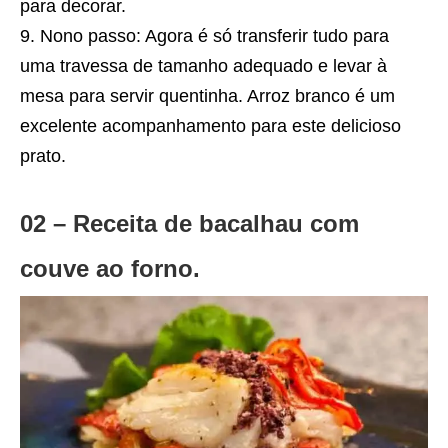
para decorar.
Nono passo: Agora é só transferir tudo para
uma travessa de tamanho adequado e levar à
mesa para servir quentinha. Arroz branco é um
excelente acompanhamento para este delicioso
prato.
02 – Receita de bacalhau com
couve ao forno.