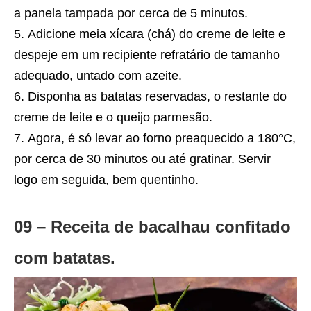
a panela tampada por cerca de 5 minutos.
Adicione meia xícara (chá) do creme de leite e
despeje em um recipiente refratário de tamanho
adequado, untado com azeite.
Disponha as batatas reservadas, o restante do
creme de leite e o queijo parmesão.
Agora, é só levar ao forno preaquecido a 180°C,
por cerca de 30 minutos ou até gratinar. Servir
logo em seguida, bem quentinho.
09 – Receita de bacalhau confitado
com batatas.