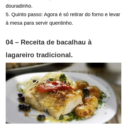
douradinho.
Quinto passo: Agora é só retirar do forno e levar
à mesa para servir quentinho.
04 – Receita de bacalhau à
lagareiro tradicional.