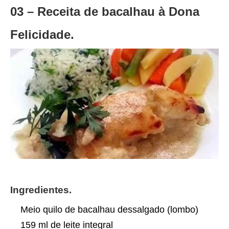
03 – Receita de bacalhau à Dona
Felicidade.
Ingredientes.
Meio quilo de bacalhau dessalgado (lombo)
159 ml de leite integral