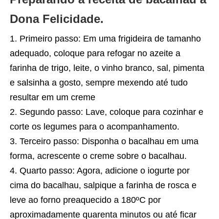
Dona Felicidade.
Primeiro passo: Em uma frigideira de tamanho
adequado, coloque para refogar no azeite a
farinha de trigo, leite, o vinho branco, sal, pimenta
e salsinha a gosto, sempre mexendo até tudo
resultar em um creme
Segundo passo: Lave, coloque para cozinhar e
corte os legumes para o acompanhamento.
Terceiro passo: Disponha o bacalhau em uma
forma, acrescente o creme sobre o bacalhau.
Quarto passo: Agora, adicione o iogurte por
cima do bacalhau, salpique a farinha de rosca e
leve ao forno preaquecido a 180ºC por
aproximadamente quarenta minutos ou até ficar