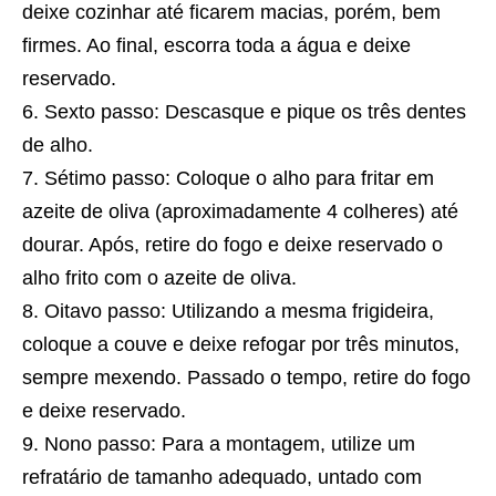
deixe cozinhar até ficarem macias, porém, bem
firmes. Ao final, escorra toda a água e deixe
reservado.
Sexto passo: Descasque e pique os três dentes
de alho.
Sétimo passo: Coloque o alho para fritar em
azeite de oliva (aproximadamente 4 colheres) até
dourar. Após, retire do fogo e deixe reservado o
alho frito com o azeite de oliva.
Oitavo passo: Utilizando a mesma frigideira,
coloque a couve e deixe refogar por três minutos,
sempre mexendo. Passado o tempo, retire do fogo
e deixe reservado.
Nono passo: Para a montagem, utilize um
refratário de tamanho adequado, untado com