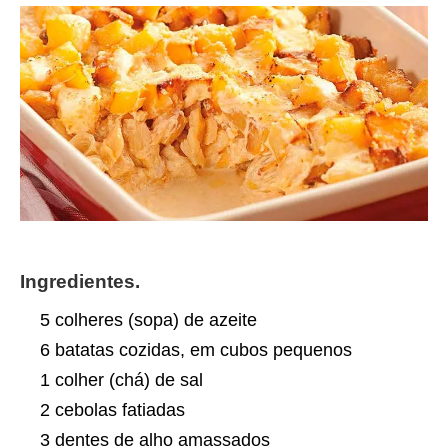
Ingredientes.
5 colheres (sopa) de azeite
6 batatas cozidas, em cubos pequenos
1 colher (chá) de sal
2 cebolas fatiadas
3 dentes de alho amassados