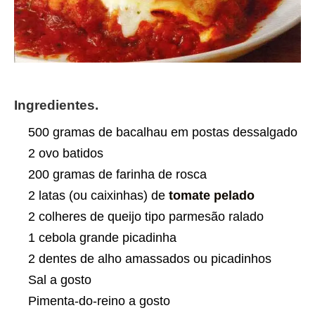
Ingredientes.
500 gramas de bacalhau em postas dessalgado
2 ovo batidos
200 gramas de farinha de rosca
2 latas (ou caixinhas) de
tomate pelado
2 colheres de queijo tipo parmesão ralado
1 cebola grande picadinha
2 dentes de alho amassados ou picadinhos
Sal a gosto
Pimenta-do-reino a gosto