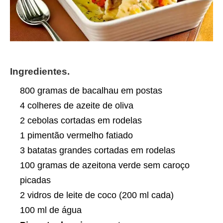
Ingredientes.
800 gramas de bacalhau em postas
4 colheres de azeite de oliva
2 cebolas cortadas em rodelas
1 pimentão vermelho fatiado
3 batatas grandes cortadas em rodelas
100 gramas de azeitona verde sem caroço
picadas
2 vidros de leite de coco (200 ml cada)
100 ml de água