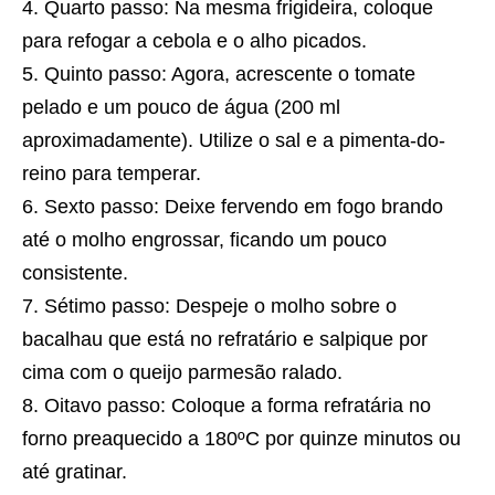
Quarto passo: Na mesma frigideira, coloque
para refogar a cebola e o alho picados.
Quinto passo: Agora, acrescente o tomate
pelado e um pouco de água (200 ml
aproximadamente). Utilize o sal e a pimenta-do-
reino para temperar.
Sexto passo: Deixe fervendo em fogo brando
até o molho engrossar, ficando um pouco
consistente.
Sétimo passo: Despeje o molho sobre o
bacalhau que está no refratário e salpique por
cima com o queijo parmesão ralado.
Oitavo passo: Coloque a forma refratária no
forno preaquecido a 180ºC por quinze minutos ou
até gratinar.