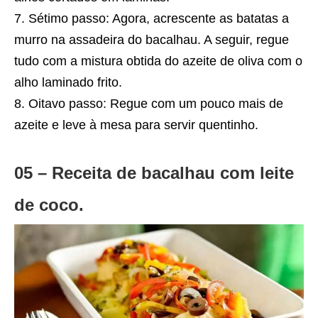
Sétimo passo: Agora, acrescente as batatas a
murro na assadeira do bacalhau. A seguir, regue
tudo com a mistura obtida do azeite de oliva com o
alho laminado frito.
Oitavo passo: Regue com um pouco mais de
azeite e leve à mesa para servir quentinho.
05 – Receita de bacalhau com leite
de coco.