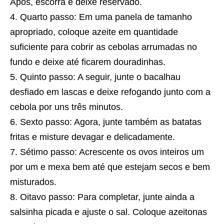
Após, escorra e deixe reservado.
Quarto passo: Em uma panela de tamanho
apropriado, coloque azeite em quantidade
suficiente para cobrir as cebolas arrumadas no
fundo e deixe até ficarem douradinhas.
Quinto passo: A seguir, junte o bacalhau
desfiado em lascas e deixe refogando junto com a
cebola por uns três minutos.
Sexto passo: Agora, junte também as batatas
fritas e misture devagar e delicadamente.
Sétimo passo: Acrescente os ovos inteiros um
por um e mexa bem até que estejam secos e bem
misturados.
Oitavo passo: Para completar, junte ainda a
salsinha picada e ajuste o sal. Coloque azeitonas