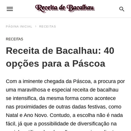
PÁGINA INICIAL
RECEITAS
RECEITAS
Receita de Bacalhau: 40
opções para a Páscoa
Com a iminente chegada da Páscoa, a procura por
uma maravilhosa e especial
receita
de bacalhau
se intensifica, da mesma forma como acontece
nas proximidades de outras dadas festivas, como
Natal e Ano Novo. Contudo, a escolha não é nada
fácil, já que a possibilidade de diversificação na