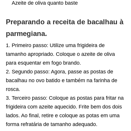
Azeite de oliva quanto baste
Preparando a receita de bacalhau à
parmegiana.
Primeiro passo: Utilize uma frigideira de
tamanho apropriado. Coloque o azeite de oliva
para esquentar em fogo brando.
Segundo passo: Agora, passe as postas de
bacalhau no ovo batido e também na farinha de
rosca.
Terceiro passo: Coloque as postas para fritar na
frigideira com azeite aquecido. Frite bem dos dois
lados. Ao final, retire e coloque as potas em uma
forma refratária de tamanho adequado.