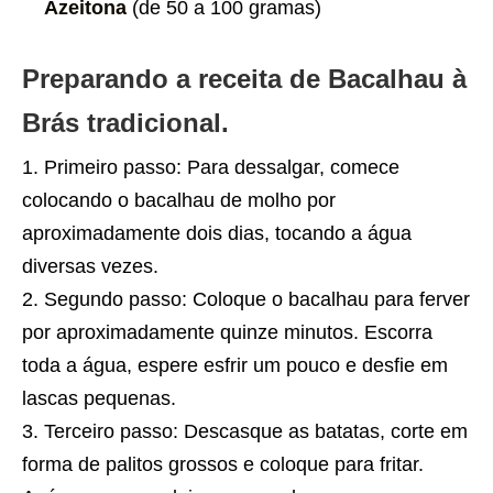
Azeitona
(de 50 a 100 gramas)
Preparando a receita de Bacalhau à
Brás tradicional.
Primeiro passo: Para dessalgar, comece
colocando o bacalhau de molho por
aproximadamente dois dias, tocando a água
diversas vezes.
Segundo passo: Coloque o bacalhau para ferver
por aproximadamente quinze minutos. Escorra
toda a água, espere esfrir um pouco e desfie em
lascas pequenas.
Terceiro passo: Descasque as batatas, corte em
forma de palitos grossos e coloque para fritar.