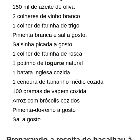
150 ml de azeite de oliva
2 colheres de vinho branco
1 colher de farinha de trigo
Pimenta branca e sal a gosto.
Salsinha picada a gosto
1 colher de farinha de rosca
1 potinho de
iogurte
natural
1 batata inglesa cozida
1 cenoura de tamanho médio cozida
100 gramas de vagem cozida
Arroz com brócolis cozidos
Pimenta-do-reino a gosto
Sal a gosto
Preparando a receita de bacalhau à