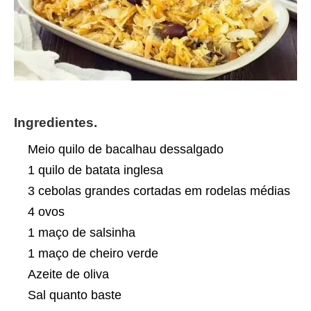
Ingredientes.
Meio quilo de bacalhau dessalgado
1 quilo de batata inglesa
3 cebolas grandes cortadas em rodelas médias
4 ovos
1 maço de salsinha
1 maço de cheiro verde
Azeite de oliva
Sal quanto baste