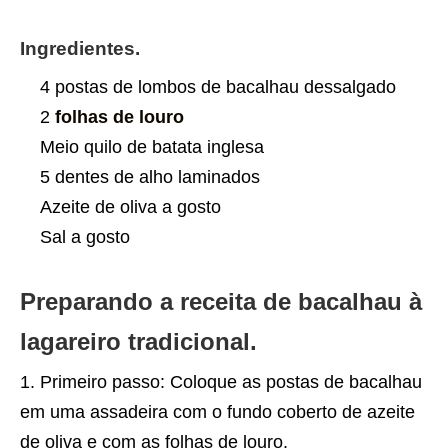
Ingredientes.
4 postas de lombos de bacalhau dessalgado
2
folhas de louro
Meio quilo de batata inglesa
5 dentes de alho laminados
Azeite de oliva a gosto
Sal a gosto
Preparando a receita de bacalhau à
lagareiro tradicional.
Primeiro passo: Coloque as postas de bacalhau
em uma assadeira com o fundo coberto de azeite
de oliva e com as folhas de louro.