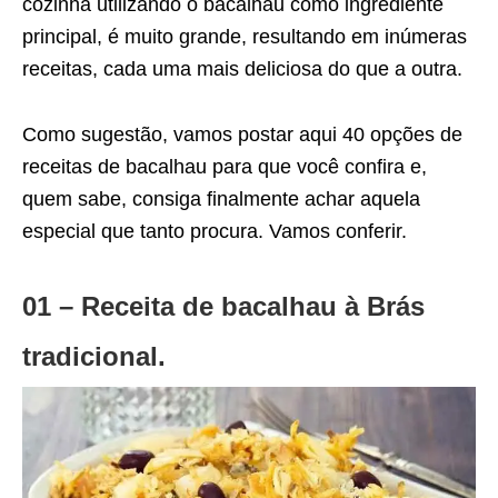
cozinha utilizando o bacalhau como ingrediente
principal, é muito grande, resultando em inúmeras
receitas, cada uma mais deliciosa do que a outra.
Como sugestão, vamos postar aqui 40 opções de
receitas de bacalhau para que você confira e,
quem sabe, consiga finalmente achar aquela
especial que tanto procura. Vamos conferir.
01 – Receita de bacalhau à Brás
tradicional.