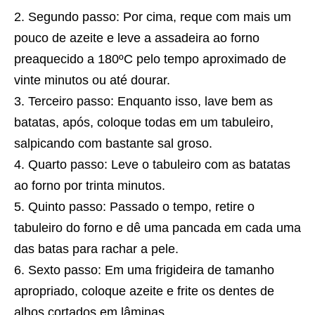
Segundo passo: Por cima, reque com mais um
pouco de azeite e leve a assadeira ao forno
preaquecido a 180ºC pelo tempo aproximado de
vinte minutos ou até dourar.
Terceiro passo: Enquanto isso, lave bem as
batatas, após, coloque todas em um tabuleiro,
salpicando com bastante sal groso.
Quarto passo: Leve o tabuleiro com as batatas
ao forno por trinta minutos.
Quinto passo: Passado o tempo, retire o
tabuleiro do forno e dê uma pancada em cada uma
das batas para rachar a pele.
Sexto passo: Em uma frigideira de tamanho
apropriado, coloque azeite e frite os dentes de
alhos cortados em lâminas.