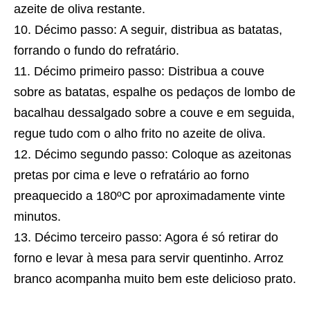
azeite de oliva restante.
Décimo passo: A seguir, distribua as batatas,
forrando o fundo do refratário.
Décimo primeiro passo: Distribua a couve
sobre as batatas, espalhe os pedaços de lombo de
bacalhau dessalgado sobre a couve e em seguida,
regue tudo com o alho frito no azeite de oliva.
Décimo segundo passo: Coloque as azeitonas
pretas por cima e leve o refratário ao forno
preaquecido a 180ºC por aproximadamente vinte
minutos.
Décimo terceiro passo: Agora é só retirar do
forno e levar à mesa para servir quentinho. Arroz
branco acompanha muito bem este delicioso prato.