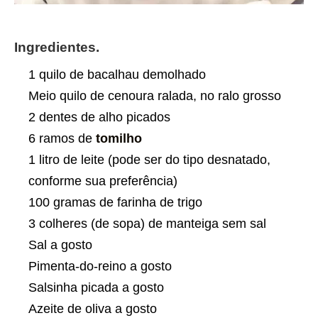
Ingredientes.
1 quilo de bacalhau demolhado
Meio quilo de cenoura ralada, no ralo grosso
2 dentes de alho picados
6 ramos de
tomilho
1 litro de leite (pode ser do tipo desnatado,
conforme sua preferência)
100 gramas de farinha de trigo
3 colheres (de sopa) de manteiga sem sal
Sal a gosto
Pimenta-do-reino a gosto
Salsinha picada a gosto
Azeite de oliva a gosto