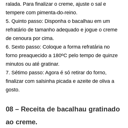
ralada. Para finalizar o creme, ajuste o sal e
tempere com pimenta-do-reino.
Quinto passo: Disponha o bacalhau em um
refratário de tamanho adequado e jogue o creme
de cenoura por cima.
Sexto passo: Coloque a forma refratária no
forno preaquecido a 180ºC pelo tempo de quinze
minutos ou até gratinar.
Sétimo passo: Agora é só retirar do forno,
finalizar com salsinha picada e azeite de oliva a
gosto.
08 – Receita de bacalhau gratinado
ao creme.