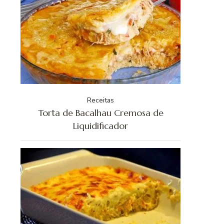
Receitas
Torta de Bacalhau Cremosa de
Liquidificador