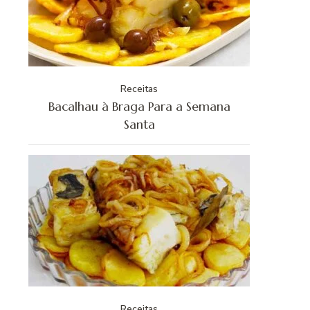
Receitas
Bacalhau à Braga Para a Semana
Santa
Receitas