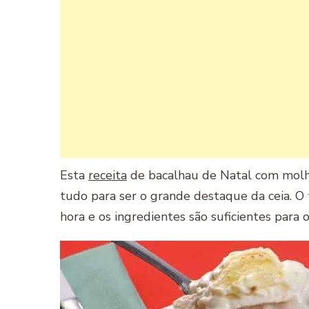
Esta
receita
de bacalhau de Natal com molh
tudo para ser o grande destaque da ceia. 
hora e os ingredientes são suficientes para