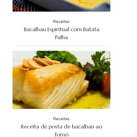
Receitas
Bacalhau Espiritual com Batata
Palha
Receitas
Receita de posta de bacalhau ao
forno