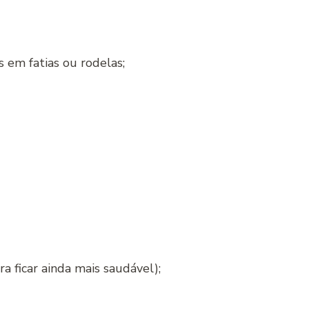
 em fatias ou rodelas;
ra ficar ainda mais saudável);