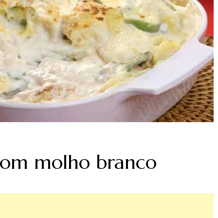
 com molho branco