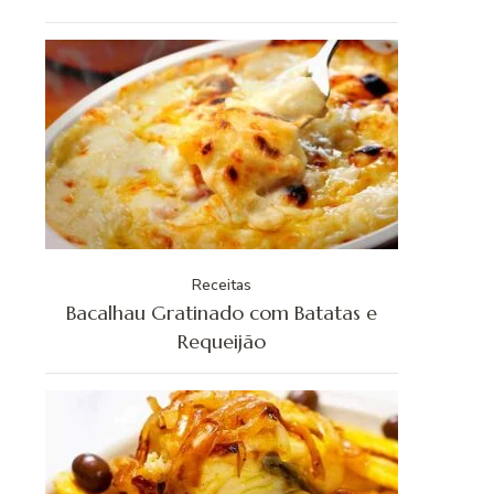
Receitas
Bacalhau Gratinado com Batatas e
Requeijão