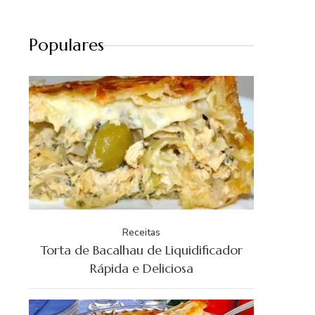
Populares
Receitas
Torta de Bacalhau de Liquidificador
Rápida e Deliciosa