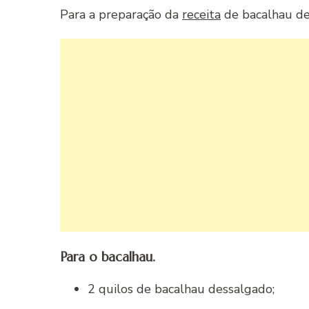
Para a preparação da
receita
de bacalhau de 
Para o bacalhau.
2 quilos de bacalhau dessalgado;