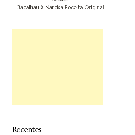
Bacalhau à Narcisa Receita Original
Recentes