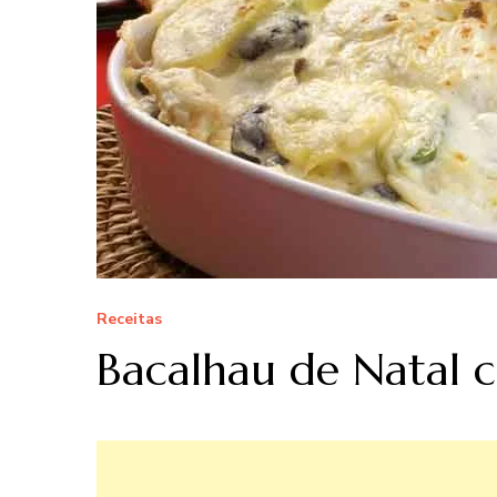
Receitas
Bacalhau de Natal