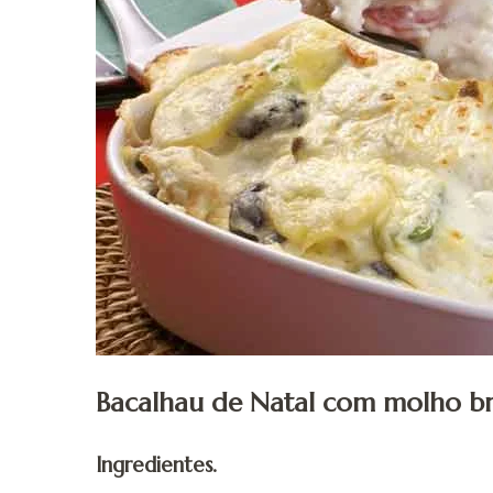
Bacalhau de Natal com molho b
Ingredientes.