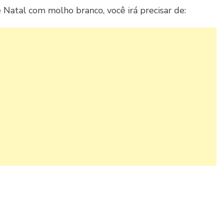
Natal com molho branco, você irá precisar de: