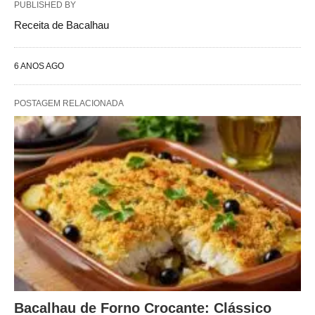
PUBLISHED BY
Receita de Bacalhau
6 ANOS AGO
POSTAGEM RELACIONADA
Bacalhau de Forno Crocante: Clássico