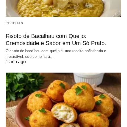
RECEITAS
Risoto de Bacalhau com Queijo:
Cremosidade e Sabor em Um Só Prato.
O risoto de bacalhau com queijo é uma receita sofisticada e
irresistível, que combina a…
1 ano ago