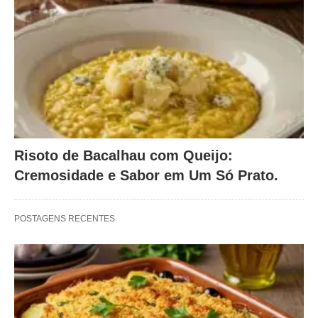
Risoto de Bacalhau com Queijo:
Cremosidade e Sabor em Um Só Prato.
POSTAGENS RECENTES