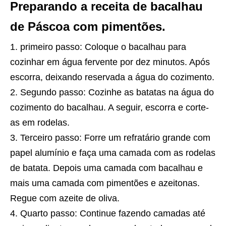
Preparando a receita de bacalhau
de Páscoa com pimentões.
primeiro passo: Coloque o bacalhau para
cozinhar em água fervente por dez minutos. Após
escorra, deixando reservada a água do cozimento.
Segundo passo: Cozinhe as batatas na água do
cozimento do bacalhau. A seguir, escorra e corte-
as em rodelas.
Terceiro passo: Forre um refratário grande com
papel alumínio e faça uma camada com as rodelas
de batata. Depois uma camada com bacalhau e
mais uma camada com pimentões e azeitonas.
Regue com azeite de oliva.
Quarto passo: Continue fazendo camadas até