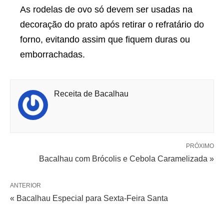
As rodelas de ovo só devem ser usadas na
decoração do prato após retirar o refratário do
forno, evitando assim que fiquem duras ou
emborrachadas.
Receita de Bacalhau
PRÓXIMO
Bacalhau com Brócolis e Cebola Caramelizada »
ANTERIOR
« Bacalhau Especial para Sexta-Feira Santa