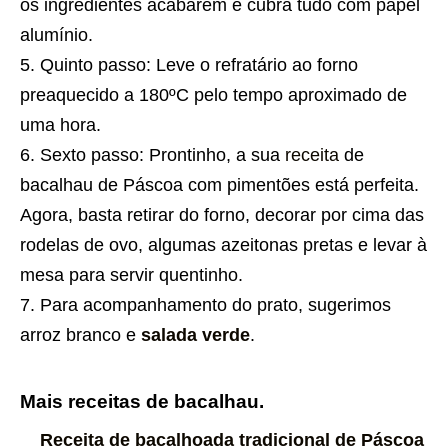
os ingredientes acabarem e cubra tudo com papel
alumínio.
Quinto passo: Leve o refratário ao forno
preaquecido a 180ºC pelo tempo aproximado de
uma hora.
Sexto passo: Prontinho, a sua
receita
de
bacalhau de Páscoa com pimentões está perfeita.
Agora, basta retirar do forno, decorar por cima das
rodelas de ovo, algumas azeitonas pretas e levar à
mesa para servir quentinho.
Para acompanhamento do prato, sugerimos
arroz branco e
salada verde
.
Mais receitas de bacalhau.
Receita de bacalhoada tradicional de Páscoa