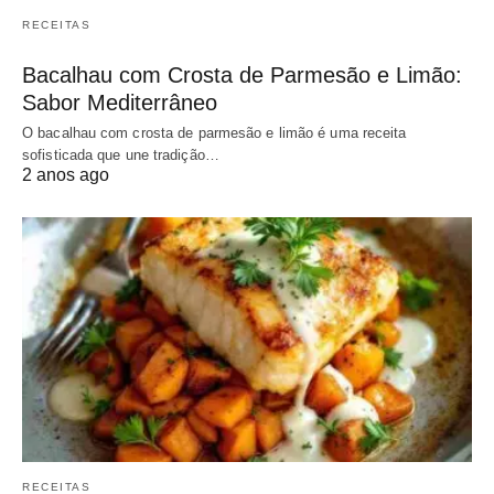
RECEITAS
Bacalhau com Crosta de Parmesão e Limão:
Sabor Mediterrâneo
O bacalhau com crosta de parmesão e limão é uma receita
sofisticada que une tradição…
2 anos ago
RECEITAS