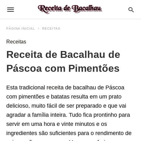
PÁGINA INICIAL
RECEITAS
Receitas
Receita de Bacalhau de
Páscoa com Pimentões
Esta tradicional
receita
de bacalhau de Páscoa
com pimentões e batatas resulta em um prato
delicioso, muito fácil de ser preparado e que vai
agradar a família inteira. Tudo fica prontinho para
servir em uma hora e vinte minutos e os
ingredientes são suficientes para o rendimento de