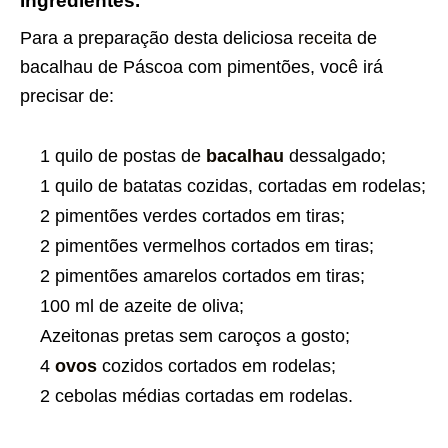
Ingredientes.
Para a preparação desta deliciosa
receita
de
bacalhau de Páscoa com pimentões, você irá
precisar de:
1 quilo de postas de
bacalhau
dessalgado;
1 quilo de batatas cozidas, cortadas em rodelas;
2 pimentões verdes cortados em tiras;
2 pimentões vermelhos cortados em tiras;
2 pimentões amarelos cortados em tiras;
100 ml de azeite de oliva;
Azeitonas pretas sem caroços a gosto;
4
ovos
cozidos cortados em rodelas;
2 cebolas médias cortadas em rodelas.