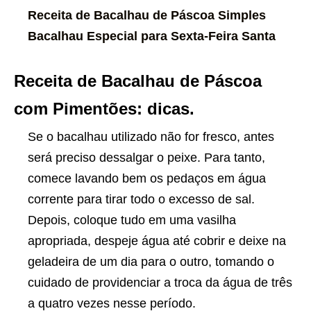
Receita de Bacalhau de Páscoa Simples
Bacalhau Especial para Sexta-Feira Santa
Receita de Bacalhau de Páscoa
com Pimentões: dicas.
Se o bacalhau utilizado não for fresco, antes
será preciso dessalgar o peixe. Para tanto,
comece lavando bem os pedaços em água
corrente para tirar todo o excesso de sal.
Depois, coloque tudo em uma vasilha
apropriada, despeje água até cobrir e deixe na
geladeira de um dia para o outro, tomando o
cuidado de providenciar a troca da água de três
a quatro vezes nesse período.