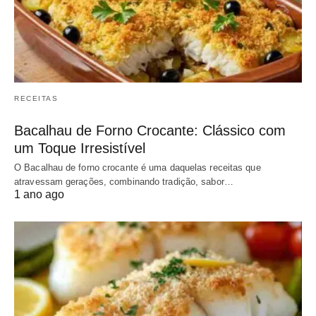
RECEITAS
Bacalhau de Forno Crocante: Clássico com
um Toque Irresistível
O Bacalhau de forno crocante é uma daquelas receitas que
atravessam gerações, combinando tradição, sabor…
1 ano ago