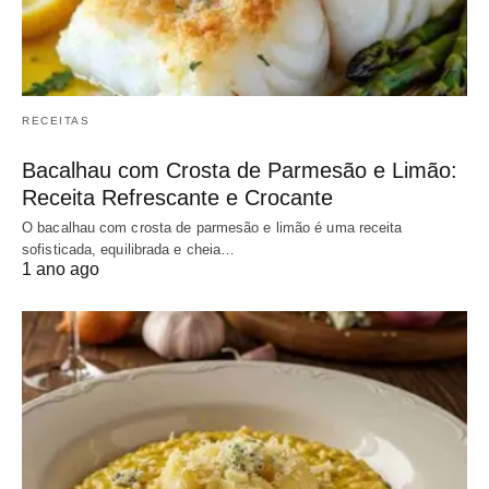
RECEITAS
Bacalhau com Crosta de Parmesão e Limão:
Receita Refrescante e Crocante
O bacalhau com crosta de parmesão e limão é uma receita
sofisticada, equilibrada e cheia…
1 ano ago