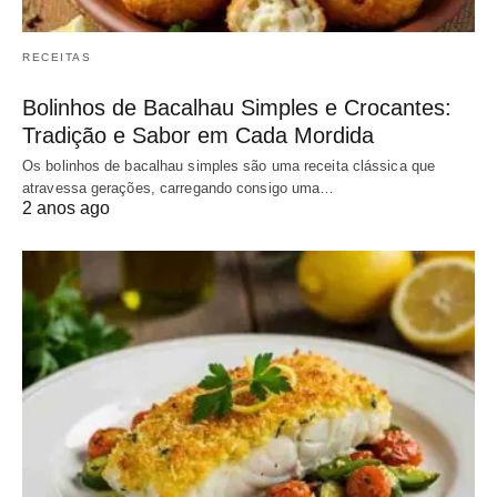
RECEITAS
Bolinhos de Bacalhau Simples e Crocantes:
Tradição e Sabor em Cada Mordida
Os bolinhos de bacalhau simples são uma receita clássica que
atravessa gerações, carregando consigo uma…
2 anos ago