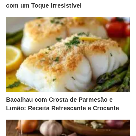
com um Toque Irresistível
Bacalhau com Crosta de Parmesão e
Limão: Receita Refrescante e Crocante