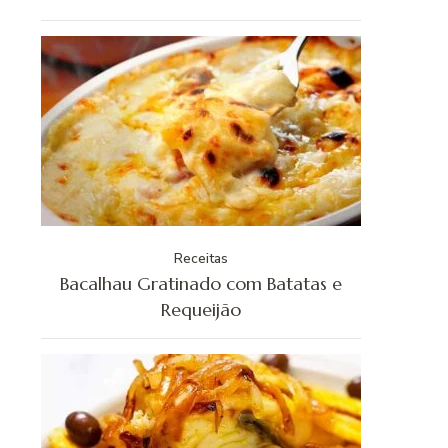
Receitas
Bacalhau Gratinado com Batatas e
Requeijão