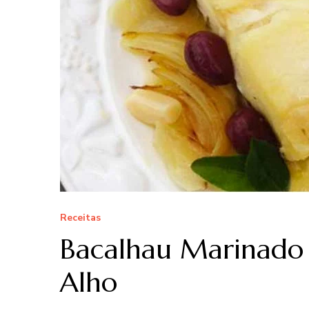
Receitas
Bacalhau Marinado 
Alho