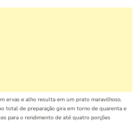
m ervas e alho resulta em um prato maravilhoso,
o total de preparação gira em torno de quarenta e
ntes para o rendimento de até quatro porções