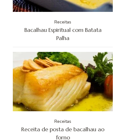
Receitas
Bacalhau Espiritual com Batata
Palha
Receitas
Receita de posta de bacalhau ao
forno