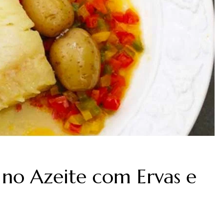
no Azeite com Ervas e