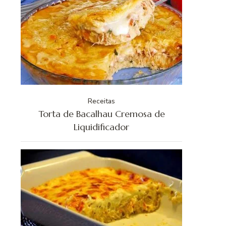
Receitas
Torta de Bacalhau Cremosa de
Liquidificador