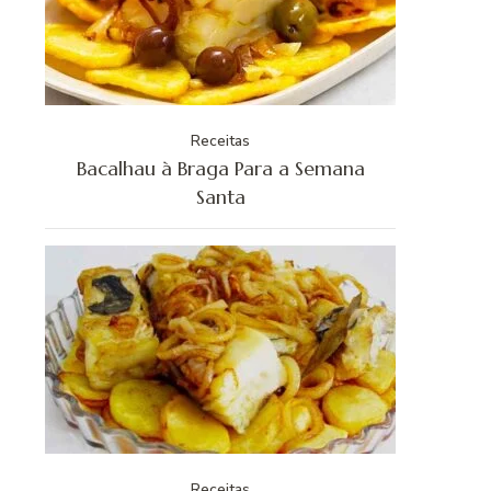
Receitas
Bacalhau à Braga Para a Semana
Santa
Receitas