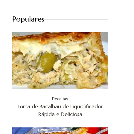
Populares
Receitas
Torta de Bacalhau de Liquidificador
Rápida e Deliciosa