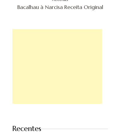
Bacalhau à Narcisa Receita Original
Recentes