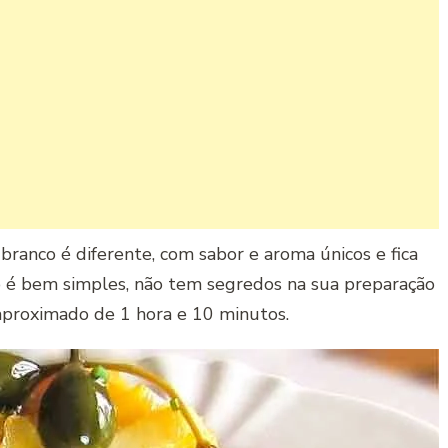
ranco é diferente, com sabor e aroma únicos e fica
 é bem simples, não tem segredos na sua preparação
 aproximado de 1 hora e 10 minutos.