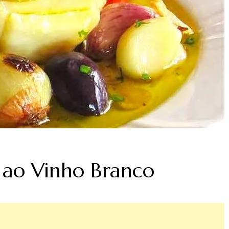
 ao Vinho Branco