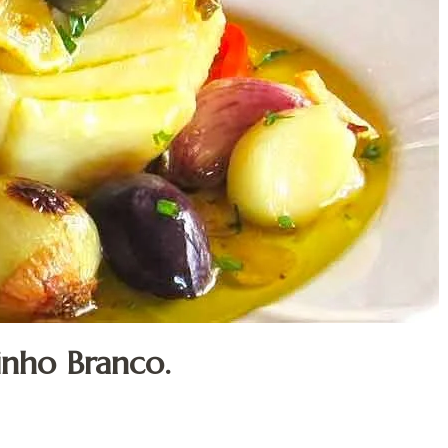
nho Branco.