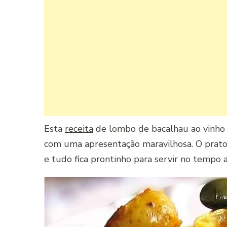
Esta
receita
de lombo de bacalhau ao vinho b
com uma apresentação maravilhosa. O prato
e tudo fica prontinho para servir no tempo