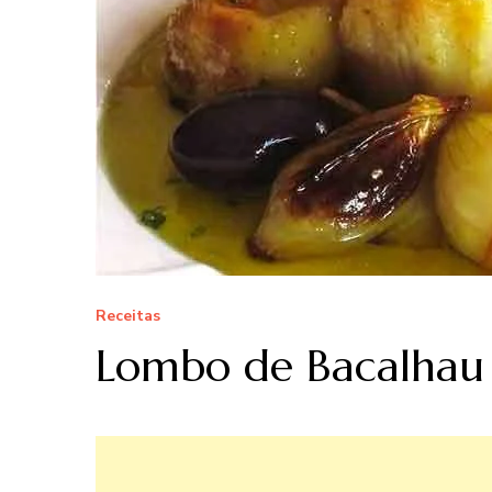
Receitas
Lombo de Bacalhau