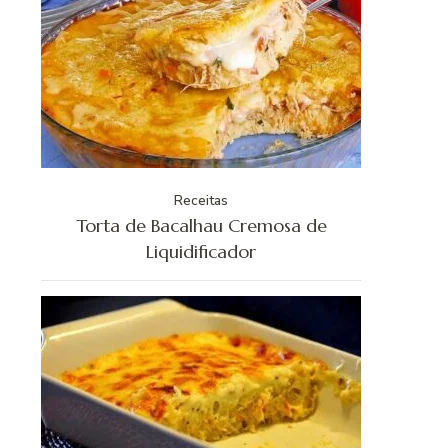
Receitas
Torta de Bacalhau Cremosa de
Liquidificador