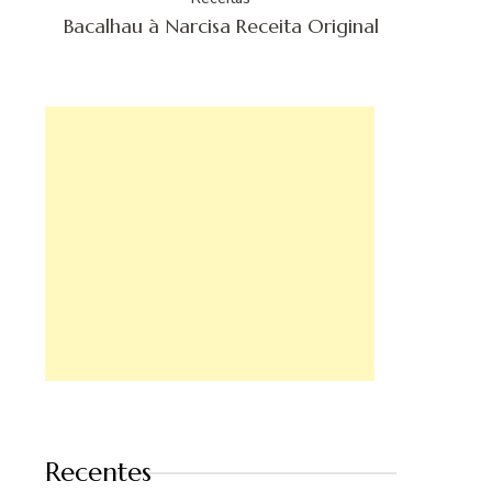
Bacalhau à Narcisa Receita Original
Recentes