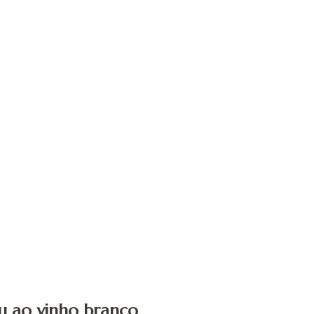
 ao vinho branco.