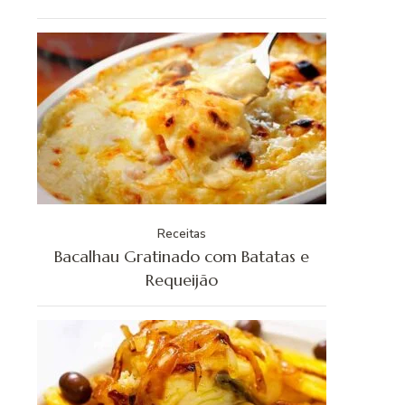
Receitas
Bacalhau Gratinado com Batatas e
Requeijão