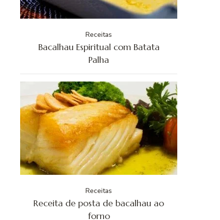
Receitas
Bacalhau Espiritual com Batata
Palha
Receitas
Receita de posta de bacalhau ao
forno