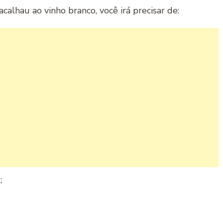
alhau ao vinho branco, você irá precisar de:
;