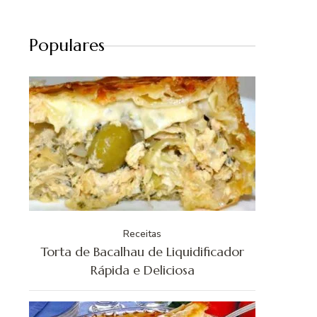
Populares
Receitas
Torta de Bacalhau de Liquidificador
Rápida e Deliciosa