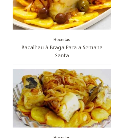
Receitas
Bacalhau à Braga Para a Semana
Santa
Receitas