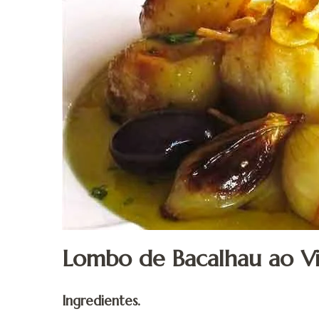
Lombo de Bacalhau ao Vi
Ingredientes.