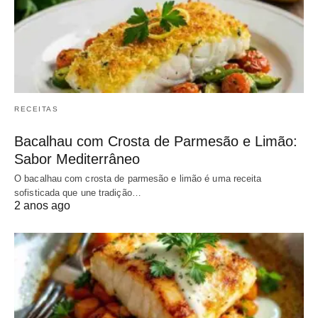
RECEITAS
Bacalhau com Crosta de Parmesão e Limão:
Sabor Mediterrâneo
O bacalhau com crosta de parmesão e limão é uma receita
sofisticada que une tradição…
2 anos ago