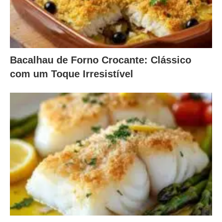
Bacalhau de Forno Crocante: Clássico
com um Toque Irresistível