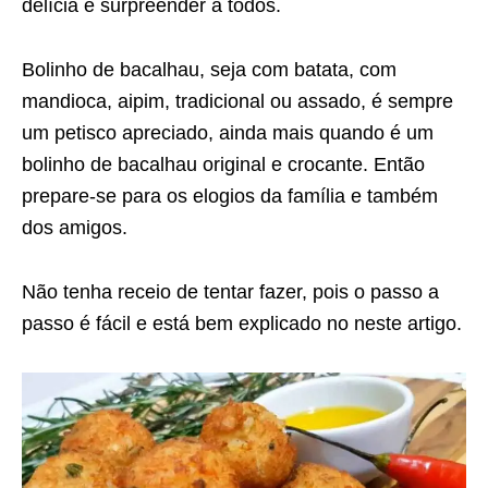
delícia e surpreender a todos.
Bolinho de bacalhau, seja com batata, com
mandioca, aipim, tradicional ou assado, é sempre
um petisco apreciado, ainda mais quando é um
bolinho de bacalhau original e crocante. Então
prepare-se para os elogios da família e também
dos amigos.
Não tenha receio de tentar fazer, pois o passo a
passo é fácil e está bem explicado no neste artigo.