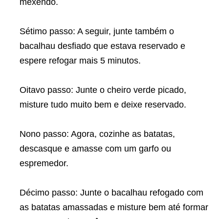
mexendo.
Sétimo passo: A seguir, junte também o
bacalhau desfiado que estava reservado e
espere refogar mais 5 minutos.
Oitavo passo: Junte o cheiro verde picado,
misture tudo muito bem e deixe reservado.
Nono passo: Agora, cozinhe as batatas,
descasque e amasse com um garfo ou
espremedor.
Décimo passo: Junte o bacalhau refogado com
as batatas amassadas e misture bem até formar