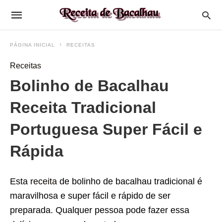
PÁGINA INICIAL
RECEITAS
Receitas
Bolinho de Bacalhau
Receita Tradicional
Portuguesa Super Fácil e
Rápida
Esta
receita
de bolinho de bacalhau tradicional é
maravilhosa e super fácil e rápido de ser
preparada. Qualquer pessoa pode fazer essa