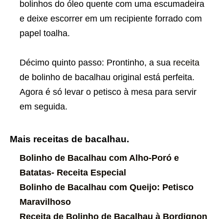
bolinhos do óleo quente com uma escumadeira
e deixe escorrer em um recipiente forrado com
papel toalha.
Décimo quinto passo: Prontinho, a sua
receita
de bolinho de bacalhau original está perfeita.
Agora é só levar o petisco à mesa para servir
em seguida.
Mais receitas de bacalhau.
Bolinho de Bacalhau com Alho-Poró e
Batatas- Receita Especial
Bolinho de Bacalhau com Queijo: Petisco
Maravilhoso
Receita de Bolinho de Bacalhau à Bordignon