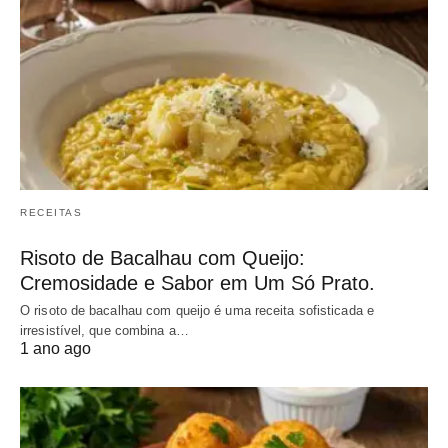
RECEITAS
Risoto de Bacalhau com Queijo:
Cremosidade e Sabor em Um Só Prato.
O risoto de bacalhau com queijo é uma receita sofisticada e
irresistível, que combina a…
1 ano ago