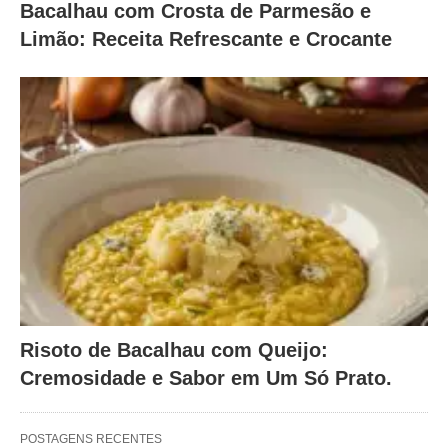
Bacalhau com Crosta de Parmesão e
Limão: Receita Refrescante e Crocante
Risoto de Bacalhau com Queijo:
Cremosidade e Sabor em Um Só Prato.
POSTAGENS RECENTES