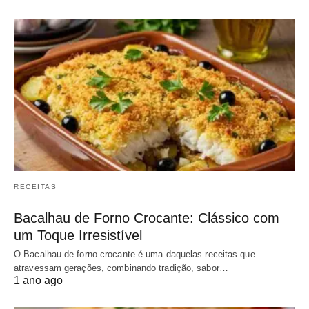
RECEITAS
Bacalhau de Forno Crocante: Clássico com
um Toque Irresistível
O Bacalhau de forno crocante é uma daquelas receitas que
atravessam gerações, combinando tradição, sabor…
1 ano ago