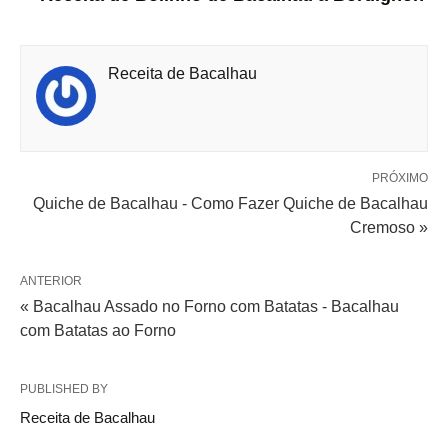
Receita de Bacalhau
PRÓXIMO
Quiche de Bacalhau - Como Fazer Quiche de Bacalhau
Cremoso »
ANTERIOR
« Bacalhau Assado no Forno com Batatas - Bacalhau
com Batatas ao Forno
PUBLISHED BY
Receita de Bacalhau