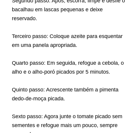
Segundo passo: Após, escorra, limpe e desfie o
bacalhau em lascas pequenas e deixe
reservado.
Terceiro passo: Coloque azeite para esquentar
em uma panela apropriada.
Quarto passo: Em seguida, refogue a cebola, o
alho e o alho-poró picados por 5 minutos.
Quinto passo: Acrescente também a pimenta
dedo-de-moça picada.
Sexto passo: Agora junte o tomate picado sem
sementes e refogue mais um pouco, sempre