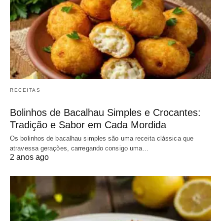
RECEITAS
Bolinhos de Bacalhau Simples e Crocantes:
Tradição e Sabor em Cada Mordida
Os bolinhos de bacalhau simples são uma receita clássica que
atravessa gerações, carregando consigo uma…
2 anos ago