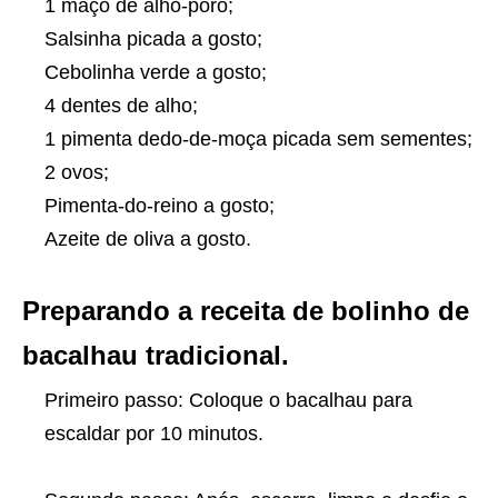
1 maço de alho-poró;
Salsinha picada a gosto;
Cebolinha verde a gosto;
4 dentes de alho;
1 pimenta dedo-de-moça picada sem sementes;
2 ovos;
Pimenta-do-reino a gosto;
Azeite de oliva a gosto.
Preparando a receita de bolinho de
bacalhau tradicional.
Primeiro passo: Coloque o bacalhau para
escaldar por 10 minutos.