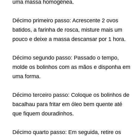
uma massa homogênea.
Décimo primeiro passo: Acrescente 2 ovos
batidos, a farinha de rosca, misture mais um
pouco e deixe a massa descansar por 1 hora.
Décimo segundo passo: Passado o tempo,
molde os bolinhos com as mãos e disponha em
uma forma.
Décimo terceiro passo: Coloque os bolinhos de
bacalhau para fritar em óleo bem quente até
que fiquem douradinhos.
Décimo quarto passo: Em seguida, retire os