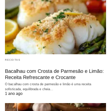
RECEITAS
Bacalhau com Crosta de Parmesão e Limão:
Receita Refrescante e Crocante
O bacalhau com crosta de parmesão e limão é uma receita
sofisticada, equilibrada e cheia…
1 ano ago