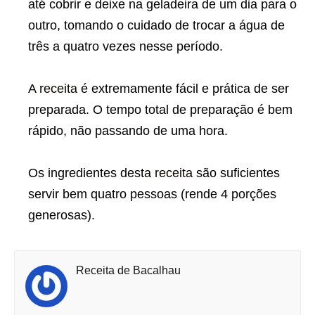
até cobrir e deixe na geladeira de um dia para o
outro, tomando o cuidado de trocar a água de
três a quatro vezes nesse período.
A
receita
é extremamente fácil e prática de ser
preparada. O tempo total de preparação é bem
rápido, não passando de uma hora.
Os ingredientes desta
receita
são suficientes
servir bem quatro pessoas (rende 4 porções
generosas).
Receita de Bacalhau