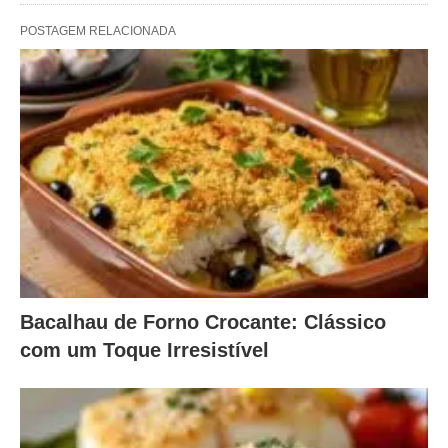
POSTAGEM RELACIONADA
Bacalhau de Forno Crocante: Clássico
com um Toque Irresistível