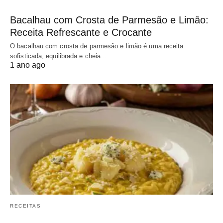
Bacalhau com Crosta de Parmesão e Limão:
Receita Refrescante e Crocante
O bacalhau com crosta de parmesão e limão é uma receita
sofisticada, equilibrada e cheia…
1 ano ago
RECEITAS