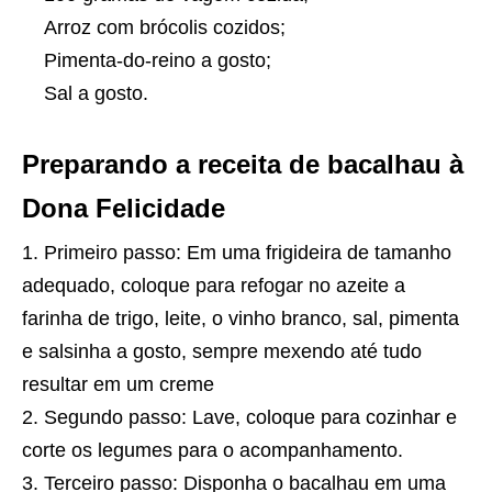
Arroz com brócolis cozidos;
Pimenta-do-reino a gosto;
Sal a gosto.
Preparando a receita de bacalhau à
Dona Felicidade
Primeiro passo: Em uma frigideira de tamanho
adequado, coloque para refogar no azeite a
farinha de trigo, leite, o vinho branco, sal, pimenta
e salsinha a gosto, sempre mexendo até tudo
resultar em um creme
Segundo passo: Lave, coloque para cozinhar e
corte os legumes para o acompanhamento.
Terceiro passo: Disponha o bacalhau em uma