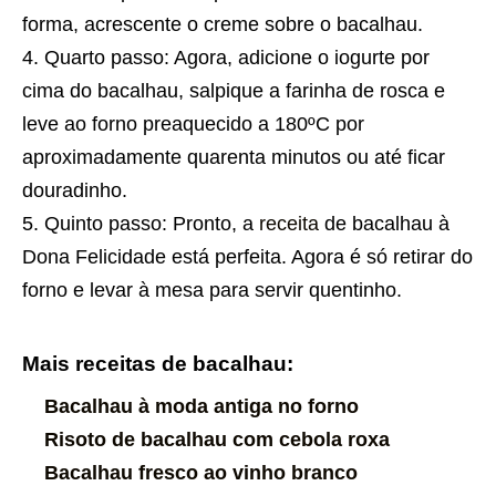
forma, acrescente o creme sobre o bacalhau.
Quarto passo: Agora, adicione o iogurte por
cima do bacalhau, salpique a farinha de rosca e
leve ao forno preaquecido a 180ºC por
aproximadamente quarenta minutos ou até ficar
douradinho.
Quinto passo: Pronto, a
receita
de bacalhau à
Dona Felicidade está perfeita. Agora é só retirar do
forno e levar à mesa para servir quentinho.
Mais receitas de bacalhau:
Bacalhau à moda antiga no forno
Risoto de bacalhau com cebola roxa
Bacalhau fresco ao vinho branco