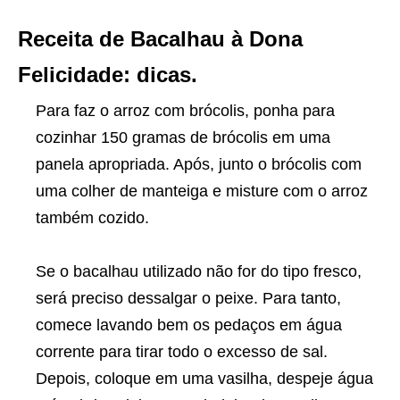
Receita de Bacalhau à Dona
Felicidade: dicas.
Para faz o arroz com brócolis, ponha para
cozinhar 150 gramas de brócolis em uma
panela apropriada. Após, junto o brócolis com
uma colher de manteiga e misture com o arroz
também cozido.
Se o bacalhau utilizado não for do tipo fresco,
será preciso dessalgar o peixe. Para tanto,
comece lavando bem os pedaços em água
corrente para tirar todo o excesso de sal.
Depois, coloque em uma vasilha, despeje água