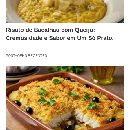
Risoto de Bacalhau com Queijo:
Cremosidade e Sabor em Um Só Prato.
POSTAGENS RECENTES