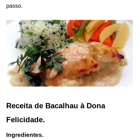
passo.
Receita de Bacalhau à Dona
Felicidade.
Ingredientes.