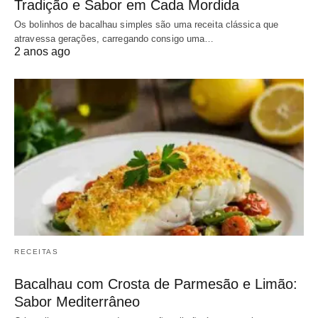
Tradição e Sabor em Cada Mordida
Os bolinhos de bacalhau simples são uma receita clássica que
atravessa gerações, carregando consigo uma…
2 anos ago
RECEITAS
Bacalhau com Crosta de Parmesão e Limão:
Sabor Mediterrâneo