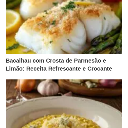
Bacalhau com Crosta de Parmesão e
Limão: Receita Refrescante e Crocante