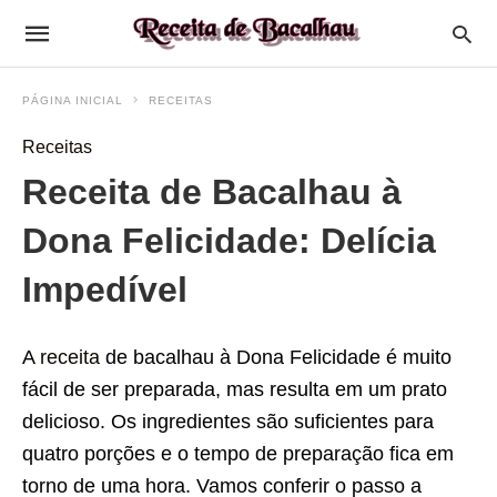
PÁGINA INICIAL
RECEITAS
Receitas
Receita de Bacalhau à
Dona Felicidade: Delícia
Impedível
A
receita
de bacalhau à Dona Felicidade é muito
fácil de ser preparada, mas resulta em um prato
delicioso. Os ingredientes são suficientes para
quatro porções e o tempo de preparação fica em
torno de uma hora. Vamos conferir o passo a