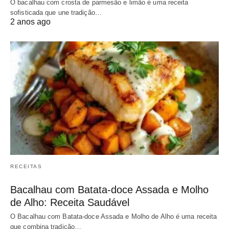
O bacalhau com crosta de parmesão e limão é uma receita
sofisticada que une tradição…
2 anos ago
RECEITAS
Bacalhau com Batata-doce Assada e Molho
de Alho: Receita Saudável
O Bacalhau com Batata-doce Assada e Molho de Alho é uma receita
que combina tradição…