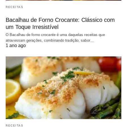
RECEITAS
Bacalhau de Forno Crocante: Clássico com
um Toque Irresistível
O Bacalhau de forno crocante é uma daquelas receitas que
atravessam gerações, combinando tradição, sabor…
1 ano ago
RECEITAS