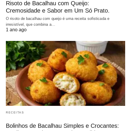
Risoto de Bacalhau com Queijo:
Cremosidade e Sabor em Um Só Prato.
O risoto de bacalhau com queijo é uma receita sofisticada e
irresistível, que combina a…
1 ano ago
RECEITAS
Bolinhos de Bacalhau Simples e Crocantes: