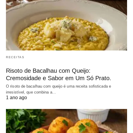
RECEITAS
Risoto de Bacalhau com Queijo:
Cremosidade e Sabor em Um Só Prato.
O risoto de bacalhau com queijo é uma receita sofisticada e
irresistível, que combina a…
1 ano ago