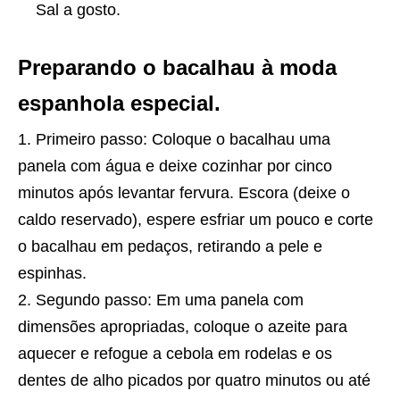
Sal a gosto.
Preparando o bacalhau à moda
espanhola especial.
Primeiro passo: Coloque o bacalhau uma
panela com água e deixe cozinhar por cinco
minutos após levantar fervura. Escora (deixe o
caldo reservado), espere esfriar um pouco e corte
o bacalhau em pedaços, retirando a pele e
espinhas.
Segundo passo: Em uma panela com
dimensões apropriadas, coloque o azeite para
aquecer e refogue a cebola em rodelas e os
dentes de alho picados por quatro minutos ou até