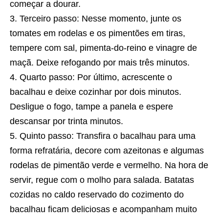
começar a dourar.
Terceiro passo: Nesse momento, junte os
tomates em rodelas e os pimentões em tiras,
tempere com sal, pimenta-do-reino e vinagre de
maçã. Deixe refogando por mais três minutos.
Quarto passo: Por último, acrescente o
bacalhau e deixe cozinhar por dois minutos.
Desligue o fogo, tampe a panela e espere
descansar por trinta minutos.
Quinto passo: Transfira o bacalhau para uma
forma refratária, decore com azeitonas e algumas
rodelas de pimentão verde e vermelho. Na hora de
servir, regue com o molho para salada. Batatas
cozidas no caldo reservado do cozimento do
bacalhau ficam deliciosas e acompanham muito