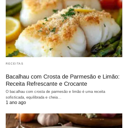
RECEITAS
Bacalhau com Crosta de Parmesão e Limão:
Receita Refrescante e Crocante
O bacalhau com crosta de parmesão e limão é uma receita
sofisticada, equilibrada e cheia…
1 ano ago