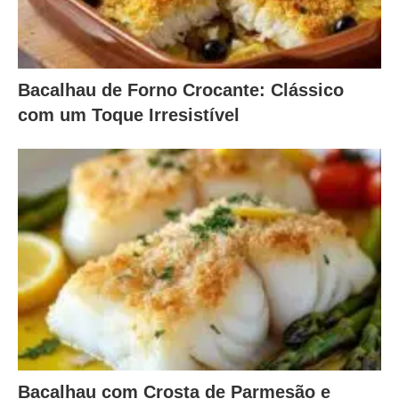
Bacalhau de Forno Crocante: Clássico
com um Toque Irresistível
Bacalhau com Crosta de Parmesão e