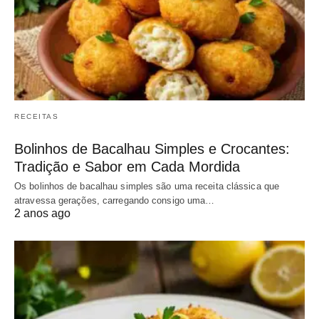
RECEITAS
Bolinhos de Bacalhau Simples e Crocantes:
Tradição e Sabor em Cada Mordida
Os bolinhos de bacalhau simples são uma receita clássica que
atravessa gerações, carregando consigo uma…
2 anos ago