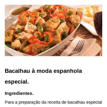
Bacalhau à moda espanhola
especial.
Ingredientes.
Para a preparação da
receita
de bacalhau especial