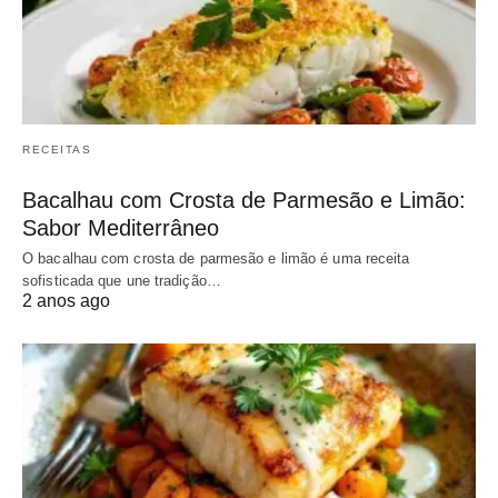
RECEITAS
Bacalhau com Crosta de Parmesão e Limão:
Sabor Mediterrâneo
O bacalhau com crosta de parmesão e limão é uma receita
sofisticada que une tradição…
2 anos ago