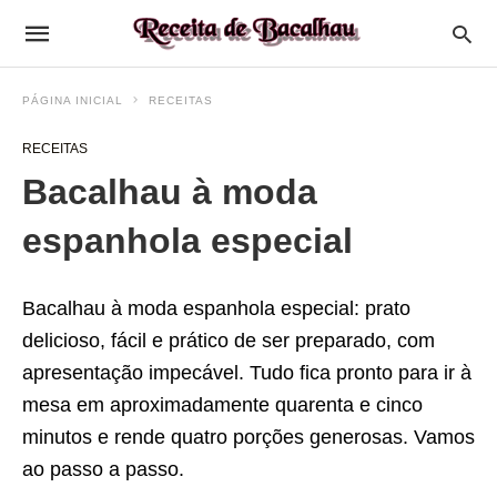
PÁGINA INICIAL
RECEITAS
RECEITAS
Bacalhau à moda
espanhola especial
Bacalhau à moda espanhola especial: prato
delicioso, fácil e prático de ser preparado, com
apresentação impecável. Tudo fica pronto para ir à
mesa em aproximadamente quarenta e cinco
minutos e rende quatro porções generosas. Vamos
ao passo a passo.