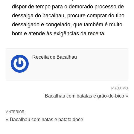
dispor de tempo para o demorado processo de
dessalga do bacalhau, procure comprar do tipo
dessalgado e congelado, que também é muito
bom e atende às exigências da
receita
.
Receita de Bacalhau
PRÓXIMO
Bacalhau com batatas e grão-de-bico »
ANTERIOR
« Bacalhau com natas e batata doce