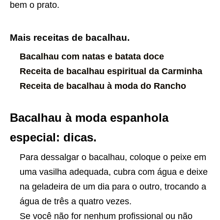
bem o prato.
Mais receitas de bacalhau.
Bacalhau com natas e batata doce
Receita de bacalhau espiritual da Carminha
Receita de bacalhau à moda do Rancho
Bacalhau à moda espanhola
especial: dicas.
Para dessalgar o bacalhau, coloque o peixe em
uma vasilha adequada, cubra com água e deixe
na geladeira de um dia para o outro, trocando a
água de três a quatro vezes.
Se você não for nenhum profissional ou não