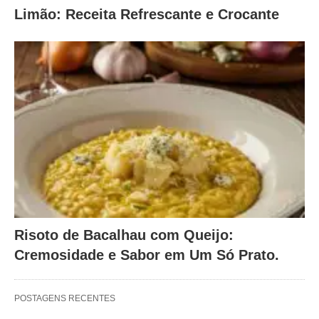
Limão: Receita Refrescante e Crocante
Risoto de Bacalhau com Queijo:
Cremosidade e Sabor em Um Só Prato.
POSTAGENS RECENTES