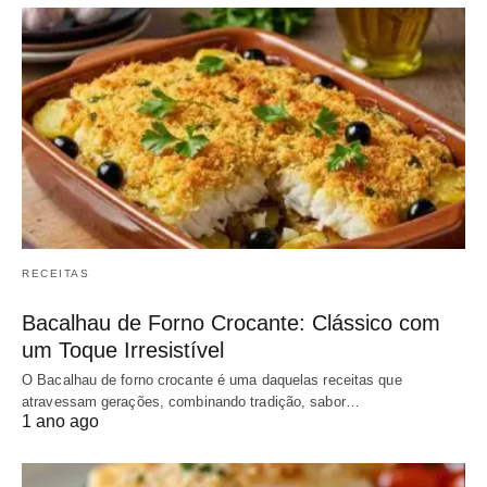
RECEITAS
Bacalhau de Forno Crocante: Clássico com
um Toque Irresistível
O Bacalhau de forno crocante é uma daquelas receitas que
atravessam gerações, combinando tradição, sabor…
1 ano ago