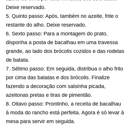
Deixe reservado.
Quinto passo: Após, também no azeite, frite o
restante do alho. Deixe reservado.
Sexto passo: Para a montagem do prato,
disponha a posta de bacalhau em uma travessa
grande, ao lado dos brócolis cozidos e das rodelas
de batata.
Sétimo passo: Em seguida, distribua o alho frito
por cima das batatas e dos brócolis. Finalize
fazendo a decoração com salsinha picada,
azeitonas pretas e tiras de pimentão.
Oitavo passo: Prontinho, a
receita
de bacalhau
à moda do rancho está perfeita. Agora é só levar à
mesa para servir em seguida.