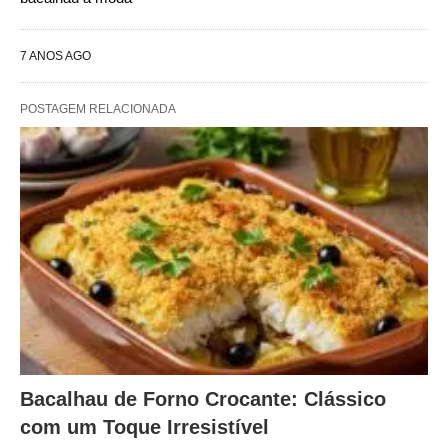
7 ANOS AGO
POSTAGEM RELACIONADA
Bacalhau de Forno Crocante: Clássico
com um Toque Irresistível