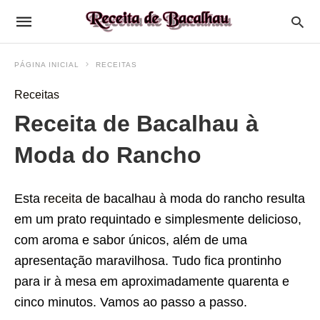
PÁGINA INICIAL
RECEITAS
Receitas
Receita de Bacalhau à
Moda do Rancho
Esta
receita
de bacalhau à moda do rancho resulta
em um prato requintado e simplesmente delicioso,
com aroma e sabor únicos, além de uma
apresentação maravilhosa. Tudo fica prontinho
para ir à mesa em aproximadamente quarenta e
cinco minutos. Vamos ao passo a passo.