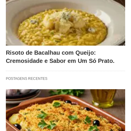
Risoto de Bacalhau com Queijo:
Cremosidade e Sabor em Um Só Prato.
POSTAGENS RECENTES