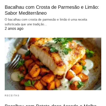
Bacalhau com Crosta de Parmesão e Limão:
Sabor Mediterrâneo
O bacalhau com crosta de parmesão e limão é uma receita
sofisticada que une tradição…
2 anos ago
RECEITAS