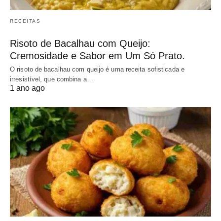
RECEITAS
Risoto de Bacalhau com Queijo:
Cremosidade e Sabor em Um Só Prato.
O risoto de bacalhau com queijo é uma receita sofisticada e
irresistível, que combina a…
1 ano ago