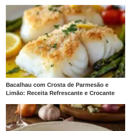
Bacalhau com Crosta de Parmesão e
Limão: Receita Refrescante e Crocante