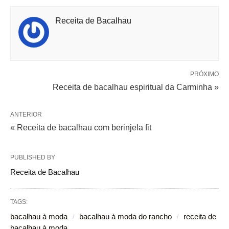
Receita de Bacalhau
PRÓXIMO
Receita de bacalhau espiritual da Carminha »
ANTERIOR
« Receita de bacalhau com berinjela fit
PUBLISHED BY
Receita de Bacalhau
TAGS:
bacalhau à moda
bacalhau à moda do rancho
receita de
bacalhau à moda