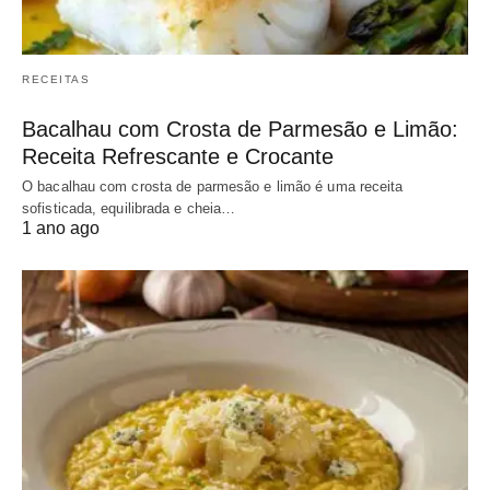
RECEITAS
Bacalhau com Crosta de Parmesão e Limão:
Receita Refrescante e Crocante
O bacalhau com crosta de parmesão e limão é uma receita
sofisticada, equilibrada e cheia…
1 ano ago