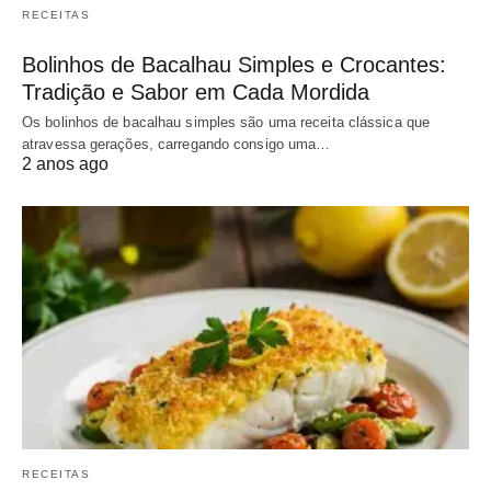
RECEITAS
Bolinhos de Bacalhau Simples e Crocantes:
Tradição e Sabor em Cada Mordida
Os bolinhos de bacalhau simples são uma receita clássica que
atravessa gerações, carregando consigo uma…
2 anos ago
RECEITAS