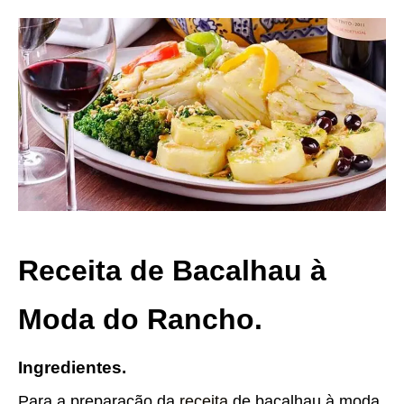
Receita de Bacalhau à
Moda do Rancho.
Ingredientes.
Para a preparação da
receita
de bacalhau à moda