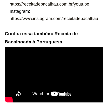
https://receitadebacalhau.com.br/youtube
Instagram:
https://www.instagram.com/receitadebacalhau
Confira essa também: Receita de
Bacalhoada à Portuguesa.