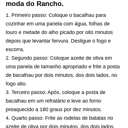
moda do Rancho.
Primeiro passo: Coloque o bacalhau para
cozinhar em uma panela com água, folhas de
louro e metade do alho picado por oito minutos
depois que levantar fervura. Desligue o fogo e
escorra.
Segundo passo: Coloque azeite de oliva em
uma panela de tamanho apropriado e frite a posta
de bacalhau por dois minutos, dos dois lados, no
fogo alto.
Terceiro passo: Após, coloque a posta de
bacalhau em um refratário e leve ao forno
preaquecido a 180 graus por dez minutos.
Quarto passo: Frite as rodelas de batatas no
azeite de oliva por dois minutos, dos dois lados.