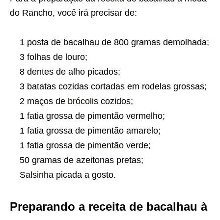
do Rancho, você irá precisar de:
1 posta de bacalhau de 800 gramas demolhada;
3 folhas de louro;
8 dentes de alho picados;
3 batatas cozidas cortadas em rodelas grossas;
2 maços de
brócolis
cozidos;
1 fatia grossa de pimentão vermelho;
1 fatia grossa de pimentão amarelo;
1 fatia grossa de
pimentão
verde;
50 gramas de azeitonas pretas;
Salsinha
picada a gosto.
Preparando a receita de bacalhau à