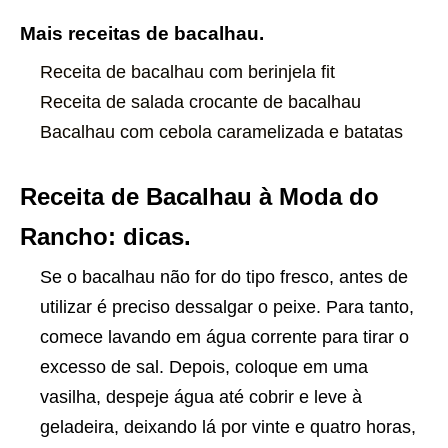
Mais receitas de bacalhau.
Receita de bacalhau com berinjela fit
Receita de salada crocante de bacalhau
Bacalhau com cebola caramelizada e batatas
Receita de Bacalhau à Moda do
Rancho: dicas.
Se o bacalhau não for do tipo fresco, antes de
utilizar é preciso dessalgar o peixe. Para tanto,
comece lavando em água corrente para tirar o
excesso de sal. Depois, coloque em uma
vasilha, despeje água até cobrir e leve à
geladeira, deixando lá por vinte e quatro horas,