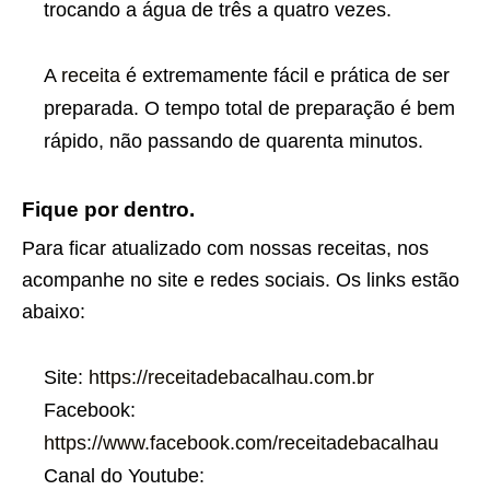
trocando a água de três a quatro vezes.
A
receita
é extremamente fácil e prática de ser
preparada. O tempo total de preparação é bem
rápido, não passando de quarenta minutos.
Fique por dentro.
Para ficar atualizado com nossas receitas, nos
acompanhe no site e redes sociais. Os links estão
abaixo:
Site:
https://receitadebacalhau.com.br
Facebook:
https://www.facebook.com/receitadebacalhau
Canal do Youtube: