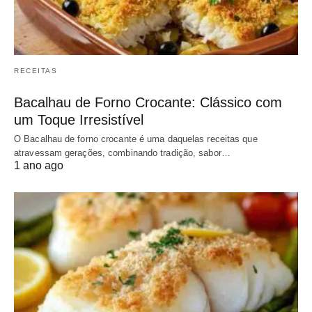
RECEITAS
Bacalhau de Forno Crocante: Clássico com
um Toque Irresistível
O Bacalhau de forno crocante é uma daquelas receitas que
atravessam gerações, combinando tradição, sabor…
1 ano ago