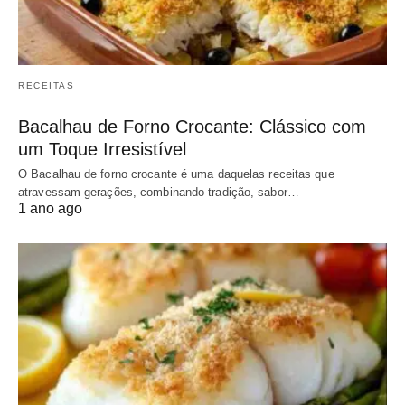
RECEITAS
Bacalhau de Forno Crocante: Clássico com
um Toque Irresistível
O Bacalhau de forno crocante é uma daquelas receitas que
atravessam gerações, combinando tradição, sabor…
1 ano ago