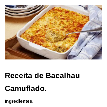
Receita de Bacalhau
Camuflado.
Ingredientes.