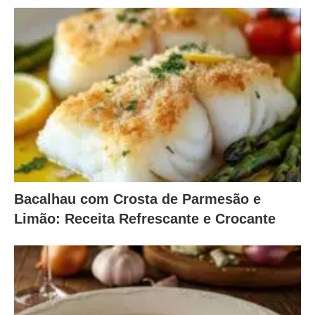
Bacalhau com Crosta de Parmesão e
Limão: Receita Refrescante e Crocante