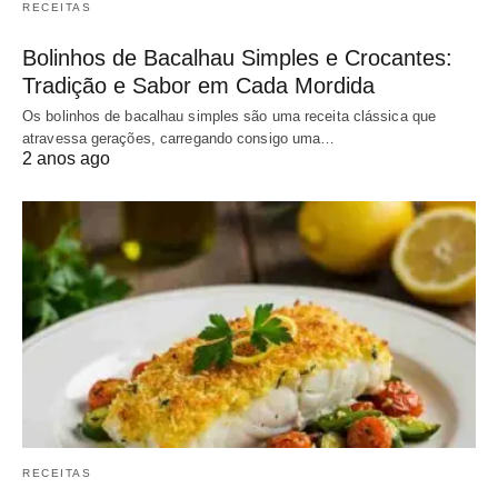
RECEITAS
Bolinhos de Bacalhau Simples e Crocantes:
Tradição e Sabor em Cada Mordida
Os bolinhos de bacalhau simples são uma receita clássica que
atravessa gerações, carregando consigo uma…
2 anos ago
RECEITAS