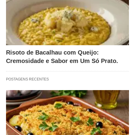
Risoto de Bacalhau com Queijo:
Cremosidade e Sabor em Um Só Prato.
POSTAGENS RECENTES