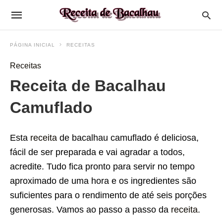
PÁGINA INICIAL
RECEITAS
Receitas
Receita de Bacalhau
Camuflado
Esta
receita
de bacalhau camuflado é deliciosa,
fácil de ser preparada e vai agradar a todos,
acredite. Tudo fica pronto para servir no tempo
aproximado de uma hora e os ingredientes são
suficientes para o rendimento de até seis porções
generosas. Vamos ao passo a passo da
receita
.