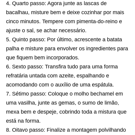
Quarto passo: Agora junte as lascas de
bacalhau, misture bem e deixe cozinhar por mais
cinco minutos. Tempere com pimenta-do-reino e
ajuste o sal, se achar necessário.
Quinto passo: Por último, acrescente a batata
palha e misture para envolver os ingredientes para
que fiquem bem incorporados.
Sexto passo: Transfira tudo para uma forma
refratária untada com azeite, espalhando e
acomodando com o auxílio de uma espátula.
Sétimo passo: Coloque o molho bechamel em
uma vasilha, junte as gemas, o sumo de limão,
mexa bem e despeje, cobrindo toda a mistura que
está na forma.
Oitavo passo: Finalize a montagem polvilhando