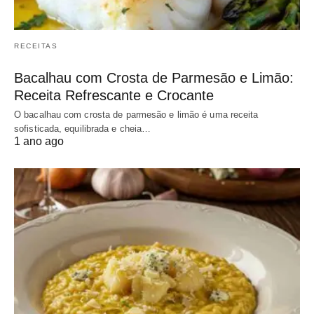
RECEITAS
Bacalhau com Crosta de Parmesão e Limão:
Receita Refrescante e Crocante
O bacalhau com crosta de parmesão e limão é uma receita
sofisticada, equilibrada e cheia…
1 ano ago