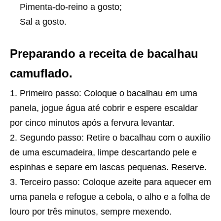
Pimenta-do-reino a gosto;
Sal a gosto.
Preparando a receita de bacalhau
camuflado.
Primeiro passo: Coloque o bacalhau em uma
panela, jogue água até cobrir e espere escaldar
por cinco minutos após a fervura levantar.
Segundo passo: Retire o bacalhau com o auxílio
de uma escumadeira, limpe descartando pele e
espinhas e separe em lascas pequenas. Reserve.
Terceiro passo: Coloque azeite para aquecer em
uma panela e refogue a cebola, o alho e a folha de
louro por três minutos, sempre mexendo.