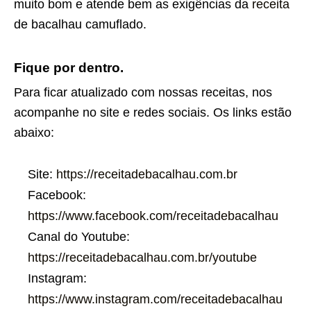
muito bom e atende bem as exigências da
receita
de bacalhau camuflado.
Fique por dentro.
Para ficar atualizado com nossas receitas, nos
acompanhe no site e redes sociais. Os links estão
abaixo:
Site:
https://receitadebacalhau.com.br
Facebook:
https://www.facebook.com/receitadebacalhau
Canal do Youtube:
https://receitadebacalhau.com.br/youtube
Instagram:
https://www.instagram.com/receitadebacalhau