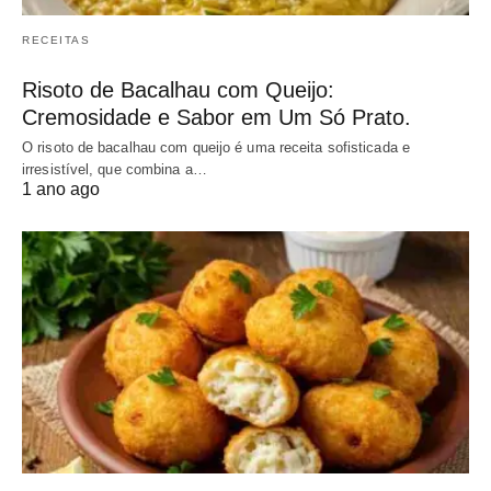
RECEITAS
Risoto de Bacalhau com Queijo:
Cremosidade e Sabor em Um Só Prato.
O risoto de bacalhau com queijo é uma receita sofisticada e
irresistível, que combina a…
1 ano ago