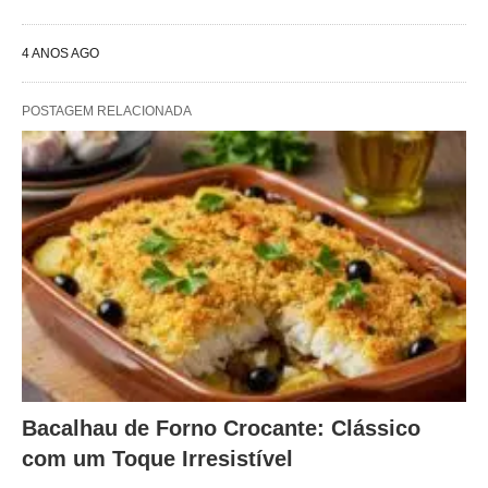
4 ANOS AGO
POSTAGEM RELACIONADA
Bacalhau de Forno Crocante: Clássico
com um Toque Irresistível