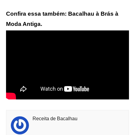
Confira essa também: Bacalhau à Brás à
Moda Antiga.
Receita de Bacalhau