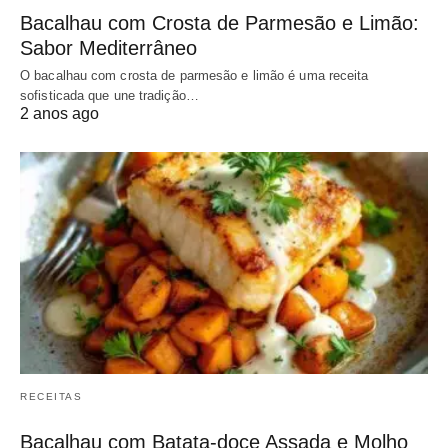
Bacalhau com Crosta de Parmesão e Limão:
Sabor Mediterrâneo
O bacalhau com crosta de parmesão e limão é uma receita
sofisticada que une tradição…
2 anos ago
RECEITAS
Bacalhau com Batata-doce Assada e Molho