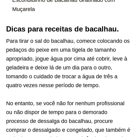
Muçarela
Dicas para receitas de bacalhau.
Para tirar o sal do bacalhau, comece colocando os
pedaços do peixe em uma tigela de tamanho
apropriado, jogue água por cima até cobrir, leve à
geladeira e deixe lá de um dia para o outro,
tomando o cuidado de trocar a água de três a
quatro vezes nesse período de tempo.
No entanto, se você não for nenhum profissional
ou não dispor de tempo para o demorado
processo de dessalga do bacalhau, procure
comprar o dessalgado e congelado, que também é