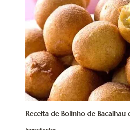
Receita de Bolinho de Bacalhau 