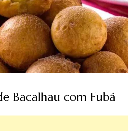
 de Bacalhau com Fubá