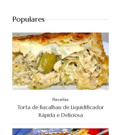
Populares
Receitas
Torta de Bacalhau de Liquidificador
Rápida e Deliciosa