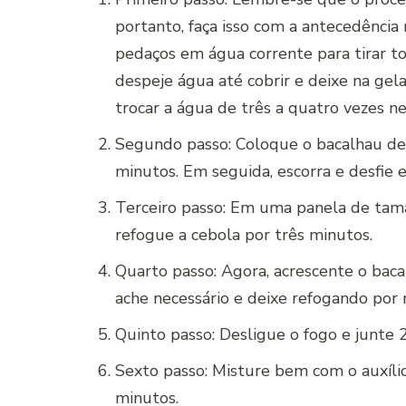
portanto, faça isso com a antecedência
pedaços em água corrente para tirar to
despeje água até cobrir e deixe na gel
trocar a água de três a quatro vezes ne
Segundo passo: Coloque o bacalhau de
minutos. Em seguida, escorra e desfie 
Terceiro passo: Em uma panela de tam
refogue a cebola por três minutos.
Quarto passo: Agora, acrescente o baca
ache necessário e deixe refogando por 
Quinto passo: Desligue o fogo e junte 2
Sexto passo: Misture bem com o auxíli
minutos.