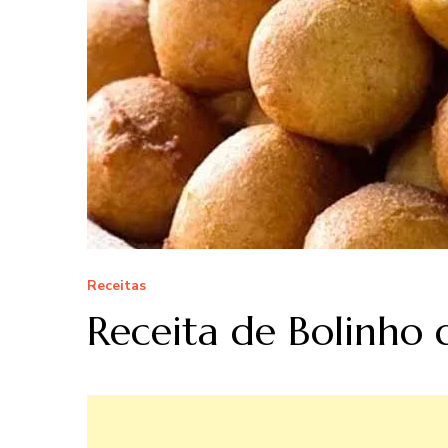
Receitas
Receita de Bolinho