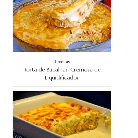
Receitas
Torta de Bacalhau Cremosa de
Liquidificador