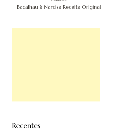
Bacalhau à Narcisa Receita Original
Recentes