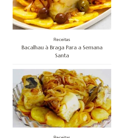
Receitas
Bacalhau à Braga Para a Semana
Santa
Receitas