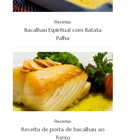
Receitas
Bacalhau Espiritual com Batata
Palha
Receitas
Receita de posta de bacalhau ao
forno