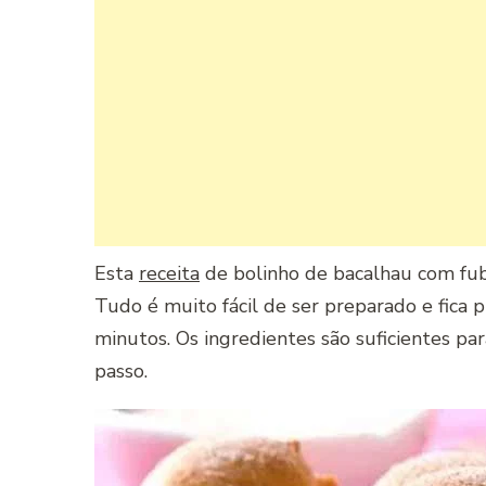
Esta
receita
de bolinho de bacalhau com fub
Tudo é muito fácil de ser preparado e fica
minutos. Os ingredientes são suficientes pa
passo.