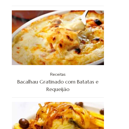
Receitas
Bacalhau Gratinado com Batatas e
Requeijão