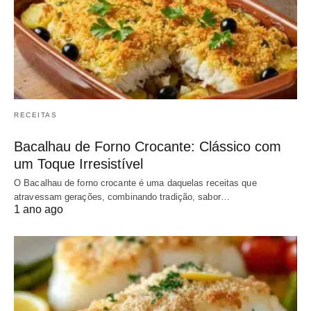
RECEITAS
Bacalhau de Forno Crocante: Clássico com
um Toque Irresistível
O Bacalhau de forno crocante é uma daquelas receitas que
atravessam gerações, combinando tradição, sabor…
1 ano ago