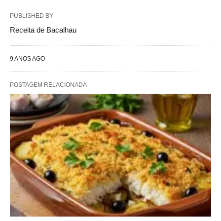
PUBLISHED BY
Receita de Bacalhau
9 ANOS AGO
POSTAGEM RELACIONADA