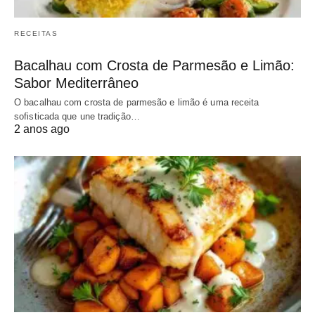
RECEITAS
Bacalhau com Crosta de Parmesão e Limão:
Sabor Mediterrâneo
O bacalhau com crosta de parmesão e limão é uma receita
sofisticada que une tradição…
2 anos ago