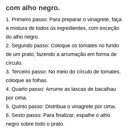
com alho negro.
Primeiro passo: Para preparar o vinagrete, faça
a mistura de todos os ingredientes, com exceção
do alho negro.
Segundo passo: Coloque os tomates no fundo
de um prato, fazendo a arrumação em forma de
círculo.
Terceiro passo: No meio do círculo de tomates,
coloque as folhas.
Quarto passo: Arrume as lascas de bacalhau
por cima.
Quinto passo: Distribua o vinagrete por cima.
Sexto passo: Para finalizar, espalhe o alho
negro sobre todo o prato.