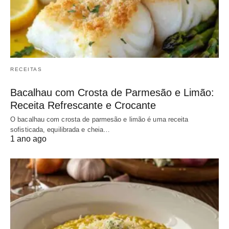
RECEITAS
Bacalhau com Crosta de Parmesão e Limão:
Receita Refrescante e Crocante
O bacalhau com crosta de parmesão e limão é uma receita
sofisticada, equilibrada e cheia…
1 ano ago