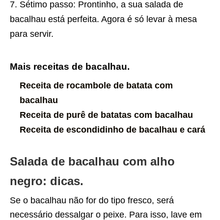
Sétimo passo: Prontinho, a sua salada de
bacalhau está perfeita. Agora é só levar à mesa
para servir.
Mais receitas de bacalhau.
Receita de rocambole de batata com
bacalhau
Receita de purê de batatas com bacalhau
Receita de escondidinho de bacalhau e cará
Salada de bacalhau com alho
negro: dicas.
Se o bacalhau não for do tipo fresco, será
necessário dessalgar o peixe. Para isso, lave em