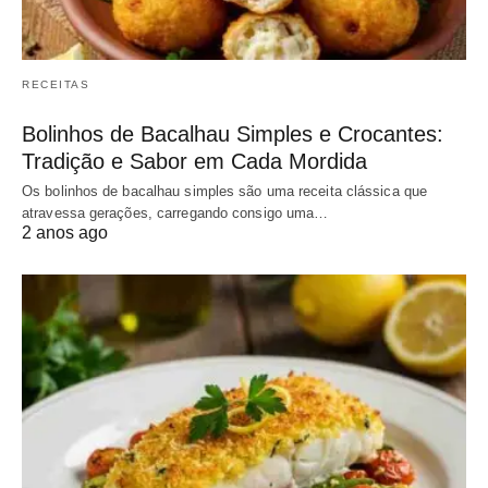
RECEITAS
Bolinhos de Bacalhau Simples e Crocantes:
Tradição e Sabor em Cada Mordida
Os bolinhos de bacalhau simples são uma receita clássica que
atravessa gerações, carregando consigo uma…
2 anos ago