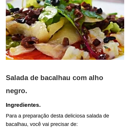
Salada de bacalhau com alho
negro.
Ingredientes.
Para a preparação desta deliciosa salada de
bacalhau, você vai precisar de: