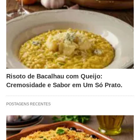
Risoto de Bacalhau com Queijo:
Cremosidade e Sabor em Um Só Prato.
POSTAGENS RECENTES