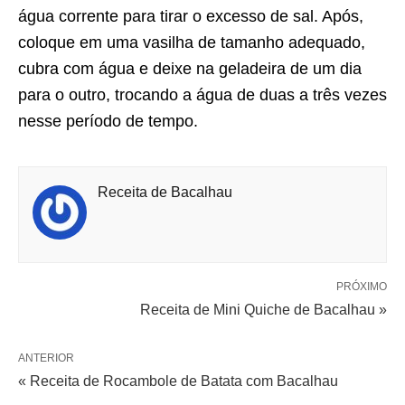
água corrente para tirar o excesso de sal. Após,
coloque em uma vasilha de tamanho adequado,
cubra com água e deixe na geladeira de um dia
para o outro, trocando a água de duas a três vezes
nesse período de tempo.
Receita de Bacalhau
PRÓXIMO
Receita de Mini Quiche de Bacalhau »
ANTERIOR
« Receita de Rocambole de Batata com Bacalhau