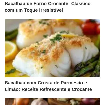
Bacalhau de Forno Crocante: Clássico
com um Toque Irresistível
Bacalhau com Crosta de Parmesão e
Limão: Receita Refrescante e Crocante