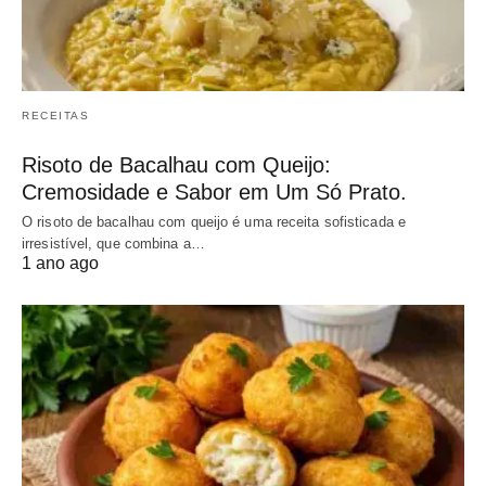
RECEITAS
Risoto de Bacalhau com Queijo:
Cremosidade e Sabor em Um Só Prato.
O risoto de bacalhau com queijo é uma receita sofisticada e
irresistível, que combina a…
1 ano ago