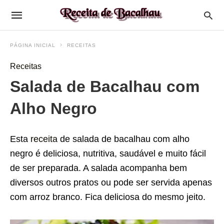
PÁGINA INICIAL
RECEITAS
Receitas
Salada de Bacalhau com
Alho Negro
Esta
receita
de salada de bacalhau com alho
negro é deliciosa, nutritiva, saudável e muito fácil
de ser preparada. A salada acompanha bem
diversos outros pratos ou pode ser servida apenas
com arroz branco. Fica deliciosa do mesmo jeito.