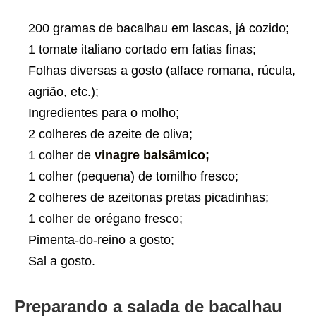
200 gramas de bacalhau em lascas, já cozido;
1 tomate italiano cortado em fatias finas;
Folhas diversas a gosto (alface romana, rúcula,
agrião, etc.);
Ingredientes para o molho;
2 colheres de azeite de oliva;
1 colher de
vinagre balsâmico;
1 colher (pequena) de tomilho fresco;
2 colheres de azeitonas pretas picadinhas;
1 colher de orégano fresco;
Pimenta-do-reino a gosto;
Sal a gosto.
Preparando a salada de bacalhau