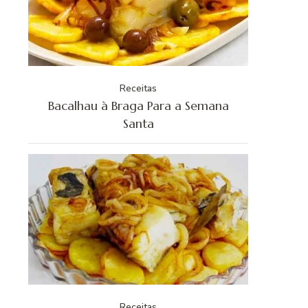
Receitas
Bacalhau à Braga Para a Semana
Santa
Receitas