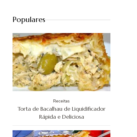
Populares
Receitas
Torta de Bacalhau de Liquidificador
Rápida e Deliciosa