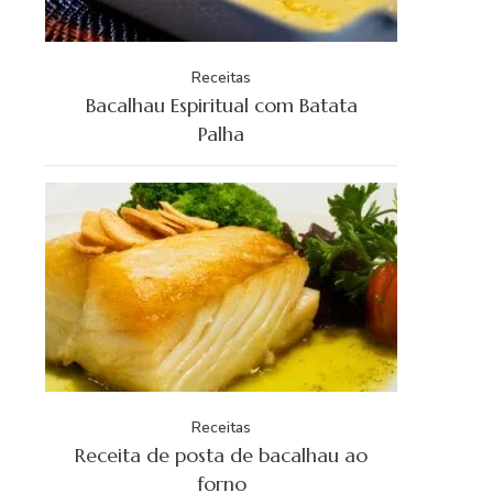
Receitas
Bacalhau Espiritual com Batata
Palha
Receitas
Receita de posta de bacalhau ao
forno