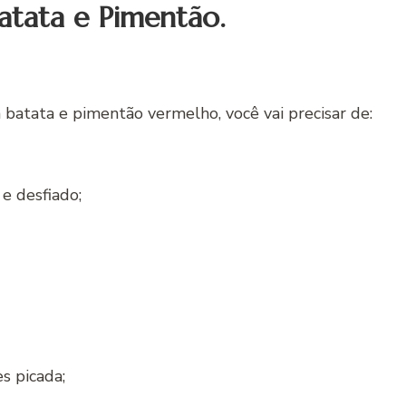
atata e Pimentão.
batata e pimentão vermelho, você vai precisar de:
e desfiado;
 picada;