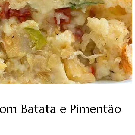
com Batata e Pimentão