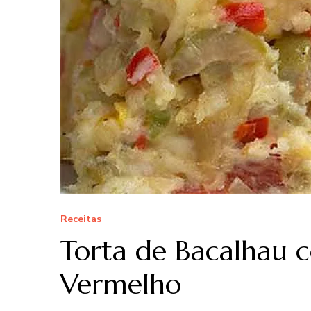
Receitas
Torta de Bacalhau 
Vermelho