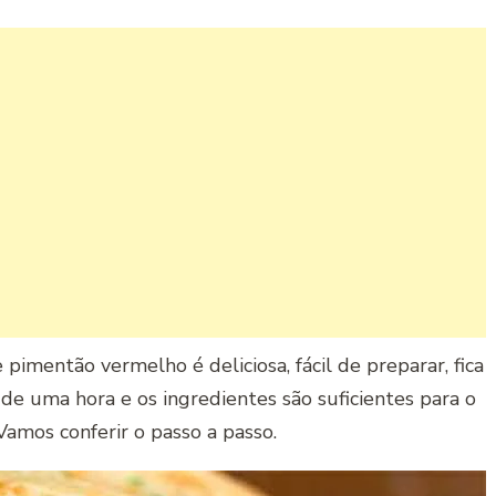
pimentão vermelho é deliciosa, fácil de preparar, fica
de uma hora e os ingredientes são suficientes para o
amos conferir o passo a passo.