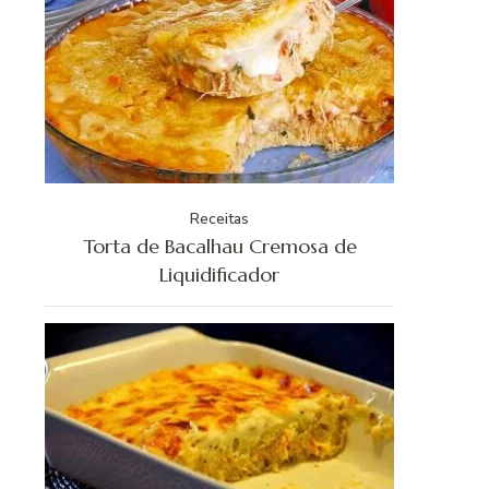
Receitas
Torta de Bacalhau Cremosa de
Liquidificador