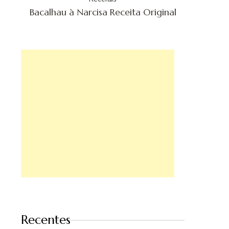
Bacalhau à Narcisa Receita Original
Recentes