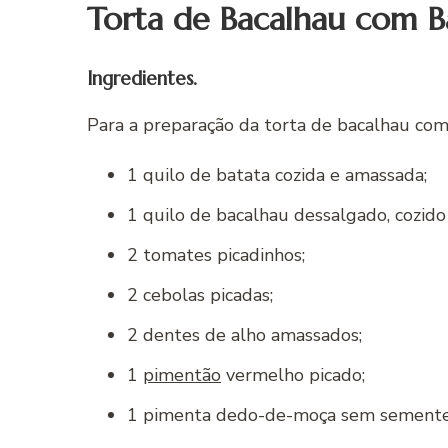
Torta de Bacalhau com B
Ingredientes.
Para a preparação da torta de bacalhau com 
1 quilo de batata cozida e amassada;
1 quilo de bacalhau dessalgado, cozido 
2 tomates picadinhos;
2 cebolas picadas;
2 dentes de alho amassados;
1
pimentão
vermelho picado;
1 pimenta dedo-de-moça sem sementes