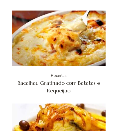
Receitas
Bacalhau Gratinado com Batatas e
Requeijão