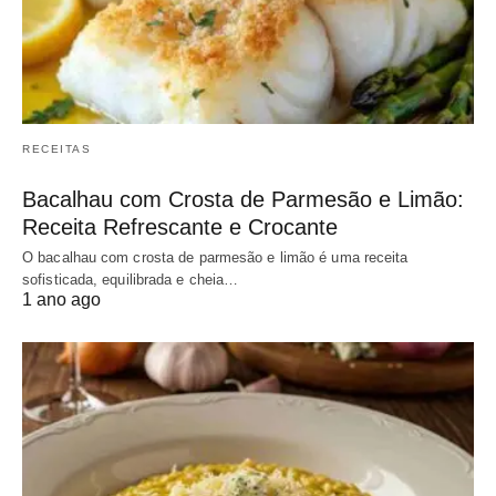
RECEITAS
Bacalhau com Crosta de Parmesão e Limão:
Receita Refrescante e Crocante
O bacalhau com crosta de parmesão e limão é uma receita
sofisticada, equilibrada e cheia…
1 ano ago