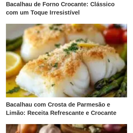
Bacalhau de Forno Crocante: Clássico
com um Toque Irresistível
Bacalhau com Crosta de Parmesão e
Limão: Receita Refrescante e Crocante