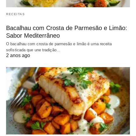
RECEITAS
Bacalhau com Crosta de Parmesão e Limão:
Sabor Mediterrâneo
O bacalhau com crosta de parmesão e limão é uma receita
sofisticada que une tradição…
2 anos ago