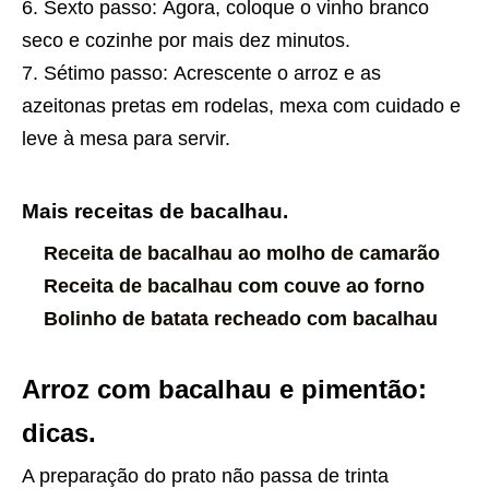
Sexto passo: Agora, coloque o vinho branco
seco e cozinhe por mais dez minutos.
Sétimo passo: Acrescente o arroz e as
azeitonas pretas em rodelas, mexa com cuidado e
leve à mesa para servir.
Mais receitas de bacalhau.
Receita de bacalhau ao molho de camarão
Receita de bacalhau com couve ao forno
Bolinho de batata recheado com bacalhau
Arroz com bacalhau e pimentão:
dicas.
A preparação do prato não passa de trinta