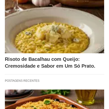
Risoto de Bacalhau com Queijo:
Cremosidade e Sabor em Um Só Prato.
POSTAGENS RECENTES