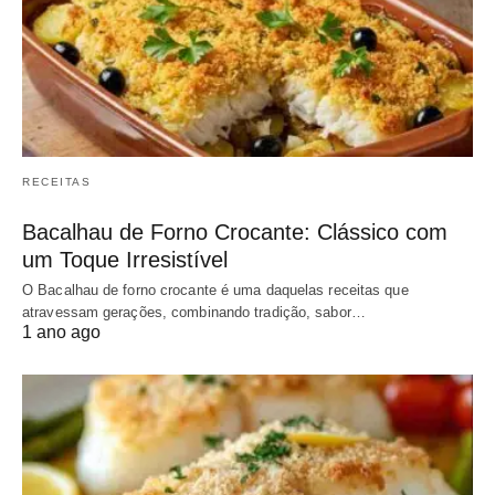
RECEITAS
Bacalhau de Forno Crocante: Clássico com
um Toque Irresistível
O Bacalhau de forno crocante é uma daquelas receitas que
atravessam gerações, combinando tradição, sabor…
1 ano ago