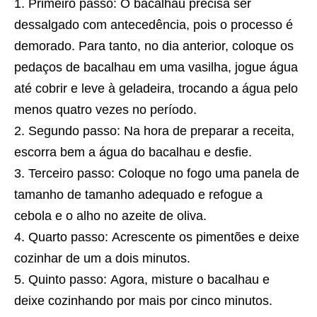
Primeiro passo: O bacalhau precisa ser
dessalgado com antecedência, pois o processo é
demorado. Para tanto, no dia anterior, coloque os
pedaços de bacalhau em uma vasilha, jogue água
até cobrir e leve à geladeira, trocando a água pelo
menos quatro vezes no período.
Segundo passo: Na hora de preparar a
receita
,
escorra bem a água do bacalhau e desfie.
Terceiro passo: Coloque no fogo uma panela de
tamanho de tamanho adequado e refogue a
cebola e o alho no azeite de oliva.
Quarto passo: Acrescente os pimentões e deixe
cozinhar de um a dois minutos.
Quinto passo: Agora, misture o bacalhau e
deixe cozinhando por mais por cinco minutos.