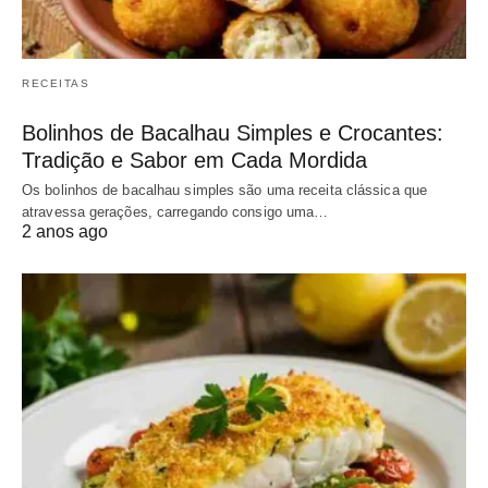
RECEITAS
Bolinhos de Bacalhau Simples e Crocantes:
Tradição e Sabor em Cada Mordida
Os bolinhos de bacalhau simples são uma receita clássica que
atravessa gerações, carregando consigo uma…
2 anos ago