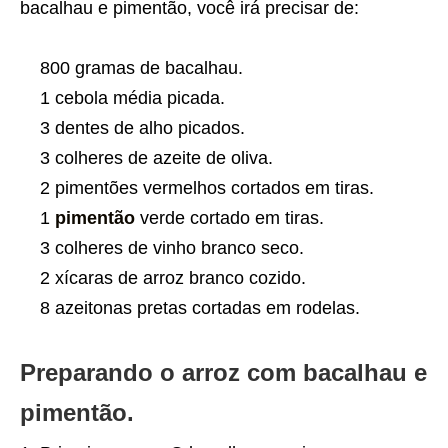
bacalhau e pimentão, você irá precisar de:
800 gramas de bacalhau.
1 cebola média picada.
3 dentes de alho picados.
3 colheres de azeite de oliva.
2 pimentões vermelhos cortados em tiras.
1
pimentão
verde cortado em tiras.
3 colheres de vinho branco seco.
2 xícaras de arroz branco cozido.
8 azeitonas pretas cortadas em rodelas.
Preparando o arroz com bacalhau e
pimentão.