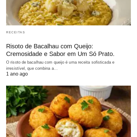
RECEITAS
Risoto de Bacalhau com Queijo:
Cremosidade e Sabor em Um Só Prato.
O risoto de bacalhau com queijo é uma receita sofisticada e
irresistível, que combina a…
1 ano ago