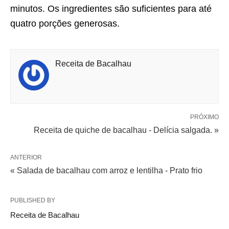
minutos. Os ingredientes são suficientes para até
quatro porções generosas.
Receita de Bacalhau
PRÓXIMO
Receita de quiche de bacalhau - Delícia salgada. »
ANTERIOR
« Salada de bacalhau com arroz e lentilha - Prato frio
PUBLISHED BY
Receita de Bacalhau