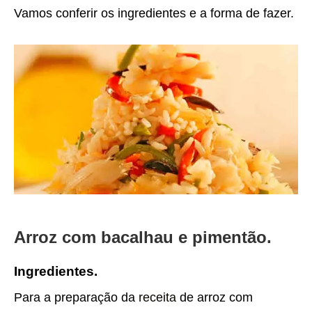
Vamos conferir os ingredientes e a forma de fazer.
Arroz com bacalhau e pimentão.
Ingredientes.
Para a preparação da
receita
de arroz com