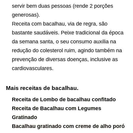
servir bem duas pessoas (rende 2 porções
generosas).
Receita
com bacalhau, via de regra, são
bastante saudáveis. Peixe tradicional da época
da semana santa, o seu consumo auxilia na
redução do colesterol ruim, agindo também na
prevenção de diversas doenças, inclusive as
cardiovasculares.
Mais receitas de bacalhau.
Receita de Lombo de bacalhau confitado
Receita de Bacalhau com Legumes
Gratinado
Bacalhau gratinado com creme de alho poró