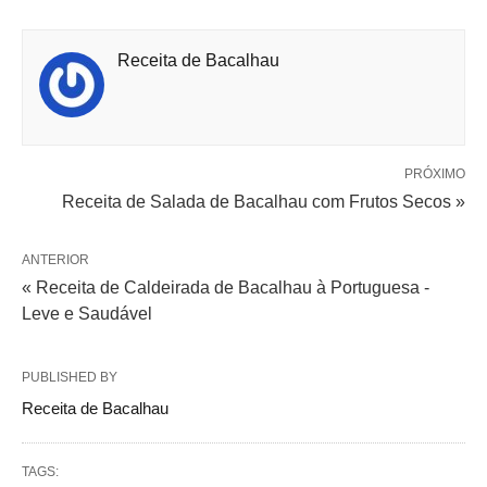
Receita de Bacalhau
PRÓXIMO
Receita de Salada de Bacalhau com Frutos Secos »
ANTERIOR
« Receita de Caldeirada de Bacalhau à Portuguesa -
Leve e Saudável
PUBLISHED BY
Receita de Bacalhau
TAGS: