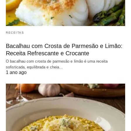
RECEITAS
Bacalhau com Crosta de Parmesão e Limão:
Receita Refrescante e Crocante
O bacalhau com crosta de parmesão e limão é uma receita
sofisticada, equilibrada e cheia…
1 ano ago