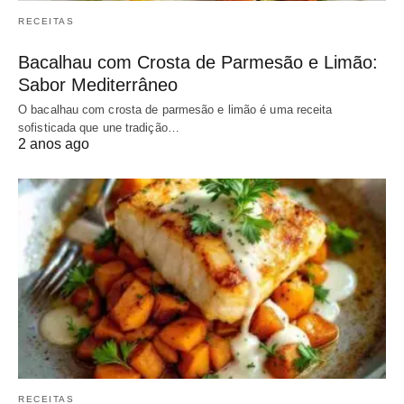
RECEITAS
Bacalhau com Crosta de Parmesão e Limão:
Sabor Mediterrâneo
O bacalhau com crosta de parmesão e limão é uma receita
sofisticada que une tradição…
2 anos ago
RECEITAS