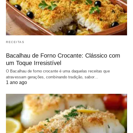
RECEITAS
Bacalhau de Forno Crocante: Clássico com
um Toque Irresistível
O Bacalhau de forno crocante é uma daquelas receitas que
atravessam gerações, combinando tradição, sabor…
1 ano ago