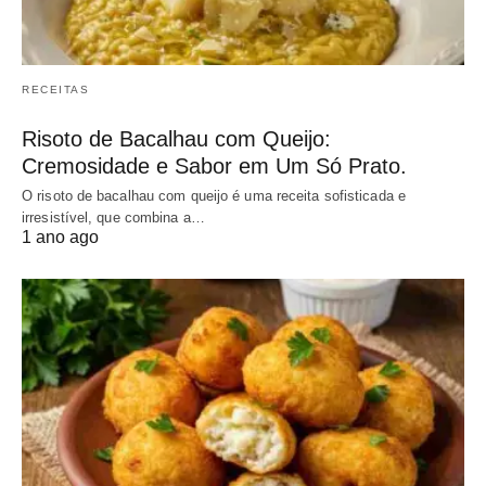
RECEITAS
Risoto de Bacalhau com Queijo:
Cremosidade e Sabor em Um Só Prato.
O risoto de bacalhau com queijo é uma receita sofisticada e
irresistível, que combina a…
1 ano ago