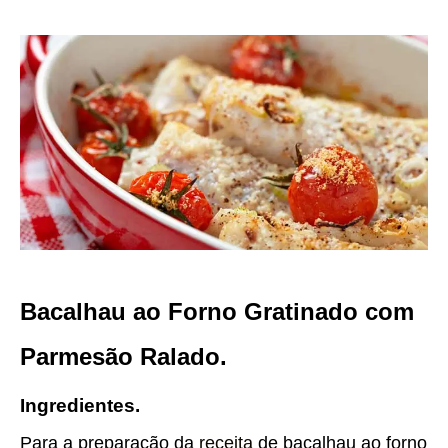
Bacalhau ao Forno Gratinado com
Parmesão Ralado.
Ingredientes.
Para a preparação da
receita
de bacalhau ao forno