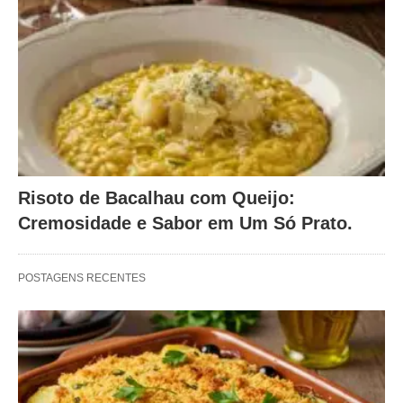
Risoto de Bacalhau com Queijo:
Cremosidade e Sabor em Um Só Prato.
POSTAGENS RECENTES