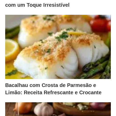
com um Toque Irresistível
Bacalhau com Crosta de Parmesão e
Limão: Receita Refrescante e Crocante