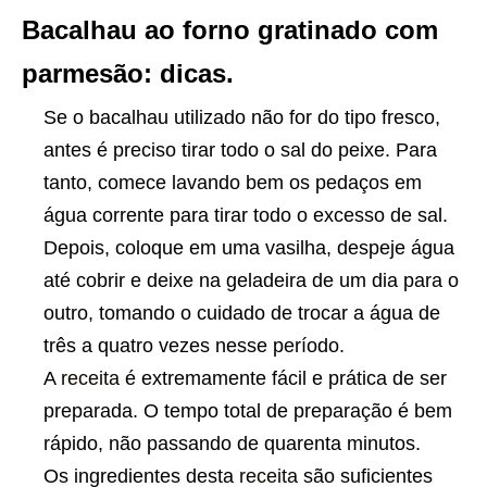
Bacalhau ao forno gratinado com
parmesão: dicas.
Se o bacalhau utilizado não for do tipo fresco,
antes é preciso tirar todo o sal do peixe. Para
tanto, comece lavando bem os pedaços em
água corrente para tirar todo o excesso de sal.
Depois, coloque em uma vasilha, despeje água
até cobrir e deixe na geladeira de um dia para o
outro, tomando o cuidado de trocar a água de
três a quatro vezes nesse período.
A
receita
é extremamente fácil e prática de ser
preparada. O tempo total de preparação é bem
rápido, não passando de quarenta minutos.
Os ingredientes desta
receita
são suficientes