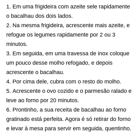
Em uma frigideira com azeite sele rapidamente
o bacalhau dos dois lados.
Na mesma frigideira, acrescente mais azeite, e
refogue os legumes rapidamente por 2 ou 3
minutos.
Em seguida, em uma travessa de inox coloque
um pouco desse molho refogado, e depois
acrescente o bacalhau.
Por cima dele, cubra com o resto do molho.
Acrescente o ovo cozido e o parmesão ralado e
leve ao forno por 20 minutos.
Prontinho, a sua
receita
de bacalhau ao forno
gratinado está perfeita. Agora é só retirar do forno
e levar à mesa para servir em seguida, quentinho.