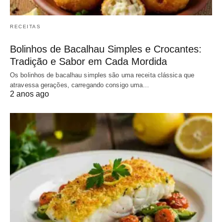
RECEITAS
Bolinhos de Bacalhau Simples e Crocantes:
Tradição e Sabor em Cada Mordida
Os bolinhos de bacalhau simples são uma receita clássica que
atravessa gerações, carregando consigo uma…
2 anos ago