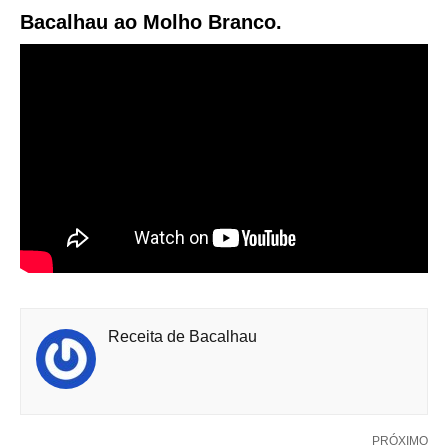
Bacalhau ao Molho Branco.
Receita de Bacalhau
PRÓXIMO