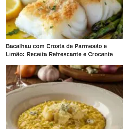
Bacalhau com Crosta de Parmesão e
Limão: Receita Refrescante e Crocante