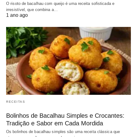
O risoto de bacalhau com queijo é uma receita sofisticada e
irresistível, que combina a…
1 ano ago
RECEITAS
Bolinhos de Bacalhau Simples e Crocantes:
Tradição e Sabor em Cada Mordida
Os bolinhos de bacalhau simples são uma receita clássica que