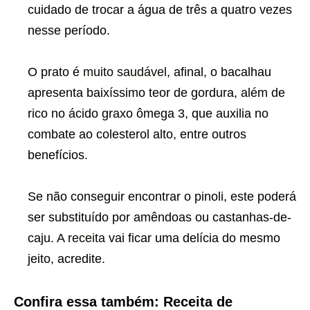
cuidado de trocar a água de três a quatro vezes
nesse período.
O prato é
muito saudável
, afinal, o bacalhau
apresenta baixíssimo teor de gordura, além de
rico no ácido graxo ômega 3, que auxilia no
combate ao colesterol alto, entre outros
benefícios.
Se não conseguir encontrar o pinoli, este poderá
ser substituído por amêndoas ou castanhas-de-
caju. A
receita
vai ficar uma delícia do mesmo
jeito, acredite.
Confira essa também: Receita de