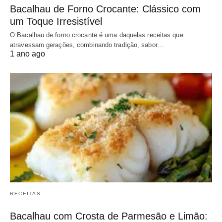
Bacalhau de Forno Crocante: Clássico com
um Toque Irresistível
O Bacalhau de forno crocante é uma daquelas receitas que
atravessam gerações, combinando tradição, sabor…
1 ano ago
RECEITAS
Bacalhau com Crosta de Parmesão e Limão: