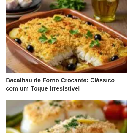
Bacalhau de Forno Crocante: Clássico
com um Toque Irresistível