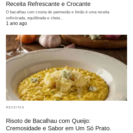
Receita Refrescante e Crocante
O bacalhau com crosta de parmesão e limão é uma receita
sofisticada, equilibrada e cheia…
1 ano ago
RECEITAS
Risoto de Bacalhau com Queijo:
Cremosidade e Sabor em Um Só Prato.