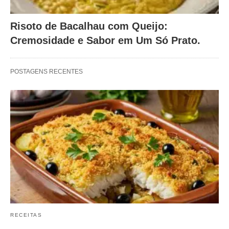
Risoto de Bacalhau com Queijo:
Cremosidade e Sabor em Um Só Prato.
POSTAGENS RECENTES
RECEITAS