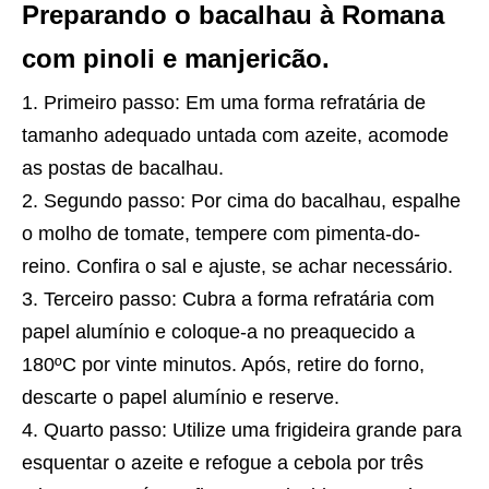
Preparando o bacalhau à Romana
com pinoli e manjericão.
Primeiro passo: Em uma forma refratária de
tamanho adequado untada com azeite, acomode
as postas de bacalhau.
Segundo passo: Por cima do bacalhau, espalhe
o molho de tomate, tempere com pimenta-do-
reino. Confira o sal e ajuste, se achar necessário.
Terceiro passo: Cubra a forma refratária com
papel alumínio e coloque-a no preaquecido a
180ºC por vinte minutos. Após, retire do forno,
descarte o papel alumínio e reserve.
Quarto passo: Utilize uma frigideira grande para
esquentar o azeite e refogue a cebola por três