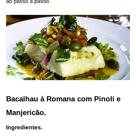
ao passo a passo.
Bacalhau à Romana com Pinoli e
Manjericão.
Ingredientes.