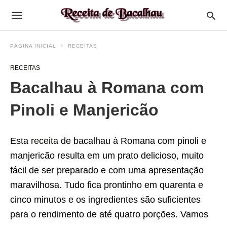
PÁGINA INICIAL
RECEITAS
RECEITAS
Bacalhau à Romana com
Pinoli e Manjericão
Esta
receita
de bacalhau à Romana com pinoli e
manjericão resulta em um prato delicioso, muito
fácil de ser preparado e com uma apresentação
maravilhosa. Tudo fica prontinho em quarenta e
cinco minutos e os ingredientes são suficientes
para o rendimento de até quatro porções. Vamos