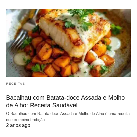
RECEITAS
Bacalhau com Batata-doce Assada e Molho
de Alho: Receita Saudável
O Bacalhau com Batata-doce Assada e Molho de Alho é uma receita
que combina tradição…
2 anos ago