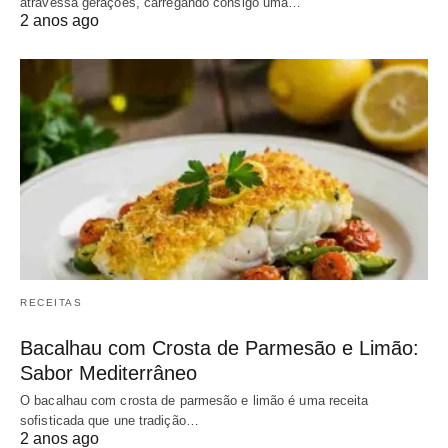
atravessa gerações, carregando consigo uma…
2 anos ago
RECEITAS
Bacalhau com Crosta de Parmesão e Limão:
Sabor Mediterrâneo
O bacalhau com crosta de parmesão e limão é uma receita
sofisticada que une tradição…
2 anos ago