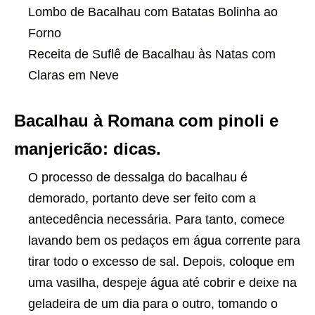
Lombo de Bacalhau com Batatas Bolinha ao
Forno
Receita de Suflê de Bacalhau às Natas com
Claras em Neve
Bacalhau à Romana com pinoli e
manjericão: dicas.
O processo de dessalga do bacalhau é
demorado, portanto deve ser feito com a
antecedência necessária. Para tanto, comece
lavando bem os pedaços em água corrente para
tirar todo o excesso de sal. Depois, coloque em
uma vasilha, despeje água até cobrir e deixe na
geladeira de um dia para o outro, tomando o