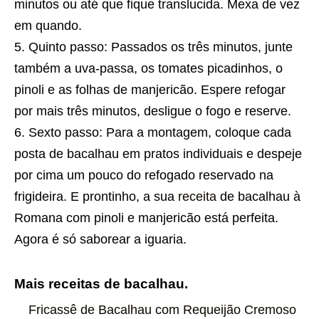
minutos ou até que fique translucida. Mexa de vez
em quando.
Quinto passo: Passados os três minutos, junte
também a uva-passa, os tomates picadinhos, o
pinoli e as folhas de manjericão. Espere refogar
por mais três minutos, desligue o fogo e reserve.
Sexto passo: Para a montagem, coloque cada
posta de bacalhau em pratos individuais e despeje
por cima um pouco do refogado reservado na
frigideira. E prontinho, a sua
receita
de bacalhau à
Romana com pinoli e manjericão está perfeita.
Agora é só saborear a iguaria.
Mais receitas de bacalhau.
Fricassê de Bacalhau com Requeijão Cremoso