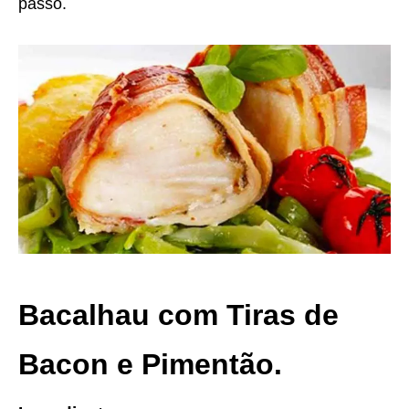
passo.
Bacalhau com Tiras de
Bacon e Pimentão.