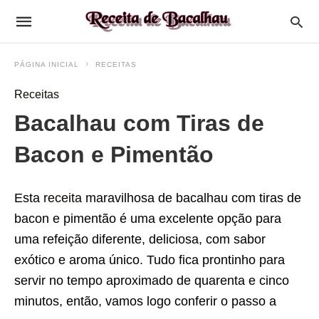
PÁGINA INICIAL
RECEITAS
Receitas
Bacalhau com Tiras de
Bacon e Pimentão
Esta
receita
maravilhosa de bacalhau com tiras de
bacon e pimentão é uma excelente opção para
uma refeição diferente, deliciosa, com sabor
exótico e aroma único. Tudo fica prontinho para
servir no tempo aproximado de quarenta e cinco
minutos, então, vamos logo conferir o passo a