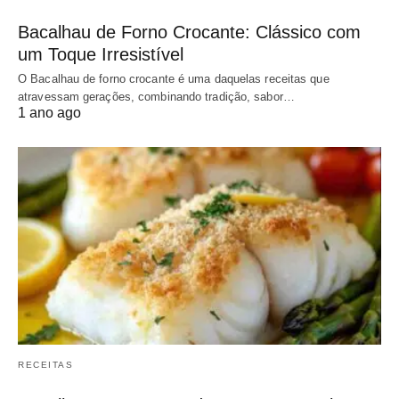
Bacalhau de Forno Crocante: Clássico com
um Toque Irresistível
O Bacalhau de forno crocante é uma daquelas receitas que
atravessam gerações, combinando tradição, sabor…
1 ano ago
RECEITAS