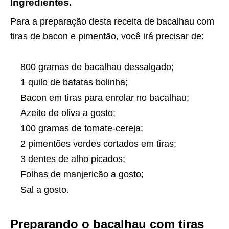
Ingredientes.
Para a preparação desta
receita
de bacalhau com
tiras de bacon e pimentão, você irá precisar de:
800 gramas de bacalhau dessalgado;
1 quilo de batatas bolinha;
Bacon
em tiras para enrolar no bacalhau;
Azeite de oliva a gosto;
100 gramas de tomate-cereja;
2 pimentões verdes cortados em tiras;
3 dentes de
alho
picados;
Folhas de
manjericão
a gosto;
Sal a gosto.
Preparando o bacalhau com tiras