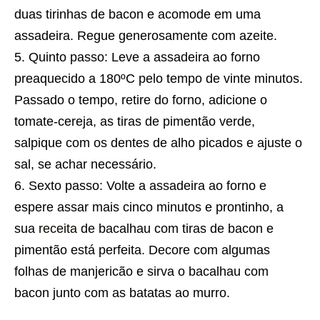
duas tirinhas de bacon e acomode em uma
assadeira. Regue generosamente com azeite.
Quinto passo: Leve a assadeira ao forno
preaquecido a 180ºC pelo tempo de vinte minutos.
Passado o tempo, retire do forno, adicione o
tomate-cereja, as tiras de pimentão verde,
salpique com os dentes de alho picados e ajuste o
sal, se achar necessário.
Sexto passo: Volte a assadeira ao forno e
espere assar mais cinco minutos e prontinho, a
sua
receita
de bacalhau com tiras de bacon e
pimentão está perfeita. Decore com algumas
folhas de manjericão e sirva o bacalhau com
bacon junto com as batatas ao murro.