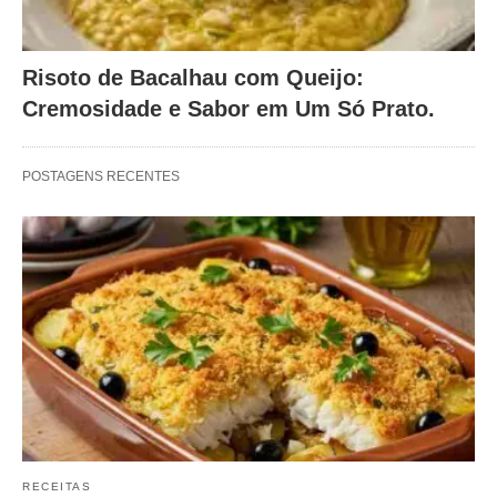
Risoto de Bacalhau com Queijo:
Cremosidade e Sabor em Um Só Prato.
POSTAGENS RECENTES
RECEITAS