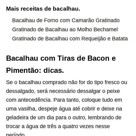
Mais receitas de bacalhau.
Bacalhau de Forno com Camarão Gratinado
Gratinado de Bacalhau ao Molho Bechamel
Gratinado de Bacalhau com Requeijão e Batata
Bacalhau com Tiras de Bacon e
Pimentão: dicas.
Se o bacalhau comprado não for do tipo fresco ou
dessalgado, será necessário dessalgar o peixe
com antecedência. Para tanto, coloque tudo em
uma vasilha, despeje água até cobrir e deixe na
geladeira de um dia para o outro, lembrando de
trocar a água de três a quatro vezes nesse
período.