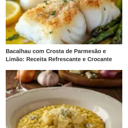
Bacalhau com Crosta de Parmesão e
Limão: Receita Refrescante e Crocante