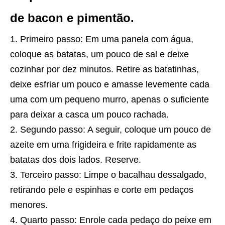
de bacon e pimentão.
Primeiro passo: Em uma panela com água,
coloque as batatas, um pouco de sal e deixe
cozinhar por dez minutos. Retire as batatinhas,
deixe esfriar um pouco e amasse levemente cada
uma com um pequeno murro, apenas o suficiente
para deixar a casca um pouco rachada.
Segundo passo: A seguir, coloque um pouco de
azeite em uma frigideira e frite rapidamente as
batatas dos dois lados. Reserve.
Terceiro passo: Limpe o bacalhau dessalgado,
retirando pele e espinhas e corte em pedaços
menores.
Quarto passo: Enrole cada pedaço do peixe em