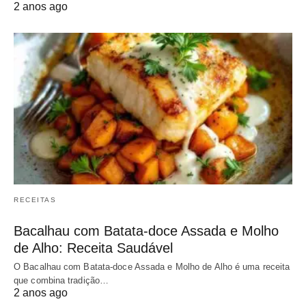
2 anos ago
RECEITAS
Bacalhau com Batata-doce Assada e Molho
de Alho: Receita Saudável
O Bacalhau com Batata-doce Assada e Molho de Alho é uma receita
que combina tradição…
2 anos ago