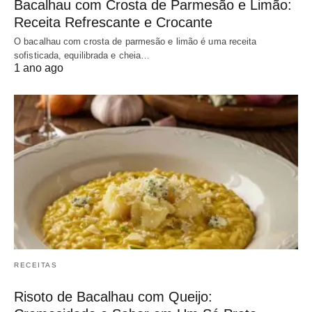
Bacalhau com Crosta de Parmesão e Limão:
Receita Refrescante e Crocante
O bacalhau com crosta de parmesão e limão é uma receita
sofisticada, equilibrada e cheia…
1 ano ago
RECEITAS
Risoto de Bacalhau com Queijo: