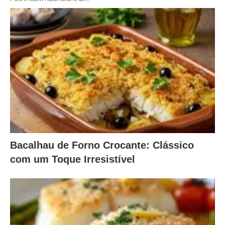
Bacalhau de Forno Crocante: Clássico
com um Toque Irresistível