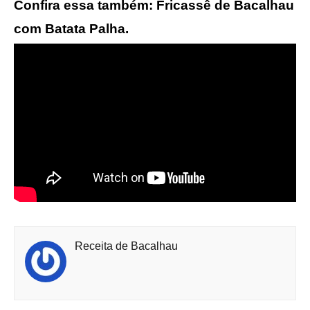
Confira essa também: Fricassê de Bacalhau
com Batata Palha.
Receita de Bacalhau