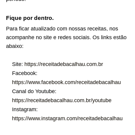
Fique por dentro.
Para ficar atualizado com nossas receitas, nos
acompanhe no site e redes sociais. Os links estão
abaixo:
Site:
https://receitadebacalhau.com.br
Facebook:
https://www.facebook.com/receitadebacalhau
Canal do Youtube:
https://receitadebacalhau.com.br/youtube
Instagram:
https://www.instagram.com/receitadebacalhau