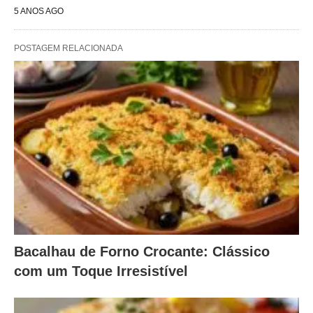
5 ANOS AGO
POSTAGEM RELACIONADA
Bacalhau de Forno Crocante: Clássico
com um Toque Irresistível