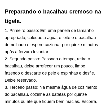
Preparando o bacalhau cremoso na
tigela.
Primeiro passo: Em uma panela de tamanho
apropriado, coloque a água, o leite e o bacalhau
demolhado e espere cozinhar por quinze minutos
após a fervura levantar.
Segundo passo: Passado o tempo, retire o
bacalhau, deixe arrefecer um pouco, limpe
fazendo o descarte de pele e espinhas e desfie.
Deixe reservado.
Terceiro passo: Na mesma água de cozimento
do bacalhau, cozinhe as batatas por quinze
minutos ou até que fiquem bem macias. Escorra,