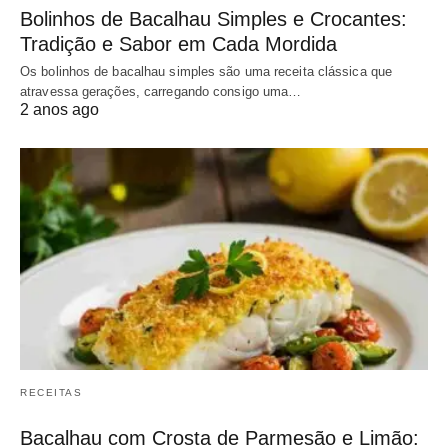
Bolinhos de Bacalhau Simples e Crocantes:
Tradição e Sabor em Cada Mordida
Os bolinhos de bacalhau simples são uma receita clássica que
atravessa gerações, carregando consigo uma…
2 anos ago
RECEITAS
Bacalhau com Crosta de Parmesão e Limão: