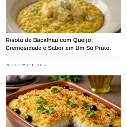
Risoto de Bacalhau com Queijo:
Cremosidade e Sabor em Um Só Prato.
POSTAGENS RECENTES