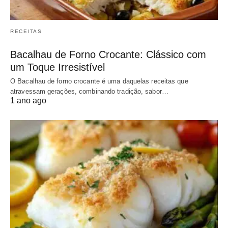
RECEITAS
Bacalhau de Forno Crocante: Clássico com
um Toque Irresistível
O Bacalhau de forno crocante é uma daquelas receitas que
atravessam gerações, combinando tradição, sabor…
1 ano ago