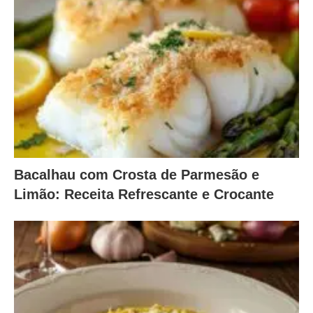
Bacalhau com Crosta de Parmesão e
Limão: Receita Refrescante e Crocante