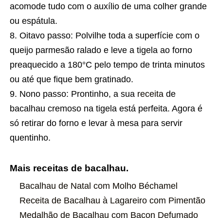
acomode tudo com o auxílio de uma colher grande
ou espátula.
Oitavo passo: Polvilhe toda a superfície com o
queijo parmesão ralado e leve a tigela ao forno
preaquecido a 180°C pelo tempo de trinta minutos
ou até que fique bem gratinado.
Nono passo: Prontinho, a sua
receita
de
bacalhau cremoso na tigela está perfeita. Agora é
só retirar do forno e levar à mesa para servir
quentinho.
Mais receitas de bacalhau.
Bacalhau de Natal com Molho Béchamel
Receita de Bacalhau à Lagareiro com Pimentão
Medalhão de Bacalhau com Bacon Defumado