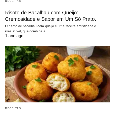
RECEITAS
Risoto de Bacalhau com Queijo:
Cremosidade e Sabor em Um Só Prato.
O risoto de bacalhau com queijo é uma receita sofisticada e
irresistível, que combina a…
1 ano ago
RECEITAS