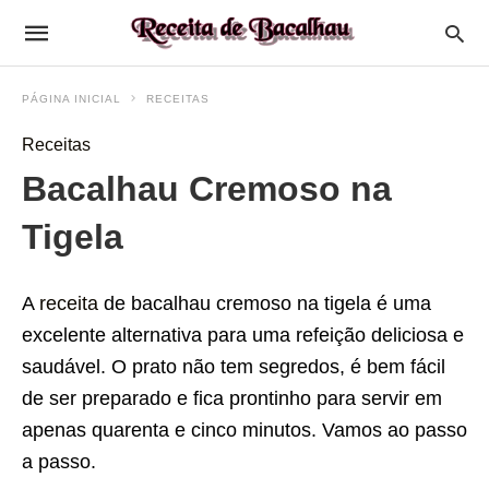
PÁGINA INICIAL
RECEITAS
Receitas
Bacalhau Cremoso na
Tigela
A
receita
de bacalhau cremoso na tigela é uma
excelente alternativa para uma refeição deliciosa e
saudável. O prato não tem segredos, é bem fácil
de ser preparado e fica prontinho para servir em
apenas quarenta e cinco minutos. Vamos ao passo
a passo.