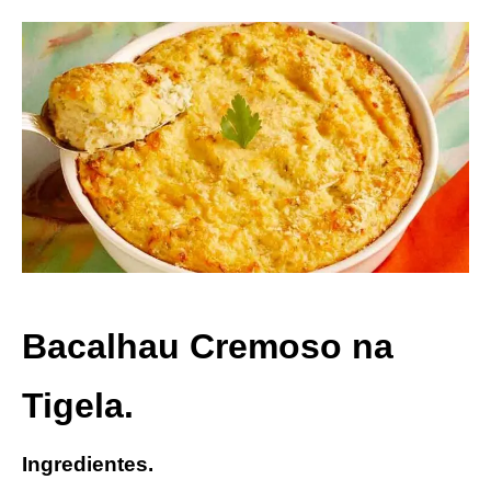
Bacalhau Cremoso na
Tigela.
Ingredientes.