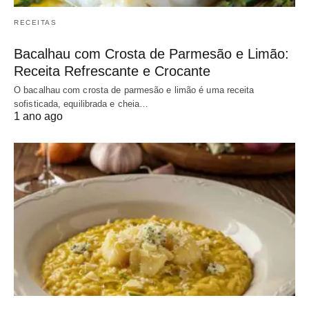
RECEITAS
Bacalhau com Crosta de Parmesão e Limão:
Receita Refrescante e Crocante
O bacalhau com crosta de parmesão e limão é uma receita
sofisticada, equilibrada e cheia…
1 ano ago