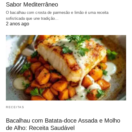
Sabor Mediterrâneo
O bacalhau com crosta de parmesão e limão é uma receita
sofisticada que une tradição…
2 anos ago
RECEITAS
Bacalhau com Batata-doce Assada e Molho
de Alho: Receita Saudável