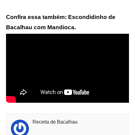
Confira essa também: Escondidinho de
Bacalhau com Mandioca.
Receita de Bacalhau