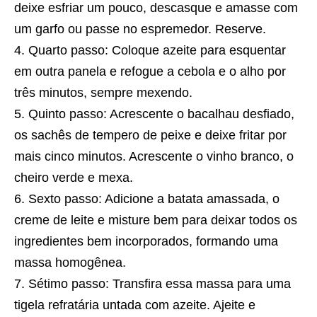
deixe esfriar um pouco, descasque e amasse com
um garfo ou passe no espremedor. Reserve.
Quarto passo: Coloque azeite para esquentar
em outra panela e refogue a cebola e o alho por
três minutos, sempre mexendo.
Quinto passo: Acrescente o bacalhau desfiado,
os sachês de tempero de peixe e deixe fritar por
mais cinco minutos. Acrescente o vinho branco, o
cheiro verde e mexa.
Sexto passo: Adicione a batata amassada, o
creme de leite e misture bem para deixar todos os
ingredientes bem incorporados, formando uma
massa homogênea.
Sétimo passo: Transfira essa massa para uma
tigela refratária untada com azeite. Ajeite e