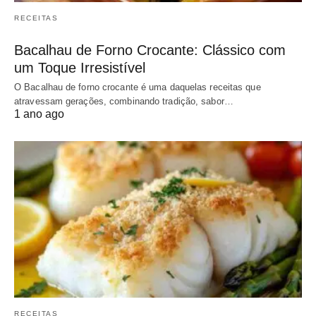
RECEITAS
Bacalhau de Forno Crocante: Clássico com
um Toque Irresistível
O Bacalhau de forno crocante é uma daquelas receitas que
atravessam gerações, combinando tradição, sabor…
1 ano ago
RECEITAS