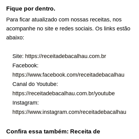
Fique por dentro.
Para ficar atualizado com nossas receitas, nos
acompanhe no site e redes sociais. Os links estão
abaixo:
Site:
https://receitadebacalhau.com.br
Facebook:
https://www.facebook.com/receitadebacalhau
Canal do Youtube:
https://receitadebacalhau.com.br/youtube
Instagram:
https://www.instagram.com/receitadebacalhau
Confira essa também: Receita de