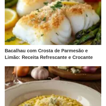
Bacalhau com Crosta de Parmesão e
Limão: Receita Refrescante e Crocante