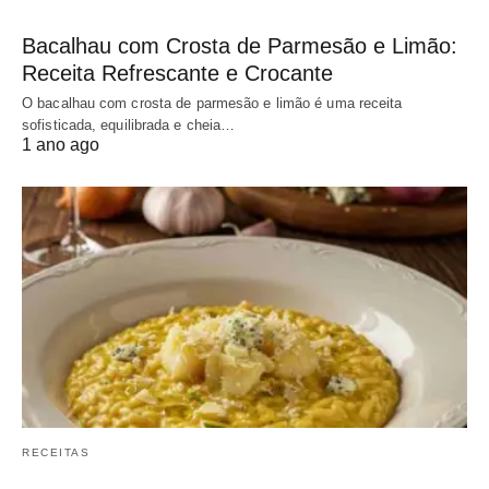
Bacalhau com Crosta de Parmesão e Limão:
Receita Refrescante e Crocante
O bacalhau com crosta de parmesão e limão é uma receita
sofisticada, equilibrada e cheia…
1 ano ago
RECEITAS