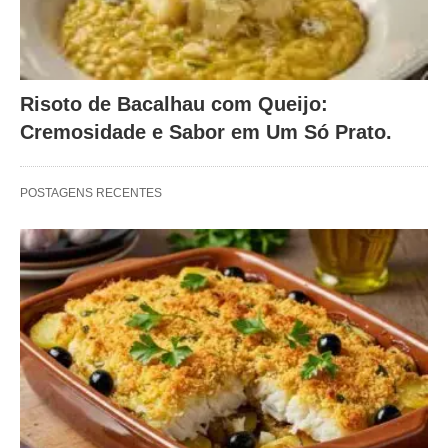
Risoto de Bacalhau com Queijo:
Cremosidade e Sabor em Um Só Prato.
POSTAGENS RECENTES