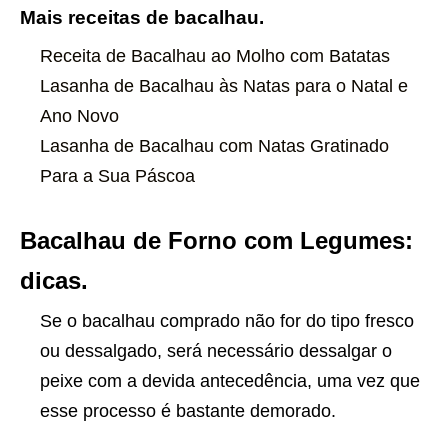
Mais receitas de bacalhau.
Receita de Bacalhau ao Molho com Batatas
Lasanha de Bacalhau às Natas para o Natal e
Ano Novo
Lasanha de Bacalhau com Natas Gratinado
Para a Sua Páscoa
Bacalhau de Forno com Legumes:
dicas.
Se o bacalhau comprado não for do tipo fresco
ou dessalgado, será necessário dessalgar o
peixe com a devida antecedência, uma vez que
esse processo é bastante demorado.