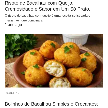
Risoto de Bacalhau com Queijo:
Cremosidade e Sabor em Um Só Prato.
O risoto de bacalhau com queijo é uma receita sofisticada e
irresistível, que combina a…
1 ano ago
RECEITAS
Bolinhos de Bacalhau Simples e Crocantes: