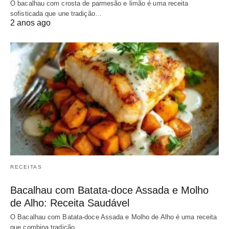
O bacalhau com crosta de parmesão e limão é uma receita
sofisticada que une tradição…
2 anos ago
RECEITAS
Bacalhau com Batata-doce Assada e Molho
de Alho: Receita Saudável
O Bacalhau com Batata-doce Assada e Molho de Alho é uma receita
que combina tradição…