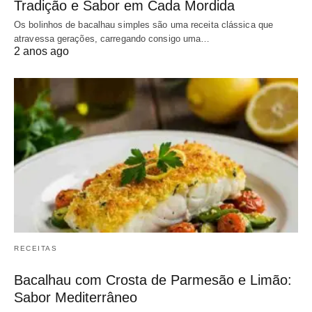
Tradição e Sabor em Cada Mordida
Os bolinhos de bacalhau simples são uma receita clássica que
atravessa gerações, carregando consigo uma…
2 anos ago
RECEITAS
Bacalhau com Crosta de Parmesão e Limão:
Sabor Mediterrâneo