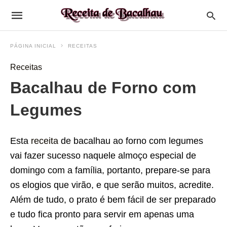
PÁGINA INICIAL
RECEITAS
Receitas
Bacalhau de Forno com
Legumes
Esta
receita
de bacalhau ao forno com legumes
vai fazer sucesso naquele almoço especial de
domingo com a família, portanto, prepare-se para
os elogios que virão, e que serão muitos, acredite.
Além de tudo, o prato é bem fácil de ser preparado
e tudo fica pronto para servir em apenas uma