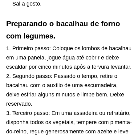
Sal a gosto.
Preparando o bacalhau de forno
com legumes.
Primeiro passo: Coloque os lombos de bacalhau
em uma panela, jogue água até cobrir e deixe
escaldar por cinco minutos após a fervura levantar.
Segundo passo: Passado o tempo, retire o
bacalhau com o auxílio de uma escumadeira,
deixe esfriar alguns minutos e limpe bem. Deixe
reservado.
Terceiro passo: Em uma assadeira ou refratário,
disponha todos os vegetais, tempere com pimenta-
do-reino, regue generosamente com azeite e leve