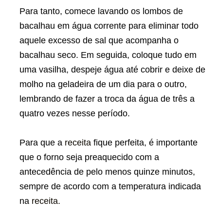
Para tanto, comece lavando os lombos de
bacalhau em água corrente para eliminar todo
aquele excesso de sal que acompanha o
bacalhau seco. Em seguida, coloque tudo em
uma vasilha, despeje água até cobrir e deixe de
molho na geladeira de um dia para o outro,
lembrando de fazer a troca da água de três a
quatro vezes nesse período.
Para que a
receita
fique perfeita, é importante
que o forno seja preaquecido com a
antecedência de pelo menos quinze minutos,
sempre de acordo com a temperatura indicada
na
receita
.