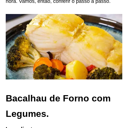
hora. Vamos, então, conferir o passo a passo.
Bacalhau de Forno com
Legumes.