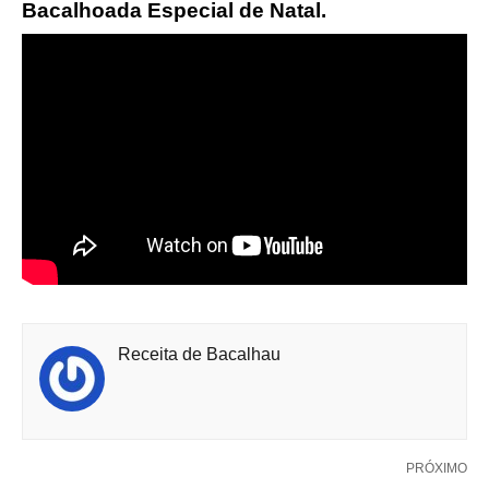
Bacalhoada Especial de Natal.
Receita de Bacalhau
PRÓXIMO