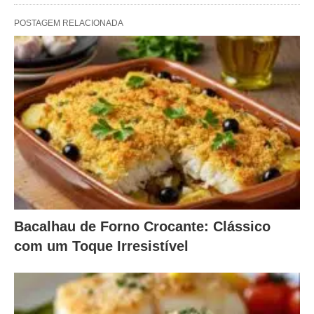
POSTAGEM RELACIONADA
Bacalhau de Forno Crocante: Clássico
com um Toque Irresistível