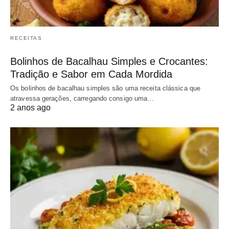
RECEITAS
Bolinhos de Bacalhau Simples e Crocantes:
Tradição e Sabor em Cada Mordida
Os bolinhos de bacalhau simples são uma receita clássica que
atravessa gerações, carregando consigo uma…
2 anos ago