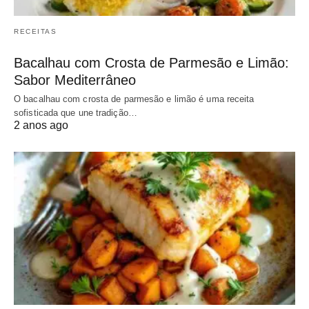
RECEITAS
Bacalhau com Crosta de Parmesão e Limão:
Sabor Mediterrâneo
O bacalhau com crosta de parmesão e limão é uma receita
sofisticada que une tradição…
2 anos ago