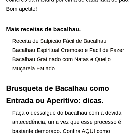
Bom apetite!
Mais receitas de bacalhau.
Receita de Salpicão Fácil de Bacalhau
Bacalhau Espiritual Cremoso e Fácil de Fazer
Bacalhau Gratinado com Natas e Queijo
Muçarela Fatiado
Brusqueta de Bacalhau como
Entrada ou Aperitivo: dicas.
Faça o dessalgue do bacalhau com a devida
antecedência, uma vez que esse processo é
bastante demorado. Confira
AQUI
como