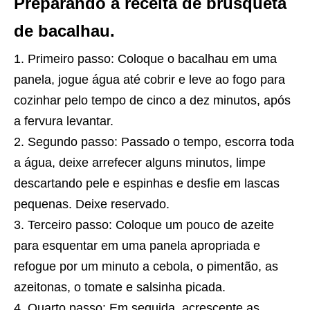
Preparando a receita de brusqueta
de bacalhau.
Primeiro passo: Coloque o bacalhau em uma
panela, jogue água até cobrir e leve ao fogo para
cozinhar pelo tempo de cinco a dez minutos, após
a fervura levantar.
Segundo passo: Passado o tempo, escorra toda
a água, deixe arrefecer alguns minutos, limpe
descartando pele e espinhas e desfie em lascas
pequenas. Deixe reservado.
Terceiro passo: Coloque um pouco de azeite
para esquentar em uma panela apropriada e
refogue por um minuto a cebola, o pimentão, as
azeitonas, o tomate e salsinha picada.
Quarto passo: Em seguida, acrescente as