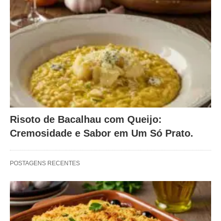
Risoto de Bacalhau com Queijo:
Cremosidade e Sabor em Um Só Prato.
POSTAGENS RECENTES