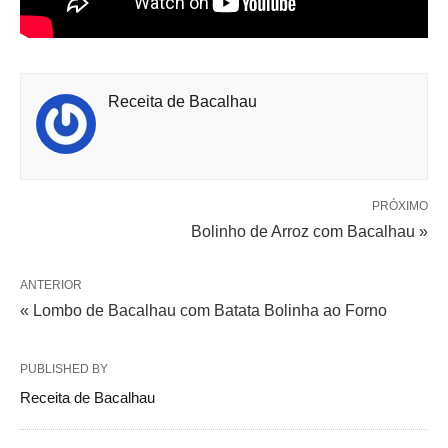
Receita de Bacalhau
PRÓXIMO
Bolinho de Arroz com Bacalhau »
ANTERIOR
« Lombo de Bacalhau com Batata Bolinha ao Forno
PUBLISHED BY
Receita de Bacalhau