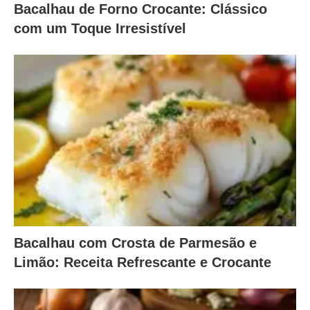
Bacalhau de Forno Crocante: Clássico
com um Toque Irresistível
Bacalhau com Crosta de Parmesão e
Limão: Receita Refrescante e Crocante