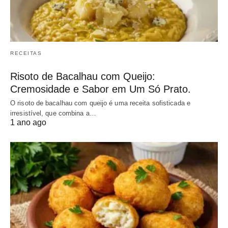
RECEITAS
Risoto de Bacalhau com Queijo:
Cremosidade e Sabor em Um Só Prato.
O risoto de bacalhau com queijo é uma receita sofisticada e
irresistível, que combina a…
1 ano ago