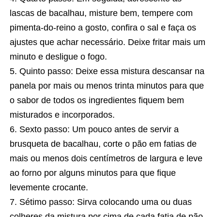
lascas de bacalhau, misture bem, tempere com
pimenta-do-reino a gosto, confira o sal e faça os
ajustes que achar necessário. Deixe fritar mais um
minuto e desligue o fogo.
Quinto passo: Deixe essa mistura descansar na
panela por mais ou menos trinta minutos para que
o sabor de todos os ingredientes fiquem bem
misturados e incorporados.
Sexto passo: Um pouco antes de servir a
brusqueta de bacalhau, corte o pão em fatias de
mais ou menos dois centímetros de largura e leve
ao forno por alguns minutos para que fique
levemente crocante.
Sétimo passo: Sirva colocando uma ou duas
colheres da mistura por cima de cada fatia de pão.