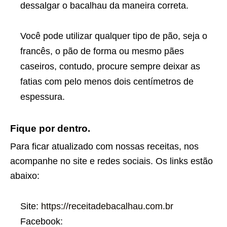
dessalgar o bacalhau da maneira correta.
Você pode utilizar qualquer tipo de pão, seja o
francês, o pão de forma ou mesmo pães
caseiros, contudo, procure sempre deixar as
fatias com pelo menos dois centímetros de
espessura.
Fique por dentro.
Para ficar atualizado com nossas receitas, nos
acompanhe no site e redes sociais. Os links estão
abaixo:
Site:
https://receitadebacalhau.com.br
Facebook: