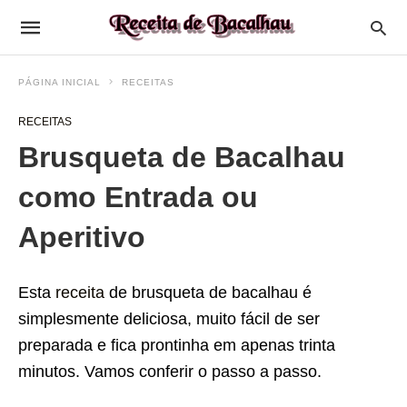
PÁGINA INICIAL
RECEITAS
RECEITAS
Brusqueta de Bacalhau
como Entrada ou
Aperitivo
Esta
receita
de brusqueta de bacalhau é
simplesmente deliciosa, muito fácil de ser
preparada e fica prontinha em apenas trinta
minutos. Vamos conferir o passo a passo.