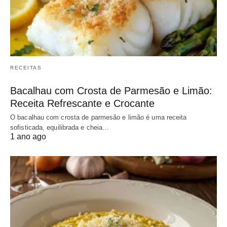
RECEITAS
Bacalhau com Crosta de Parmesão e Limão:
Receita Refrescante e Crocante
O bacalhau com crosta de parmesão e limão é uma receita
sofisticada, equilibrada e cheia…
1 ano ago