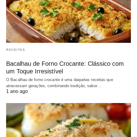
RECEITAS
Bacalhau de Forno Crocante: Clássico com
um Toque Irresistível
O Bacalhau de forno crocante é uma daquelas receitas que
atravessam gerações, combinando tradição, sabor…
1 ano ago