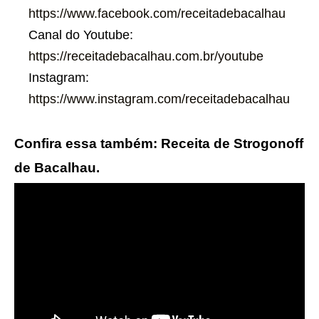
https://www.facebook.com/receitadebacalhau
Canal do Youtube:
https://receitadebacalhau.com.br/youtube
Instagram:
https://www.instagram.com/receitadebacalhau
Confira essa também: Receita de Strogonoff
de Bacalhau.