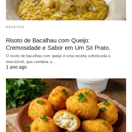
RECEITAS
Risoto de Bacalhau com Queijo:
Cremosidade e Sabor em Um Só Prato.
O risoto de bacalhau com queijo é uma receita sofisticada e
irresistível, que combina a…
1 ano ago