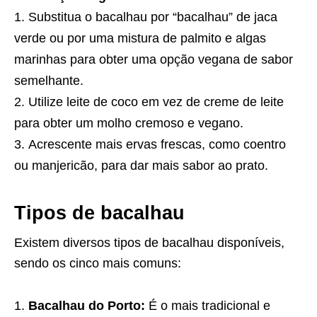
Substitua o bacalhau por “bacalhau” de jaca
verde ou por uma mistura de palmito e algas
marinhas para obter uma opção vegana de sabor
semelhante.
Utilize leite de coco em vez de creme de leite
para obter um molho cremoso e vegano.
Acrescente mais ervas frescas, como coentro
ou manjericão, para dar mais sabor ao prato.
Tipos de bacalhau
Existem diversos tipos de bacalhau disponíveis,
sendo os cinco mais comuns:
Bacalhau do Porto:
É o mais tradicional e