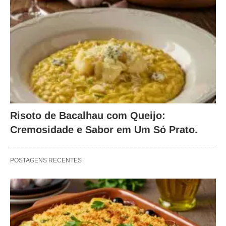
Risoto de Bacalhau com Queijo:
Cremosidade e Sabor em Um Só Prato.
POSTAGENS RECENTES