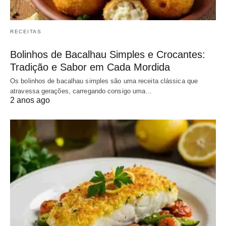
RECEITAS
Bolinhos de Bacalhau Simples e Crocantes:
Tradição e Sabor em Cada Mordida
Os bolinhos de bacalhau simples são uma receita clássica que
atravessa gerações, carregando consigo uma…
2 anos ago