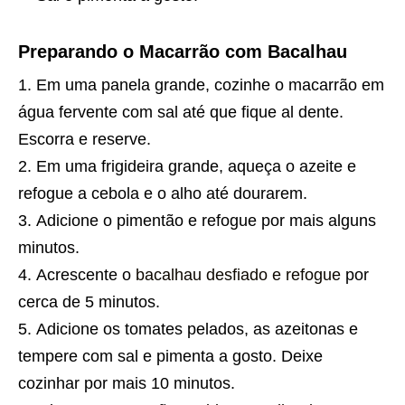
Preparando o Macarrão com Bacalhau
Em uma panela grande, cozinhe o macarrão em
água fervente com sal até que fique al dente.
Escorra e reserve.
Em uma frigideira grande, aqueça o azeite e
refogue a cebola e o alho até dourarem.
Adicione o pimentão e refogue por mais alguns
minutos.
Acrescente o
bacalhau desfiado e refogue
por
cerca de 5 minutos.
Adicione os tomates pelados, as azeitonas e
tempere com sal e pimenta a gosto. Deixe
cozinhar por mais 10 minutos.