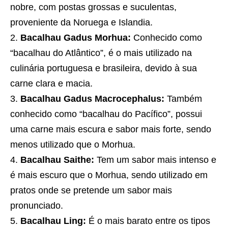
nobre, com postas grossas e suculentas,
proveniente da Noruega e Islandia.
Bacalhau Gadus Morhua:
Conhecido como
“bacalhau do Atlântico”, é o mais utilizado na
culinária portuguesa e brasileira, devido à sua
carne clara e macia.
Bacalhau Gadus Macrocephalus:
Também
conhecido como “bacalhau do Pacífico”, possui
uma carne mais escura e sabor mais forte, sendo
menos utilizado que o Morhua.
Bacalhau Saithe:
Tem um sabor mais intenso e
é mais escuro que o Morhua, sendo utilizado em
pratos onde se pretende um sabor mais
pronunciado.
Bacalhau Ling:
É o mais barato entre os tipos