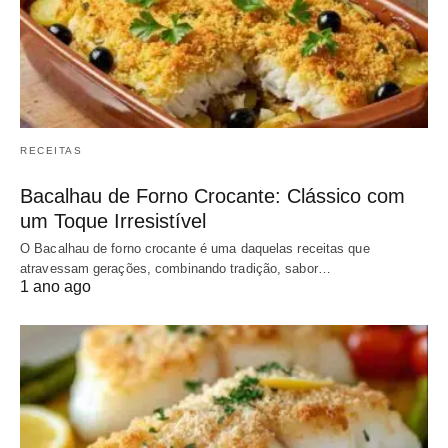
RECEITAS
Bacalhau de Forno Crocante: Clássico com
um Toque Irresistível
O Bacalhau de forno crocante é uma daquelas receitas que
atravessam gerações, combinando tradição, sabor…
1 ano ago