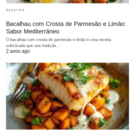
RECEITAS
Bacalhau com Crosta de Parmesão e Limão:
Sabor Mediterrâneo
O bacalhau com crosta de parmesão e limão é uma receita
sofisticada que une tradição…
2 anos ago