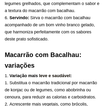
legumes grelhados, que complementam o sabor e
a textura do macarrão com bacalhau.
Servindo:
Sirva o macarrão com bacalhau
acompanhado de um bom vinho branco gelado,
que harmoniza perfeitamente com os sabores
deste prato sofisticado.
Macarrão com Bacalhau:
variações
Variação mais
leve e saudável
:
Substitua o macarrão tradicional por macarrão
de konjac ou de legumes, como abobrinha ou
cenoura, para reduzir as calorias e carboidratos.
Acrescente mais vegetais, como brócolis,