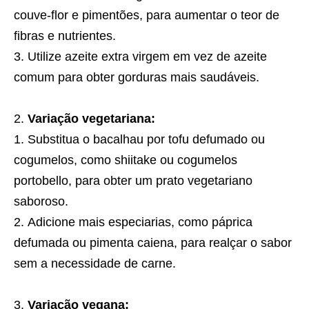
couve-flor e pimentões, para aumentar o teor de
fibras e nutrientes.
Utilize azeite extra virgem em vez de azeite
comum para obter gorduras mais saudáveis.
Variação vegetariana:
Substitua o bacalhau por tofu defumado ou
cogumelos, como shiitake ou cogumelos
portobello, para obter um prato vegetariano
saboroso.
Adicione mais especiarias, como páprica
defumada ou pimenta caiena, para realçar o sabor
sem a necessidade de carne.
Variação vegana: