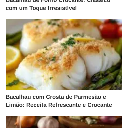
Bacalhau de Forno Crocante: Clássico
com um Toque Irresistível
Bacalhau com Crosta de Parmesão e
Limão: Receita Refrescante e Crocante