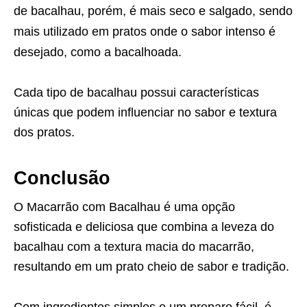
de bacalhau, porém, é mais seco e salgado, sendo
mais utilizado em pratos onde o sabor intenso é
desejado, como a bacalhoada.
Cada tipo de bacalhau possui características
únicas que podem influenciar no sabor e textura
dos pratos.
Conclusão
O Macarrão com Bacalhau é uma opção
sofisticada e deliciosa que combina a leveza do
bacalhau com a textura macia do macarrão,
resultando em um prato cheio de sabor e tradição.