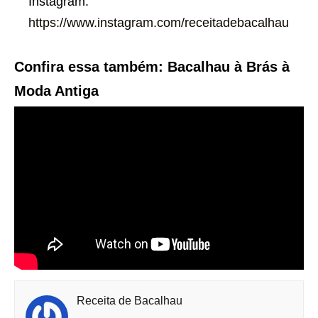
Instagram:
https://www.instagram.com/receitadebacalhau
Confira essa também: Bacalhau à Brás à
Moda Antiga
Receita de Bacalhau