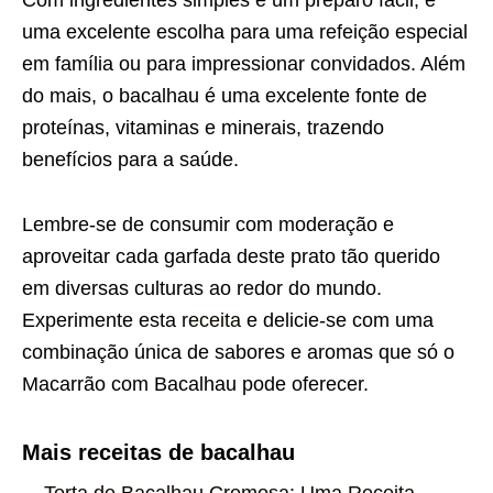
Com ingredientes simples e um preparo fácil, é
uma excelente escolha para uma refeição especial
em família ou para impressionar convidados. Além
do mais, o bacalhau é uma excelente fonte de
proteínas, vitaminas e minerais, trazendo
benefícios para a saúde.
Lembre-se de consumir com moderação e
aproveitar cada garfada deste prato tão querido
em diversas culturas ao redor do mundo.
Experimente esta
receita
e delicie-se com uma
combinação única de sabores e aromas que só o
Macarrão com Bacalhau pode oferecer.
Mais receitas de bacalhau