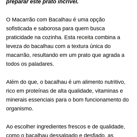
preparar este prato incrível.
O Macarrão com Bacalhau é uma opção
sofisticada e saborosa para quem busca
praticidade na cozinha. Esta
receita
combina a
leveza do bacalhau com a textura única do
macarrão, resultando em um prato que agrada a
todos os paladares.
Além do que, o bacalhau é um alimento nutritivo,
rico em proteínas de alta qualidade, vitaminas e
minerais essenciais para o bom funcionamento do
organismo.
Ao escolher ingredientes frescos e de qualidade,
como o bacalhau dessalgado e desfiado, as