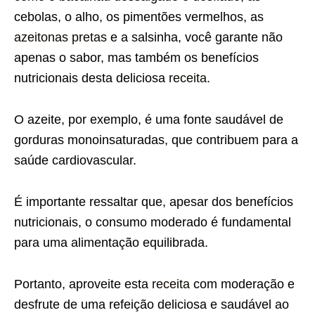
cebolas, o alho, os pimentões vermelhos, as
azeitonas pretas
e a salsinha, você garante não
apenas o sabor, mas também os benefícios
nutricionais desta deliciosa
receita
.
O azeite, por exemplo, é uma fonte saudável de
gorduras monoinsaturadas, que contribuem para a
saúde cardiovascular.
É importante ressaltar que, apesar dos benefícios
nutricionais, o consumo moderado é fundamental
para uma alimentação equilibrada.
Portanto, aproveite esta
receita
com moderação e
desfrute de uma refeição deliciosa e saudável ao