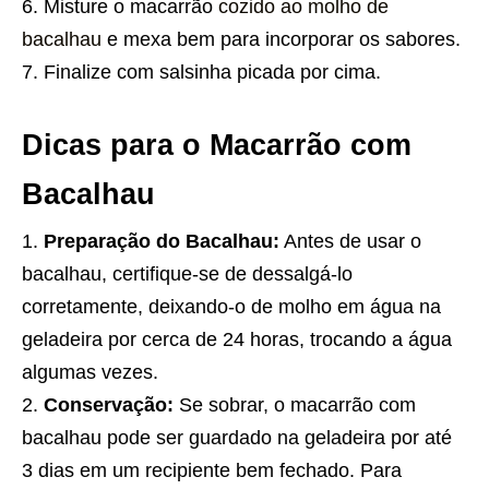
Misture o macarrão
cozido ao molho de
bacalhau
e mexa bem para incorporar os sabores.
Finalize com salsinha picada por cima.
Dicas para o Macarrão com
Bacalhau
Preparação do Bacalhau:
Antes de usar o
bacalhau, certifique-se de dessalgá-lo
corretamente, deixando-o de molho em água na
geladeira por cerca de 24 horas, trocando a água
algumas vezes.
Conservação:
Se sobrar, o macarrão com
bacalhau pode ser guardado na geladeira por até
3 dias em um recipiente bem fechado. Para