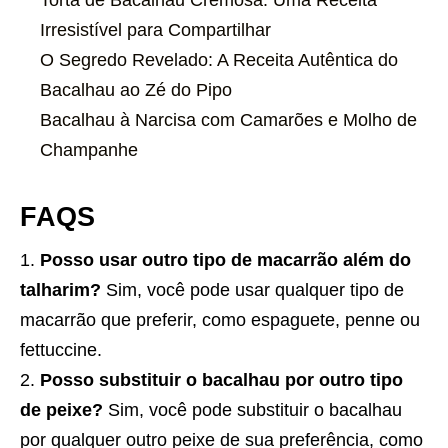
Torta de Bacalhau Cremosa: Uma Receita
Irresistível para Compartilhar
O Segredo Revelado: A Receita Autêntica do
Bacalhau ao Zé do Pipo
Bacalhau à Narcisa com Camarões e Molho de
Champanhe
FAQS
Posso usar outro tipo de macarrão além do
talharim?
Sim, você pode usar qualquer tipo de
macarrão que preferir, como espaguete, penne ou
fettuccine.
Posso substituir o bacalhau por outro tipo
de peixe?
Sim, você pode substituir o bacalhau
por qualquer outro peixe de sua preferência, como