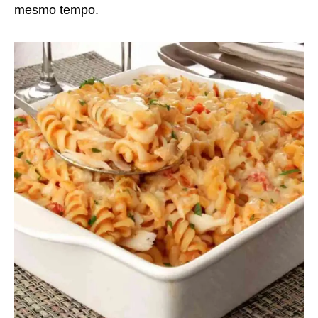
mesmo tempo.