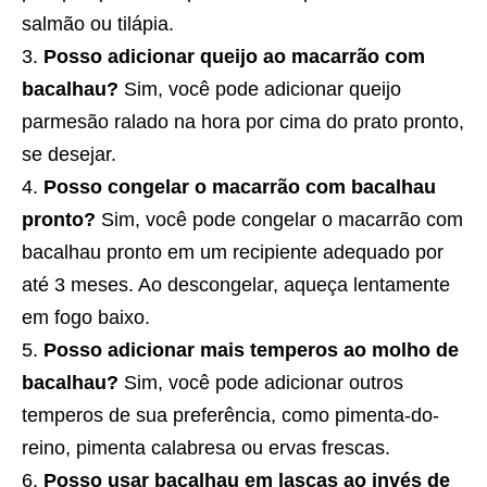
salmão ou tilápia.
Posso adicionar queijo ao macarrão com
bacalhau?
Sim, você pode adicionar queijo
parmesão ralado na hora por cima do prato pronto,
se desejar.
Posso congelar o macarrão com bacalhau
pronto?
Sim, você pode congelar o macarrão com
bacalhau pronto em um recipiente adequado por
até 3 meses. Ao descongelar, aqueça lentamente
em fogo baixo.
Posso adicionar mais temperos ao molho de
bacalhau?
Sim, você pode adicionar outros
temperos de sua preferência, como pimenta-do-
reino, pimenta calabresa ou ervas frescas.
Posso usar bacalhau em lascas ao invés de