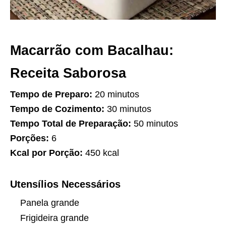
Macarrão com Bacalhau:
Receita Saborosa
Tempo de Preparo:
20 minutos
Tempo de Cozimento:
30 minutos
Tempo Total de Preparação:
50 minutos
Porções:
6
Kcal por Porção:
450 kcal
Utensílios Necessários
Panela grande
Frigideira grande