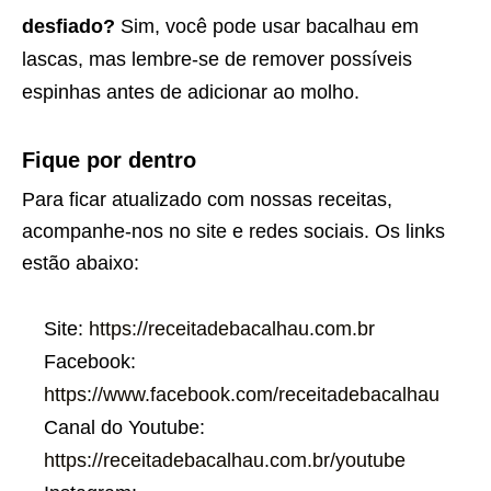
desfiado?
Sim, você pode usar bacalhau em
lascas, mas lembre-se de remover possíveis
espinhas antes de adicionar ao molho.
Fique por dentro
Para ficar atualizado com nossas receitas,
acompanhe-nos no site e redes sociais. Os links
estão abaixo:
Site:
https://receitadebacalhau.com.br
Facebook:
https://www.facebook.com/receitadebacalhau
Canal do Youtube:
https://receitadebacalhau.com.br/youtube