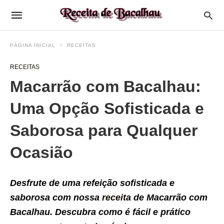
PÁGINA INICIAL
RECEITAS
RECEITAS
Macarrão com Bacalhau:
Uma Opção Sofisticada e
Saborosa para Qualquer
Ocasião
Desfrute de uma refeição sofisticada e
saborosa com nossa
receita
de Macarrão com
Bacalhau. Descubra como é fácil e prático