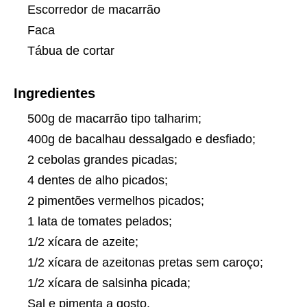
Escorredor de macarrão
Faca
Tábua de cortar
Ingredientes
500g de macarrão tipo talharim;
400g de bacalhau dessalgado e desfiado;
2 cebolas grandes picadas;
4 dentes de alho picados;
2 pimentões vermelhos picados;
1 lata de tomates pelados;
1/2 xícara de azeite;
1/2 xícara de azeitonas pretas sem caroço;
1/2 xícara de salsinha picada;
Sal e pimenta a gosto.