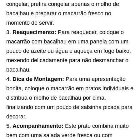
congelar, prefira congelar apenas o molho de
bacalhau e preparar o macarrão fresco no
momento de servir.
Reaquecimento:
Para reaquecer, coloque o
macarrão com bacalhau em uma panela com um
pouco de azeite ou água e aqueça em fogo baixo,
mexendo delicadamente para não desmanchar o
bacalhau.
Dica de Montagem:
Para uma apresentação
bonita, coloque o macarrão em pratos individuais e
distribua o molho de bacalhau por cima,
finalizando com um pouco de salsinha picada para
decorar.
Acompanhamento:
Este prato combina muito
bem com uma salada verde fresca ou com