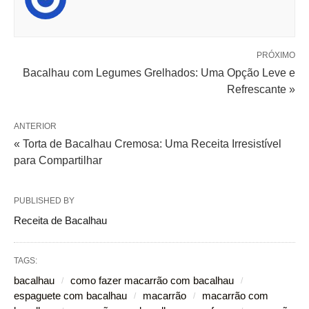
PRÓXIMO
Bacalhau com Legumes Grelhados: Uma Opção Leve e
Refrescante »
ANTERIOR
« Torta de Bacalhau Cremosa: Uma Receita Irresistível
para Compartilhar
PUBLISHED BY
Receita de Bacalhau
TAGS:
bacalhau
como fazer macarrão com bacalhau
espaguete com bacalhau
macarrão
macarrão com