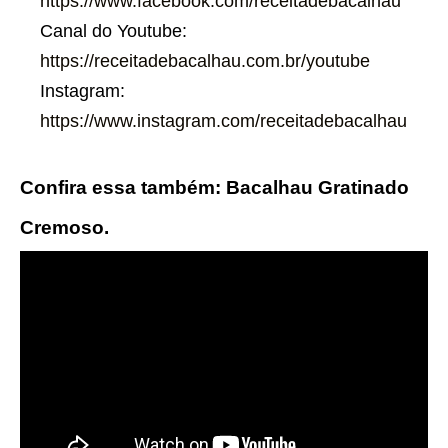
https://www.facebook.com/receitadebacalhau
Canal do Youtube:
https://receitadebacalhau.com.br/youtube
Instagram:
https://www.instagram.com/receitadebacalhau
Confira essa também: Bacalhau Gratinado
Cremoso.