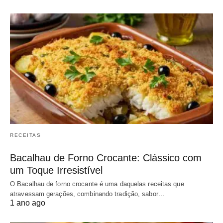
RECEITAS
Bacalhau de Forno Crocante: Clássico com
um Toque Irresistível
O Bacalhau de forno crocante é uma daquelas receitas que
atravessam gerações, combinando tradição, sabor…
1 ano ago