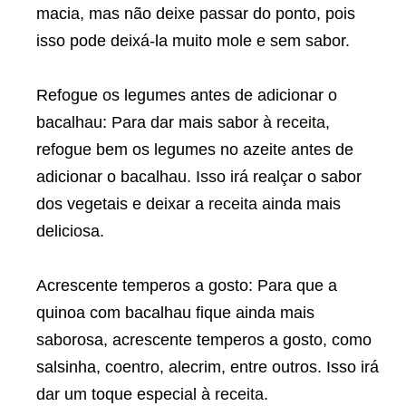
macia, mas não deixe passar do ponto, pois
isso pode deixá-la muito mole e sem sabor.
Refogue os legumes antes de adicionar o
bacalhau: Para dar mais sabor à
receita
,
refogue bem os legumes no azeite antes de
adicionar o bacalhau. Isso irá realçar o sabor
dos vegetais e deixar a
receita
ainda mais
deliciosa.
Acrescente temperos a gosto: Para que a
quinoa com bacalhau fique ainda mais
saborosa, acrescente temperos a gosto, como
salsinha, coentro, alecrim, entre outros. Isso irá
dar um toque especial à
receita
.