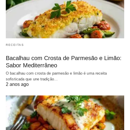
RECEITAS
Bacalhau com Crosta de Parmesão e Limão:
Sabor Mediterrâneo
O bacalhau com crosta de parmesão e limão é uma receita
sofisticada que une tradição…
2 anos ago