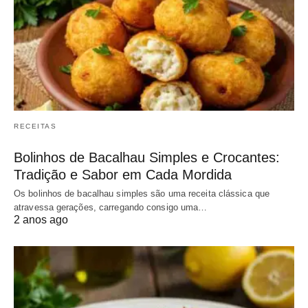
RECEITAS
Bolinhos de Bacalhau Simples e Crocantes:
Tradição e Sabor em Cada Mordida
Os bolinhos de bacalhau simples são uma receita clássica que
atravessa gerações, carregando consigo uma…
2 anos ago