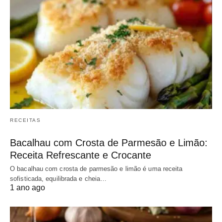
RECEITAS
Bacalhau com Crosta de Parmesão e Limão:
Receita Refrescante e Crocante
O bacalhau com crosta de parmesão e limão é uma receita
sofisticada, equilibrada e cheia…
1 ano ago