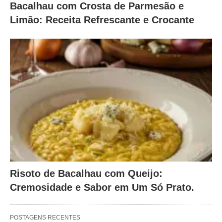
Bacalhau com Crosta de Parmesão e
Limão: Receita Refrescante e Crocante
Risoto de Bacalhau com Queijo:
Cremosidade e Sabor em Um Só Prato.
POSTAGENS RECENTES