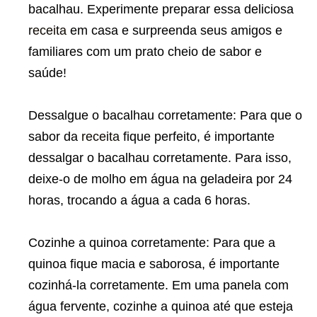
bacalhau. Experimente preparar essa deliciosa
receita
em casa e surpreenda seus amigos e
familiares com um prato cheio de sabor e
saúde!
Dessalgue o bacalhau corretamente: Para que o
sabor da
receita
fique perfeito, é importante
dessalgar o bacalhau corretamente. Para isso,
deixe-o de molho em água na geladeira por 24
horas, trocando a água a cada 6 horas.
Cozinhe a quinoa corretamente: Para que a
quinoa fique macia e saborosa, é importante
cozinhá-la corretamente. Em uma panela com
água fervente, cozinhe a quinoa até que esteja