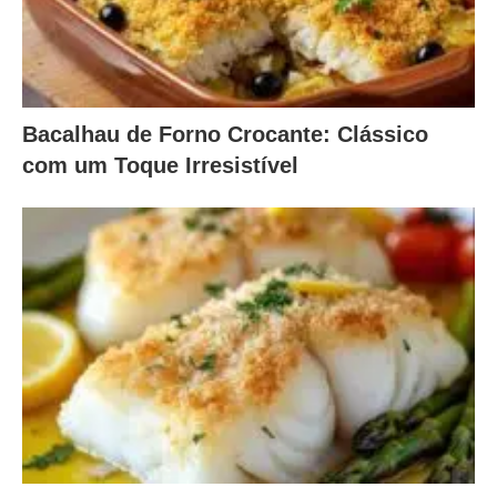
Bacalhau de Forno Crocante: Clássico
com um Toque Irresistível