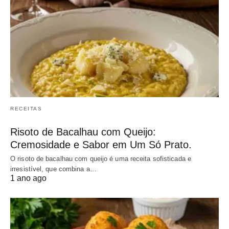
RECEITAS
Risoto de Bacalhau com Queijo:
Cremosidade e Sabor em Um Só Prato.
O risoto de bacalhau com queijo é uma receita sofisticada e
irresistível, que combina a…
1 ano ago