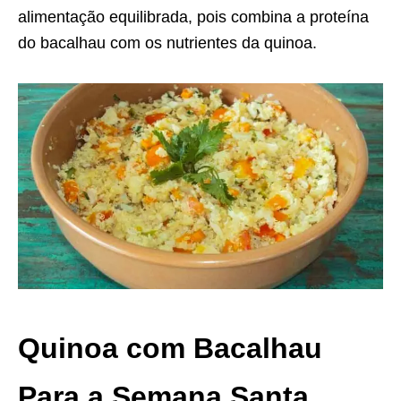
alimentação equilibrada, pois combina a proteína
do bacalhau com os nutrientes da quinoa.
Quinoa com Bacalhau
Para a Semana Santa.