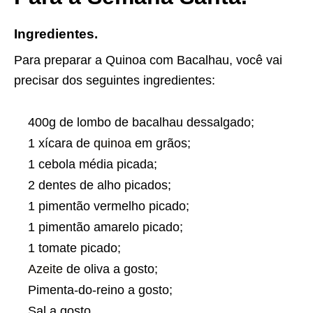
Ingredientes.
Para preparar a Quinoa com Bacalhau, você vai
precisar dos seguintes ingredientes:
400g de lombo de bacalhau dessalgado;
1 xícara de
quinoa
em grãos;
1 cebola média picada;
2 dentes de alho picados;
1 pimentão vermelho picado;
1 pimentão amarelo picado;
1 tomate picado;
Azeite
de oliva a gosto;
Pimenta-do-reino a gosto;
Sal a gosto.