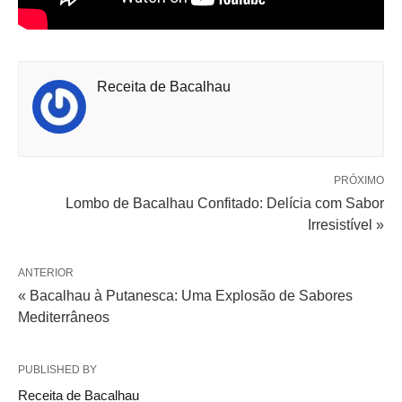
Receita de Bacalhau
PRÓXIMO
Lombo de Bacalhau Confitado: Delícia com Sabor
Irresistível »
ANTERIOR
« Bacalhau à Putanesca: Uma Explosão de Sabores
Mediterrâneos
PUBLISHED BY
Receita de Bacalhau