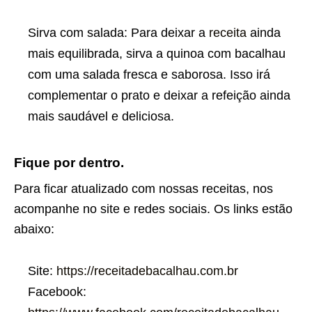
Sirva com salada: Para deixar a
receita
ainda
mais equilibrada, sirva a quinoa com bacalhau
com uma salada fresca e saborosa. Isso irá
complementar o prato e deixar a refeição ainda
mais saudável e deliciosa.
Fique por dentro.
Para ficar atualizado com nossas receitas, nos
acompanhe no site e redes sociais. Os links estão
abaixo:
Site:
https://receitadebacalhau.com.br
Facebook: