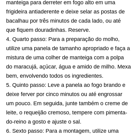
manteiga para derreter em fogo alto em uma
frigideira antiaderente e deixe selar as postas de
bacalhau por três minutos de cada lado, ou até
que fiquem douradinhas. Reserve.
Quarto passo: Para a preparação do molho,
utilize uma panela de tamanho apropriado e faça a
mistura de uma colher de manteiga com a polpa
do maracujá, açúcar, água e amido de milho. Mexa
bem, envolvendo todos os ingredientes.
Quinto passo: Leve a panela ao fogo brando e
deixe ferver por cinco minutos ou até engrossar
um pouco. Em seguida, junte também o creme de
leite, o requeijão cremoso, tempere com pimenta-
do-reino a gosto e ajuste o sal.
Sexto passo: Para a montagem, utilize uma