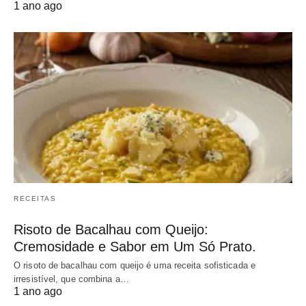
1 ano ago
RECEITAS
Risoto de Bacalhau com Queijo:
Cremosidade e Sabor em Um Só Prato.
O risoto de bacalhau com queijo é uma receita sofisticada e
irresistível, que combina a…
1 ano ago