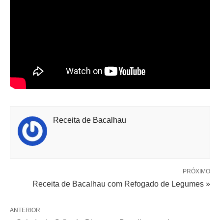
Receita de Bacalhau
PRÓXIMO
Receita de Bacalhau com Refogado de Legumes »
ANTERIOR