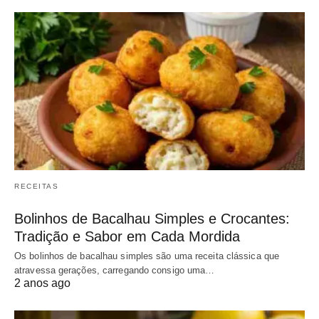
RECEITAS
Bolinhos de Bacalhau Simples e Crocantes:
Tradição e Sabor em Cada Mordida
Os bolinhos de bacalhau simples são uma receita clássica que
atravessa gerações, carregando consigo uma…
2 anos ago