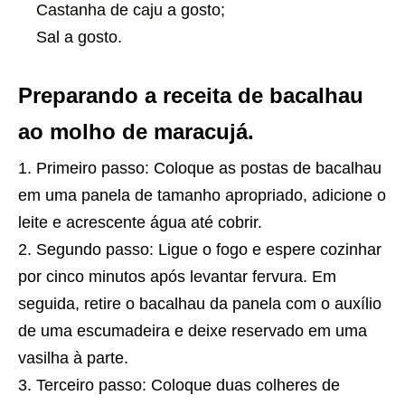
Castanha de caju
a gosto;
Sal a gosto.
Preparando a receita de bacalhau
ao molho de maracujá.
Primeiro passo: Coloque as postas de bacalhau
em uma panela de tamanho apropriado, adicione o
leite e acrescente água até cobrir.
Segundo passo: Ligue o fogo e espere cozinhar
por cinco minutos após levantar fervura. Em
seguida, retire o bacalhau da panela com o auxílio
de uma escumadeira e deixe reservado em uma
vasilha à parte.
Terceiro passo: Coloque duas colheres de