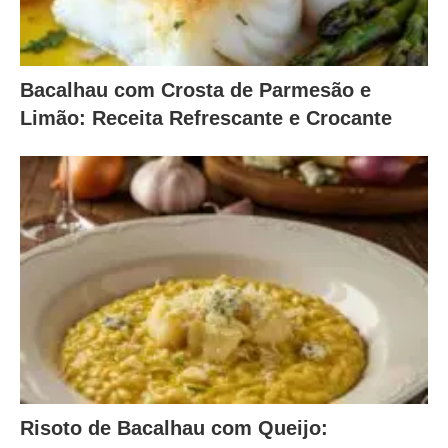
Bacalhau com Crosta de Parmesão e
Limão: Receita Refrescante e Crocante
Risoto de Bacalhau com Queijo: