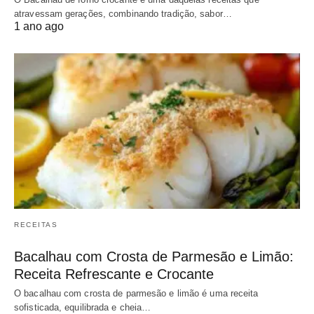
atravessam gerações, combinando tradição, sabor…
1 ano ago
RECEITAS
Bacalhau com Crosta de Parmesão e Limão:
Receita Refrescante e Crocante
O bacalhau com crosta de parmesão e limão é uma receita
sofisticada, equilibrada e cheia…