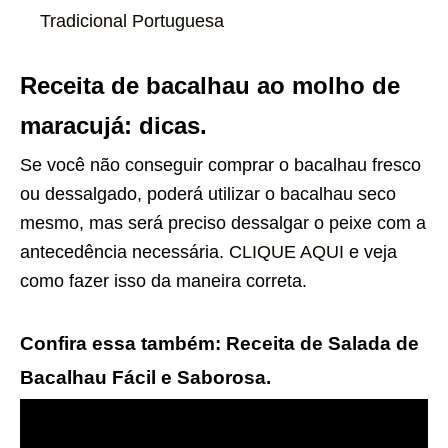
Tradicional Portuguesa
Receita de bacalhau ao molho de
maracujá: dicas.
Se você não conseguir comprar o bacalhau fresco
ou dessalgado, poderá utilizar o bacalhau seco
mesmo, mas será preciso dessalgar o peixe com a
antecedência necessária.
CLIQUE AQUI
e veja
como fazer isso da maneira correta.
Confira essa também: Receita de Salada de
Bacalhau Fácil e Saborosa.