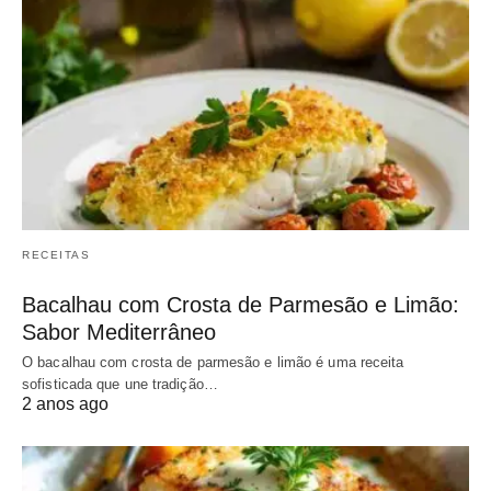
RECEITAS
Bacalhau com Crosta de Parmesão e Limão:
Sabor Mediterrâneo
O bacalhau com crosta de parmesão e limão é uma receita
sofisticada que une tradição…
2 anos ago