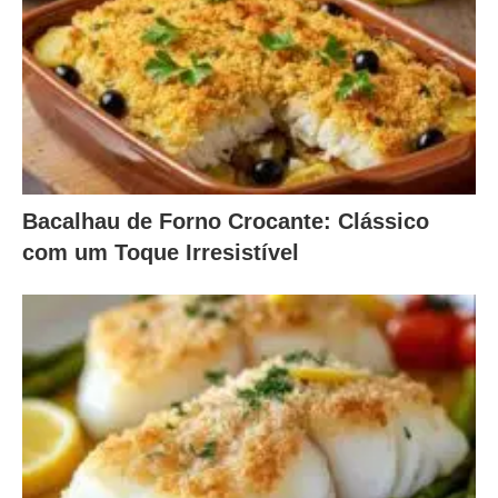
Bacalhau de Forno Crocante: Clássico
com um Toque Irresistível