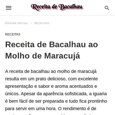
PÁGINA INICIAL
RECEITAS
RECEITAS
Receita de Bacalhau ao
Molho de Maracujá
A
receita
de bacalhau ao molho de maracujá
resulta em um prato delicioso, com excelente
apresentação e sabor e aroma acentuados e
únicos. Apesar da aparência sofisticada, a iguaria
é bem fácil de ser preparada e tudo fica prontinho
para servir em uma hora. O rendimento é de