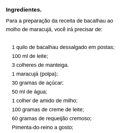
Ingredientes.
Para a preparação da
receita
de bacalhau ao
molho de maracujá, você irá precisar de:
1 quilo de bacalhau dessalgado em postas;
100 ml de leite;
3 colheres de manteiga.
1 maracujá (polpa);
30 gramas de açúcar;
50 ml de água;
1 colher de amido de milho;
100 gramas de creme de leite;
60 gramas de requeijão cremoso;
Pimenta-do-reino a gosto;