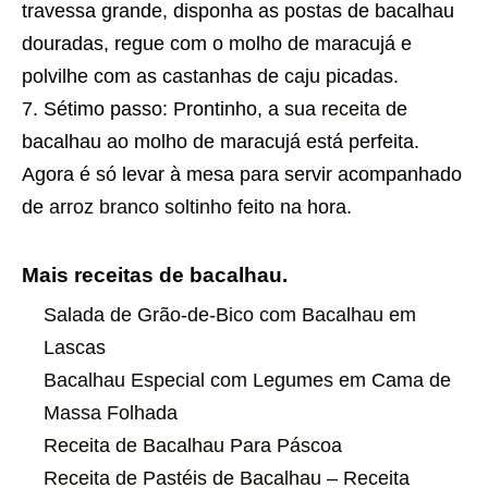
travessa grande, disponha as postas de bacalhau
douradas, regue com o molho de maracujá e
polvilhe com as castanhas de caju picadas.
Sétimo passo: Prontinho, a sua
receita
de
bacalhau ao molho de maracujá está perfeita.
Agora é só levar à mesa para servir acompanhado
de
arroz branco soltinho
feito na hora.
Mais receitas de bacalhau.
Salada de Grão-de-Bico com Bacalhau em
Lascas
Bacalhau Especial com Legumes em Cama de
Massa Folhada
Receita de Bacalhau Para Páscoa
Receita de Pastéis de Bacalhau – Receita