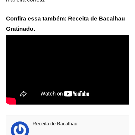
Confira essa também: Receita de Bacalhau
Gratinado.
Receita de Bacalhau