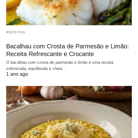
RECEITAS
Bacalhau com Crosta de Parmesão e Limão:
Receita Refrescante e Crocante
O bacalhau com crosta de parmesão e limão é uma receita
sofisticada, equilibrada e cheia…
1 ano ago