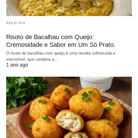
RECEITAS
Risoto de Bacalhau com Queijo:
Cremosidade e Sabor em Um Só Prato.
O risoto de bacalhau com queijo é uma receita sofisticada e
irresistível, que combina a…
1 ano ago