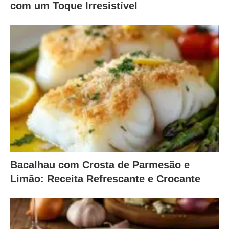
com um Toque Irresistível
Bacalhau com Crosta de Parmesão e
Limão: Receita Refrescante e Crocante