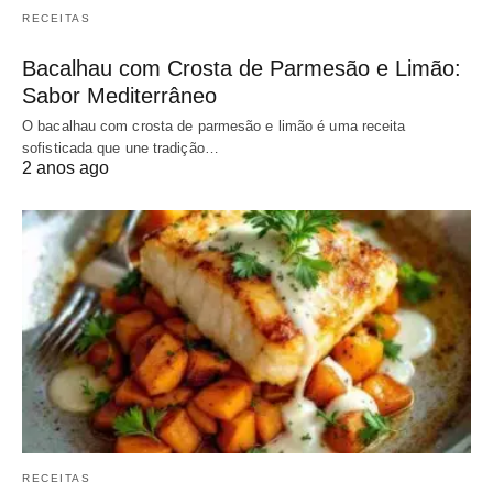
RECEITAS
Bacalhau com Crosta de Parmesão e Limão:
Sabor Mediterrâneo
O bacalhau com crosta de parmesão e limão é uma receita
sofisticada que une tradição…
2 anos ago
RECEITAS