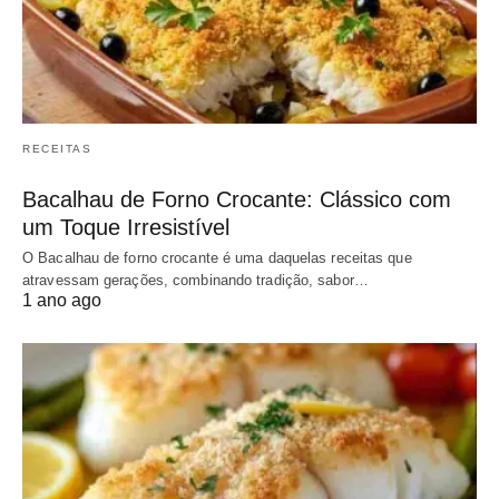
RECEITAS
Bacalhau de Forno Crocante: Clássico com
um Toque Irresistível
O Bacalhau de forno crocante é uma daquelas receitas que
atravessam gerações, combinando tradição, sabor…
1 ano ago