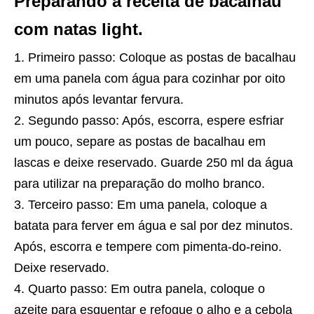
Preparando a receita de bacalhau
com natas light.
Primeiro passo: Coloque as postas de bacalhau
em uma panela com água para cozinhar por oito
minutos após levantar fervura.
Segundo passo: Após, escorra, espere esfriar
um pouco, separe as postas de bacalhau em
lascas e deixe reservado. Guarde 250 ml da água
para utilizar na preparação do molho branco.
Terceiro passo: Em uma panela, coloque a
batata para ferver em água e sal por dez minutos.
Após, escorra e tempere com pimenta-do-reino.
Deixe reservado.
Quarto passo: Em outra panela, coloque o
azeite para esquentar e refogue o alho e a cebola