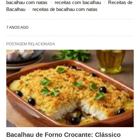
bacalhau com natas
receitas com bacalhau
Receitas de
Bacalhau
receitas de bacalhau com natas
7 ANOS AGO
POSTAGEM RELACIONADA
Bacalhau de Forno Crocante: Clássico