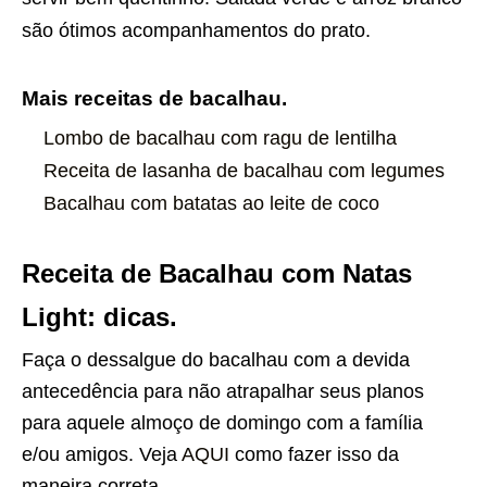
são ótimos acompanhamentos do prato.
Mais receitas de bacalhau.
Lombo de bacalhau com ragu de lentilha
Receita de lasanha de bacalhau com legumes
Bacalhau com batatas ao leite de coco
Receita de Bacalhau com Natas
Light: dicas.
Faça o dessalgue do bacalhau com a devida
antecedência para não atrapalhar seus planos
para aquele almoço de domingo com a família
e/ou amigos. Veja
AQUI
como fazer isso da
maneira correta.