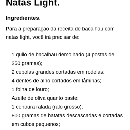
Natas Light.
Ingredientes.
Para a preparação da
receita
de bacalhau com
natas light, você irá precisar de:
1 quilo de bacalhau demolhado (4 postas de
250 gramas);
2 cebolas grandes cortadas em rodelas;
4 dentes de alho cortados em lâminas;
1 folha de louro;
Azeite de oliva quanto baste;
1 cenoura ralada (ralo grosso);
800 gramas de batatas descascadas e cortadas
em cubos pequenos;