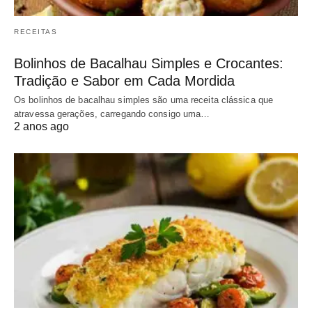
RECEITAS
Bolinhos de Bacalhau Simples e Crocantes:
Tradição e Sabor em Cada Mordida
Os bolinhos de bacalhau simples são uma receita clássica que
atravessa gerações, carregando consigo uma…
2 anos ago