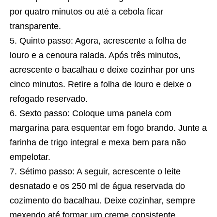
por quatro minutos ou até a cebola ficar
transparente.
Quinto passo: Agora, acrescente a folha de
louro e a cenoura ralada. Após três minutos,
acrescente o bacalhau e deixe cozinhar por uns
cinco minutos. Retire a folha de louro e deixe o
refogado reservado.
Sexto passo: Coloque uma panela com
margarina para esquentar em fogo brando. Junte a
farinha de trigo integral e mexa bem para não
empelotar.
Sétimo passo: A seguir, acrescente o leite
desnatado e os 250 ml de água reservada do
cozimento do bacalhau. Deixe cozinhar, sempre
mexendo até formar um creme consistente