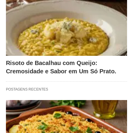
Risoto de Bacalhau com Queijo:
Cremosidade e Sabor em Um Só Prato.
POSTAGENS RECENTES