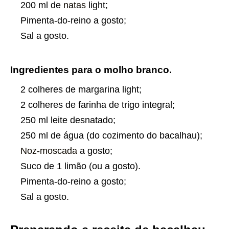
200 ml de
natas
light;
Pimenta-do-reino a gosto;
Sal a gosto.
Ingredientes para o molho branco.
2 colheres de margarina light;
2 colheres de farinha de trigo integral;
250 ml leite desnatado;
250 ml de água (do cozimento do bacalhau);
Noz-moscada
a gosto;
Suco de 1 limão (ou a gosto).
Pimenta-do-reino a gosto;
Sal a gosto.