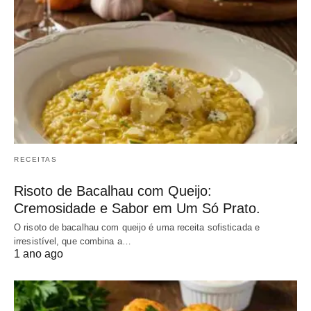
RECEITAS
Risoto de Bacalhau com Queijo:
Cremosidade e Sabor em Um Só Prato.
O risoto de bacalhau com queijo é uma receita sofisticada e
irresistível, que combina a…
1 ano ago