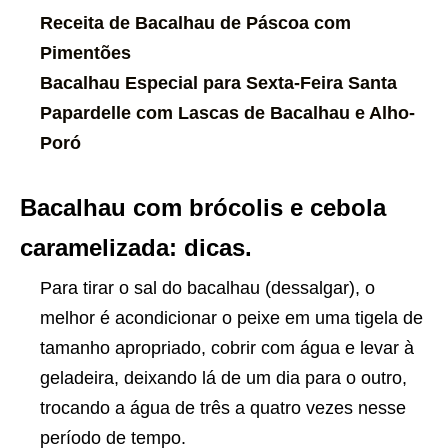
Receita de Bacalhau de Páscoa com
Pimentões
Bacalhau Especial para Sexta-Feira Santa
Papardelle com Lascas de Bacalhau e Alho-
Poró
Bacalhau com brócolis e cebola
caramelizada: dicas.
Para tirar o sal do bacalhau (dessalgar), o
melhor é acondicionar o peixe em uma tigela de
tamanho apropriado, cobrir com água e levar à
geladeira, deixando lá de um dia para o outro,
trocando a água de três a quatro vezes nesse
período de tempo.