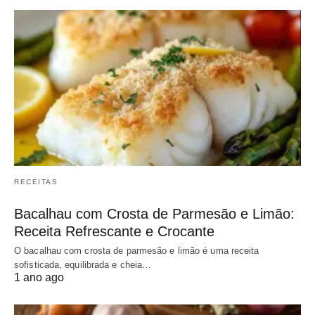
RECEITAS
Bacalhau com Crosta de Parmesão e Limão:
Receita Refrescante e Crocante
O bacalhau com crosta de parmesão e limão é uma receita
sofisticada, equilibrada e cheia…
1 ano ago