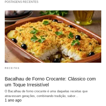
POSTAGENS RECENTES
RECEITAS
Bacalhau de Forno Crocante: Clássico com
um Toque Irresistível
O Bacalhau de forno crocante é uma daquelas receitas que
atravessam gerações, combinando tradição, sabor…
1 ano ago