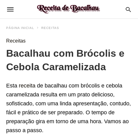
PÁGINA INICIAL
RECEITAS
Receitas
Bacalhau com Brócolis e
Cebola Caramelizada
Esta
receita
de bacalhau com brócolis e cebola
caramelizada resulta em um prato delicioso,
sofisticado, com uma linda apresentação, contudo,
fácil e prático de ser preparado. O tempo de
preparação gira em torno de uma hora. Vamos ao
passo a passo.