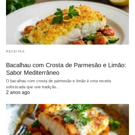
RECEITAS
Bacalhau com Crosta de Parmesão e Limão:
Sabor Mediterrâneo
O bacalhau com crosta de parmesão e limão é uma receita
sofisticada que une tradição…
2 anos ago