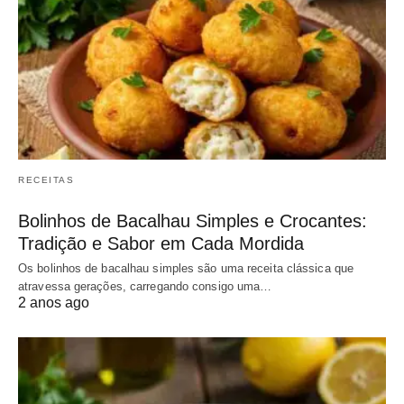
RECEITAS
Bolinhos de Bacalhau Simples e Crocantes:
Tradição e Sabor em Cada Mordida
Os bolinhos de bacalhau simples são uma receita clássica que
atravessa gerações, carregando consigo uma…
2 anos ago