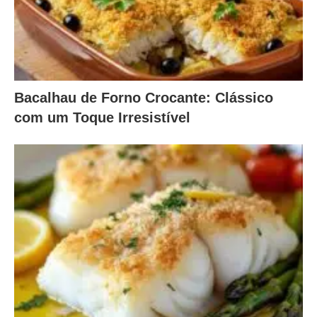
Bacalhau de Forno Crocante: Clássico
com um Toque Irresistível