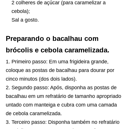
2 colheres de açúcar (para caramelizar a
cebola);
Sal a gosto.
Preparando o bacalhau com
brócolis e cebola caramelizada.
Primeiro passo: Em uma frigideira grande,
coloque as postas de bacalhau para dourar por
cinco minutos (dos dois lados).
Segundo passo: Após, disponha as postas de
bacalhau em um refratário de tamanho apropriado
untado com manteiga e cubra com uma camada
de cebola caramelizada.
Terceiro passo: Disponha também no refratário