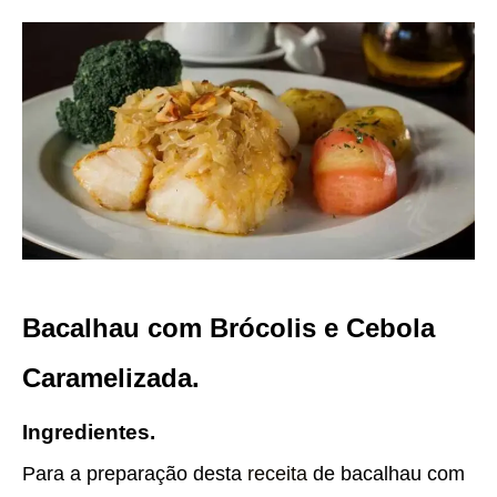
Bacalhau com Brócolis e Cebola
Caramelizada.
Ingredientes.
Para a preparação desta
receita
de bacalhau com