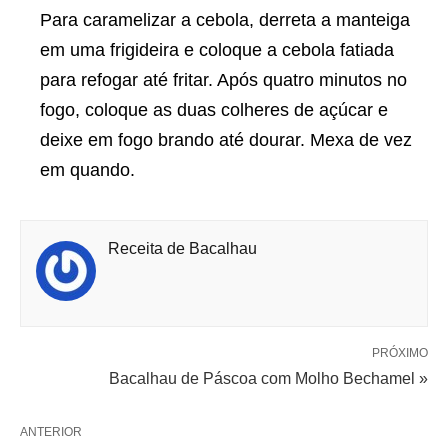
Para caramelizar a cebola, derreta a manteiga
em uma frigideira e coloque a cebola fatiada
para refogar até fritar. Após quatro minutos no
fogo, coloque as duas colheres de açúcar e
deixe em fogo brando até dourar. Mexa de vez
em quando.
Receita de Bacalhau
PRÓXIMO
Bacalhau de Páscoa com Molho Bechamel »
ANTERIOR