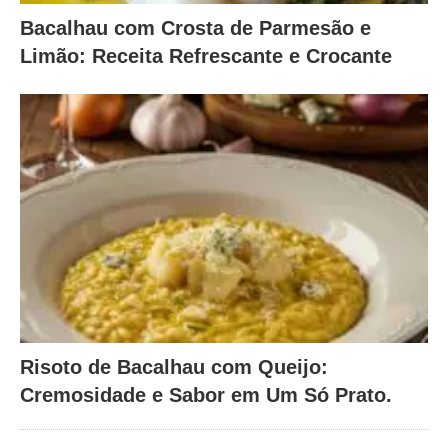
Bacalhau com Crosta de Parmesão e
Limão: Receita Refrescante e Crocante
Risoto de Bacalhau com Queijo:
Cremosidade e Sabor em Um Só Prato.