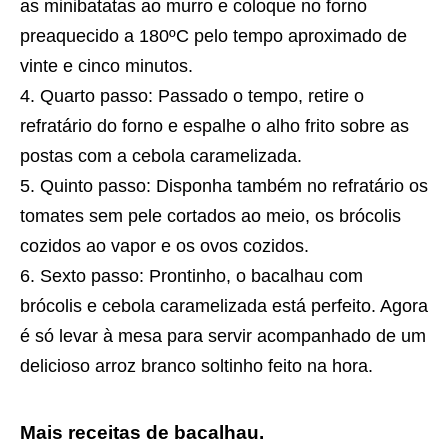
as minibatatas ao murro e coloque no forno
preaquecido a 180ºC pelo tempo aproximado de
vinte e cinco minutos.
Quarto passo: Passado o tempo, retire o
refratário do forno e espalhe o alho frito sobre as
postas com a cebola caramelizada.
Quinto passo: Disponha também no refratário os
tomates sem pele cortados ao meio, os brócolis
cozidos ao vapor e os ovos cozidos.
Sexto passo: Prontinho, o bacalhau com
brócolis e cebola caramelizada está perfeito. Agora
é só levar à mesa para servir acompanhado de um
delicioso arroz branco soltinho feito na hora.
Mais receitas de bacalhau.