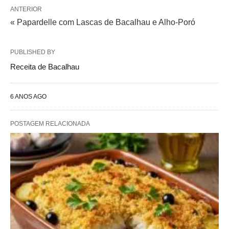
ANTERIOR
« Papardelle com Lascas de Bacalhau e Alho-Poró
PUBLISHED BY
Receita de Bacalhau
6 ANOS AGO
POSTAGEM RELACIONADA