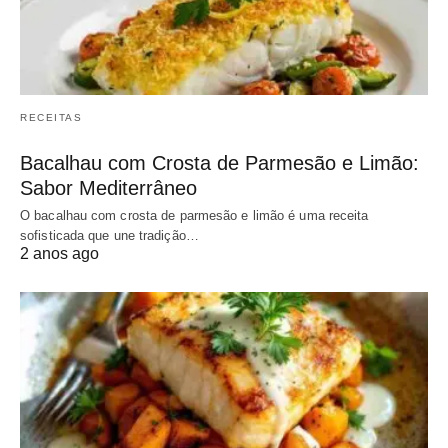
RECEITAS
Bacalhau com Crosta de Parmesão e Limão:
Sabor Mediterrâneo
O bacalhau com crosta de parmesão e limão é uma receita
sofisticada que une tradição…
2 anos ago