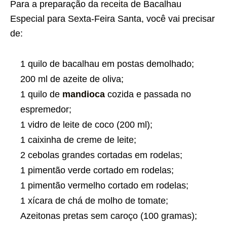
Para a preparação da
receita
de Bacalhau
Especial para Sexta-Feira Santa, você vai precisar
de:
1 quilo de bacalhau em postas demolhado;
200 ml de azeite de oliva;
1 quilo de
mandioca
cozida e passada no
espremedor;
1 vidro de leite de coco (200 ml);
1 caixinha de creme de leite;
2 cebolas grandes cortadas em rodelas;
1 pimentão verde cortado em rodelas;
1 pimentão vermelho cortado em rodelas;
1 xícara de chá de molho de tomate;
Azeitonas pretas sem caroço (100 gramas);