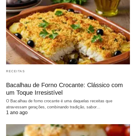
RECEITAS
Bacalhau de Forno Crocante: Clássico com
um Toque Irresistível
O Bacalhau de forno crocante é uma daquelas receitas que
atravessam gerações, combinando tradição, sabor…
1 ano ago