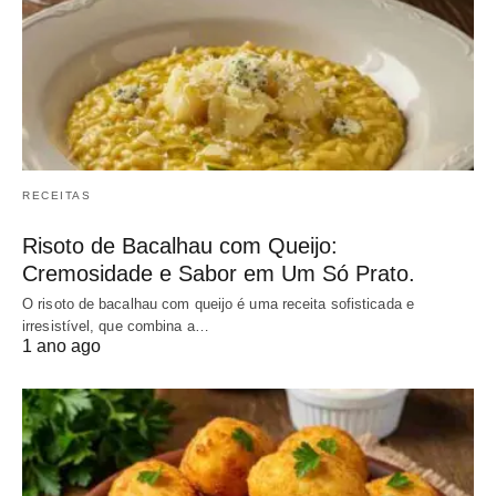
RECEITAS
Risoto de Bacalhau com Queijo:
Cremosidade e Sabor em Um Só Prato.
O risoto de bacalhau com queijo é uma receita sofisticada e
irresistível, que combina a…
1 ano ago