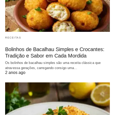
RECEITAS
Bolinhos de Bacalhau Simples e Crocantes:
Tradição e Sabor em Cada Mordida
Os bolinhos de bacalhau simples são uma receita clássica que
atravessa gerações, carregando consigo uma…
2 anos ago