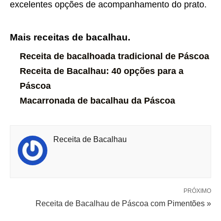
excelentes opções de acompanhamento do prato.
Mais receitas de bacalhau.
Receita de bacalhoada tradicional de Páscoa
Receita de Bacalhau: 40 opções para a
Páscoa
Macarronada de bacalhau da Páscoa
Receita de Bacalhau
PRÓXIMO
Receita de Bacalhau de Páscoa com Pimentões »