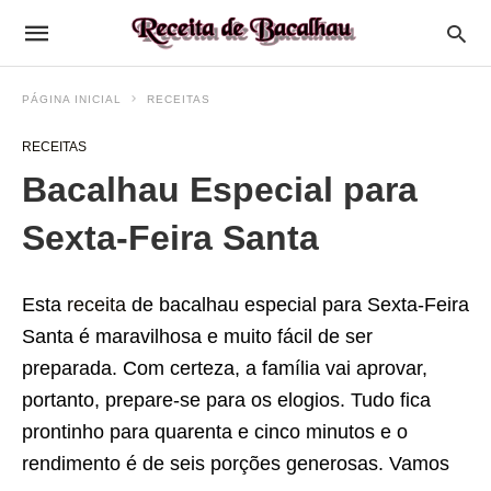
PÁGINA INICIAL
RECEITAS
RECEITAS
Bacalhau Especial para
Sexta-Feira Santa
Esta
receita
de bacalhau especial para Sexta-Feira
Santa é maravilhosa e muito fácil de ser
preparada. Com certeza, a família vai aprovar,
portanto, prepare-se para os elogios. Tudo fica
prontinho para quarenta e cinco minutos e o
rendimento é de seis porções generosas. Vamos