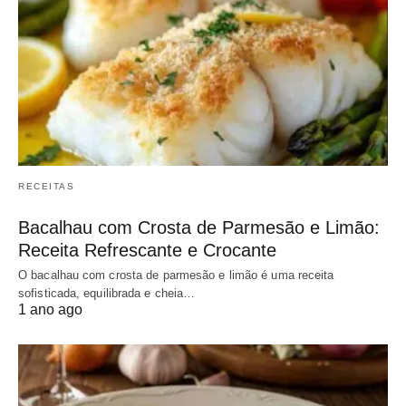
RECEITAS
Bacalhau com Crosta de Parmesão e Limão:
Receita Refrescante e Crocante
O bacalhau com crosta de parmesão e limão é uma receita
sofisticada, equilibrada e cheia…
1 ano ago