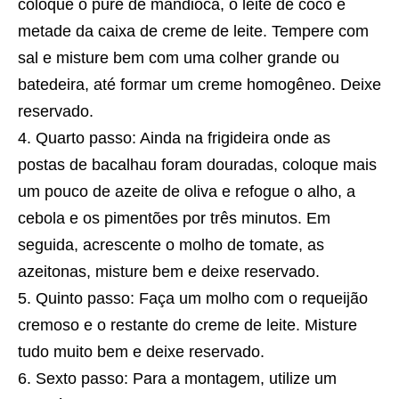
coloque o purê de mandioca, o leite de coco e
metade da caixa de creme de leite. Tempere com
sal e misture bem com uma colher grande ou
batedeira, até formar um creme homogêneo. Deixe
reservado.
Quarto passo: Ainda na frigideira onde as
postas de bacalhau foram douradas, coloque mais
um pouco de azeite de oliva e refogue o alho, a
cebola e os pimentões por três minutos. Em
seguida, acrescente o molho de tomate, as
azeitonas, misture bem e deixe reservado.
Quinto passo: Faça um molho com o requeijão
cremoso e o restante do creme de leite. Misture
tudo muito bem e deixe reservado.
Sexto passo: Para a montagem, utilize um