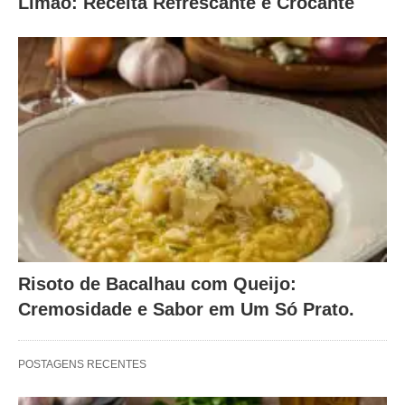
Limão: Receita Refrescante e Crocante
Risoto de Bacalhau com Queijo:
Cremosidade e Sabor em Um Só Prato.
POSTAGENS RECENTES