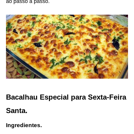
ao passo a passo.
Bacalhau Especial para Sexta-Feira
Santa.
Ingredientes.