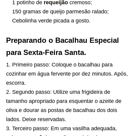
1 potinho de
requeijão
cremoso;
150 gramas de queijo parmesão ralado;
Cebolinha verde picada a gosto.
Preparando o Bacalhau Especial
para Sexta-Feira Santa.
Primeiro passo: Coloque o bacalhau para
cozinhar em água fervente por dez minutos. Após,
escorra.
Segundo passo: Utilize uma frigideira de
tamanho apropriado para esquentar o azeite de
oliva e dourar as postas de bacalhau dos dois
lados. Deixe reservadas.
Terceiro passo: Em uma vasilha adequada,