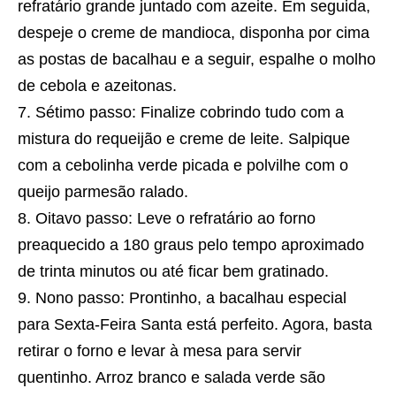
refratário grande juntado com azeite. Em seguida,
despeje o creme de mandioca, disponha por cima
as postas de bacalhau e a seguir, espalhe o molho
de cebola e azeitonas.
Sétimo passo: Finalize cobrindo tudo com a
mistura do requeijão e creme de leite. Salpique
com a cebolinha verde picada e polvilhe com o
queijo parmesão ralado.
Oitavo passo: Leve o refratário ao forno
preaquecido a 180 graus pelo tempo aproximado
de trinta minutos ou até ficar bem gratinado.
Nono passo: Prontinho, a bacalhau especial
para Sexta-Feira Santa está perfeito. Agora, basta
retirar o forno e levar à mesa para servir
quentinho. Arroz branco e salada verde são