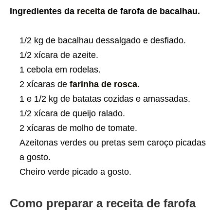
Ingredientes da
receita
de farofa de bacalhau.
1/2 kg de bacalhau dessalgado e desfiado.
1/2 xícara de azeite.
1 cebola em rodelas.
2 xícaras de
farinha de rosca
.
1 e 1/2 kg de batatas cozidas e amassadas.
1/2 xícara de queijo ralado.
2 xícaras de molho de tomate.
Azeitonas verdes ou pretas sem caroço picadas
a gosto.
Cheiro verde picado a gosto.
Como preparar a receita de farofa