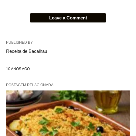
Leave a Comment
PUBLISHED BY
Receita de Bacalhau
10 ANOS AGO
POSTAGEM RELACIONADA