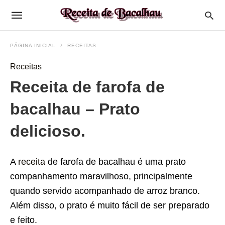
PÁGINA INICIAL
RECEITAS
Receitas
Receita de farofa de
bacalhau – Prato
delicioso.
A
receita
de farofa de bacalhau é uma prato
companhamento maravilhoso, principalmente
quando servido acompanhado de arroz branco.
Além disso, o prato é muito fácil de ser preparado
e feito.