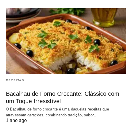
RECEITAS
Bacalhau de Forno Crocante: Clássico com
um Toque Irresistível
O Bacalhau de forno crocante é uma daquelas receitas que
atravessam gerações, combinando tradição, sabor…
1 ano ago