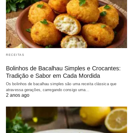
RECEITAS
Bolinhos de Bacalhau Simples e Crocantes:
Tradição e Sabor em Cada Mordida
Os bolinhos de bacalhau simples são uma receita clássica que
atravessa gerações, carregando consigo uma…
2 anos ago