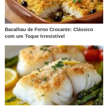
Bacalhau de Forno Crocante: Clássico
com um Toque Irresistível