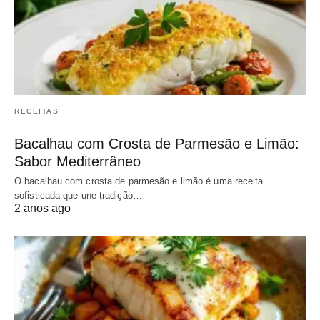
RECEITAS
Bacalhau com Crosta de Parmesão e Limão:
Sabor Mediterrâneo
O bacalhau com crosta de parmesão e limão é uma receita
sofisticada que une tradição…
2 anos ago