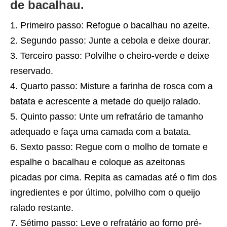
de bacalhau.
Primeiro passo: Refogue o bacalhau no azeite.
Segundo passo: Junte a cebola e deixe dourar.
Terceiro passo: Polvilhe o cheiro-verde e deixe
reservado.
Quarto passo: Misture a farinha de rosca com a
batata e acrescente a metade do queijo ralado.
Quinto passo: Unte um refratário de tamanho
adequado e faça uma camada com a batata.
Sexto passo: Regue com o molho de tomate e
espalhe o bacalhau e coloque as azeitonas
picadas por cima. Repita as camadas até o fim dos
ingredientes e por último, polvilho com o queijo
ralado restante.
Sétimo passo: Leve o refratário ao forno pré-