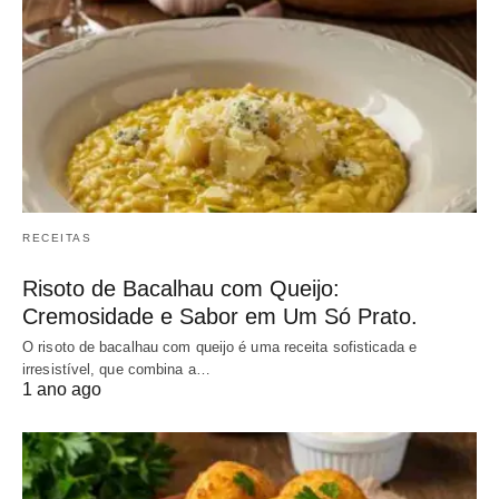
RECEITAS
Risoto de Bacalhau com Queijo:
Cremosidade e Sabor em Um Só Prato.
O risoto de bacalhau com queijo é uma receita sofisticada e
irresistível, que combina a…
1 ano ago