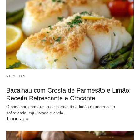
RECEITAS
Bacalhau com Crosta de Parmesão e Limão:
Receita Refrescante e Crocante
O bacalhau com crosta de parmesão e limão é uma receita
sofisticada, equilibrada e cheia…
1 ano ago