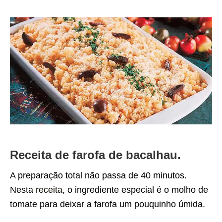
Receita de farofa de bacalhau.
A preparação total não passa de 40 minutos.
Nesta
receita
, o ingrediente especial é o molho de
tomate para deixar a farofa um pouquinho úmida.