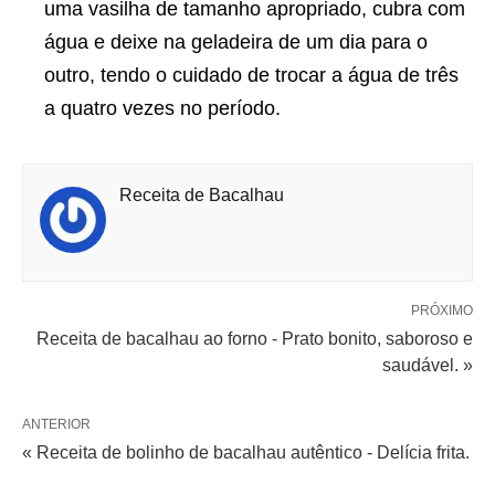
uma vasilha de tamanho apropriado, cubra com
água e deixe na geladeira de um dia para o
outro, tendo o cuidado de trocar a água de três
a quatro vezes no período.
Receita de Bacalhau
PRÓXIMO
Receita de bacalhau ao forno - Prato bonito, saboroso e
saudável. »
ANTERIOR
« Receita de bolinho de bacalhau autêntico - Delícia frita.