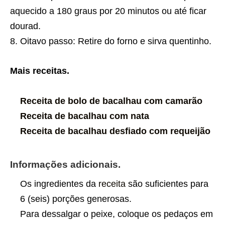
aquecido a 180 graus por 20 minutos ou até ficar
dourad.
Oitavo passo: Retire do forno e sirva quentinho.
Mais receitas.
Receita de bolo de bacalhau com camarão
Receita de bacalhau com nata
Receita de bacalhau desfiado com requeijão
Informações adicionais.
Os ingredientes da
receita
são suficientes para
6 (seis) porções generosas.
Para dessalgar o peixe, coloque os pedaços em