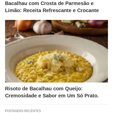
Bacalhau com Crosta de Parmesão e
Limão: Receita Refrescante e Crocante
Risoto de Bacalhau com Queijo:
Cremosidade e Sabor em Um Só Prato.
POSTAGENS RECENTES