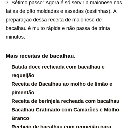
Sétimo passo: Agora é só servir a maionese nas
fatias de pão moldadas e assadas (cestinhas). A
preparação dessa
receita
de maionese de
bacalhau é muito rápida e não passa de trinta
minutos.
Mais receitas de bacalhau.
Batata doce recheada com bacalhau e
requeijão
Receita de Bacalhau ao molho de limão e
pimentão
Receita de berinjela recheada com bacalhau
Bacalhau Gratinado com Camarões e Molho
Branco
Recheio de bacalhau com requeijão para