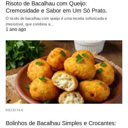
Risoto de Bacalhau com Queijo:
Cremosidade e Sabor em Um Só Prato.
O risoto de bacalhau com queijo é uma receita sofisticada e
irresistível, que combina a…
1 ano ago
RECEITAS
Bolinhos de Bacalhau Simples e Crocantes: