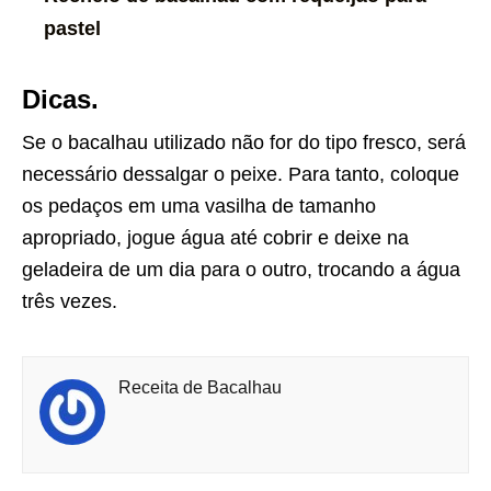
pastel
Dicas.
Se o bacalhau utilizado não for do tipo fresco, será
necessário dessalgar o peixe. Para tanto, coloque
os pedaços em uma vasilha de tamanho
apropriado, jogue água até cobrir e deixe na
geladeira de um dia para o outro, trocando a água
três vezes.
Receita de Bacalhau