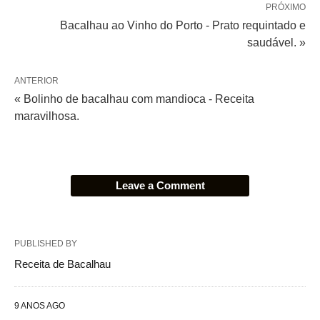
PRÓXIMO
Bacalhau ao Vinho do Porto - Prato requintado e
saudável. »
ANTERIOR
« Bolinho de bacalhau com mandioca - Receita
maravilhosa.
Leave a Comment
PUBLISHED BY
Receita de Bacalhau
9 ANOS AGO