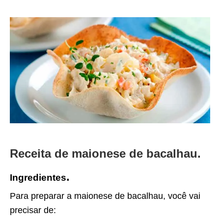
Receita de maionese de bacalhau.
.
Ingredientes
Para preparar a maionese de bacalhau, você vai
precisar de: