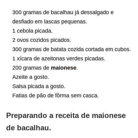
300 gramas de bacalhau já dessalgado e
desfiado em lascas pequenas.
1 cebola picada.
2 ovos cozidos picados.
300 gramas de batata cozida cortada em cubos.
1 xícara de azeitonas verdes picadas.
200 gramas de
maionese
.
Azeite a gosto.
Salsa picada a gosto.
Fatias de pão de fôrma sem casca.
Preparando a receita de maionese
de bacalhau.