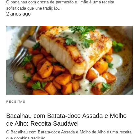
O bacalhau com crosta de parmesão e limão é uma receita
sofisticada que une tradição…
2 anos ago
RECEITAS
Bacalhau com Batata-doce Assada e Molho
de Alho: Receita Saudável
O Bacalhau com Batata-doce Assada e Molho de Alho é uma receita
que combina tradição…