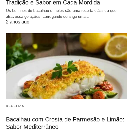
Tradição e Sabor em Cada Mordida
Os bolinhos de bacalhau simples são uma receita clássica que
atravessa gerações, carregando consigo uma…
2 anos ago
RECEITAS
Bacalhau com Crosta de Parmesão e Limão:
Sabor Mediterrâneo