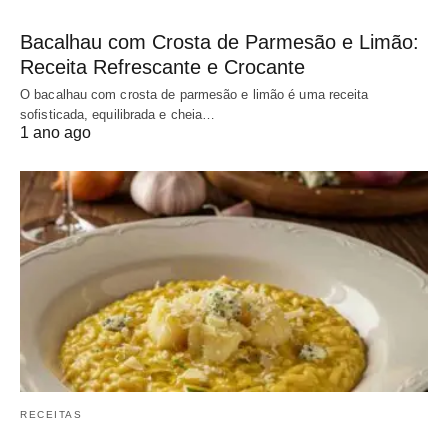
Bacalhau com Crosta de Parmesão e Limão:
Receita Refrescante e Crocante
O bacalhau com crosta de parmesão e limão é uma receita
sofisticada, equilibrada e cheia…
1 ano ago
RECEITAS