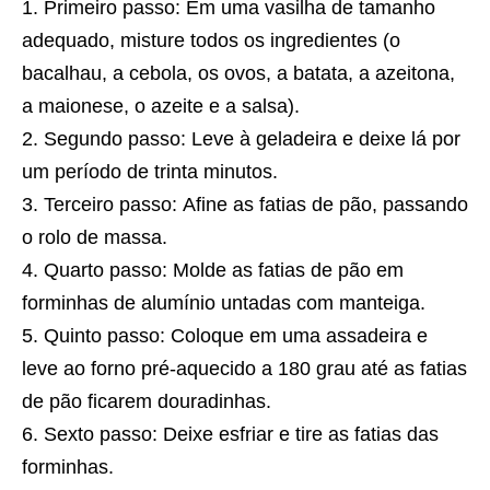
Primeiro passo: Em uma vasilha de tamanho
adequado, misture todos os ingredientes (o
bacalhau, a cebola, os ovos, a batata, a azeitona,
a maionese, o azeite e a salsa).
Segundo passo: Leve à geladeira e deixe lá por
um período de trinta minutos.
Terceiro passo: Afine as fatias de pão, passando
o rolo de massa.
Quarto passo: Molde as fatias de pão em
forminhas de alumínio untadas com manteiga.
Quinto passo: Coloque em uma assadeira e
leve ao forno pré-aquecido a 180 grau até as fatias
de pão ficarem douradinhas.
Sexto passo: Deixe esfriar e tire as fatias das
forminhas.