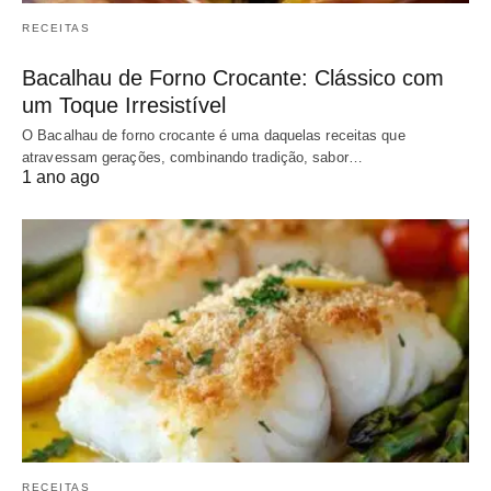
RECEITAS
Bacalhau de Forno Crocante: Clássico com
um Toque Irresistível
O Bacalhau de forno crocante é uma daquelas receitas que
atravessam gerações, combinando tradição, sabor…
1 ano ago
RECEITAS