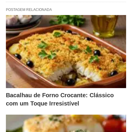
POSTAGEM RELACIONADA
Bacalhau de Forno Crocante: Clássico
com um Toque Irresistível