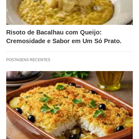
Risoto de Bacalhau com Queijo:
Cremosidade e Sabor em Um Só Prato.
POSTAGENS RECENTES