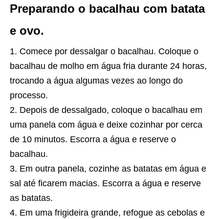
Preparando o bacalhau com batata
e ovo.
Comece por dessalgar o bacalhau. Coloque o
bacalhau de molho em água fria durante 24 horas,
trocando a água algumas vezes ao longo do
processo.
Depois de dessalgado, coloque o bacalhau em
uma panela com água e deixe cozinhar por cerca
de 10 minutos. Escorra a água e reserve o
bacalhau.
Em outra panela, cozinhe as batatas em água e
sal até ficarem macias. Escorra a água e reserve
as batatas.
Em uma frigideira grande, refogue as cebolas e