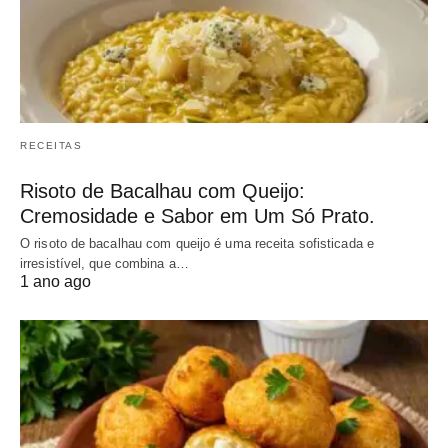
RECEITAS
Risoto de Bacalhau com Queijo:
Cremosidade e Sabor em Um Só Prato.
O risoto de bacalhau com queijo é uma receita sofisticada e
irresistível, que combina a…
1 ano ago