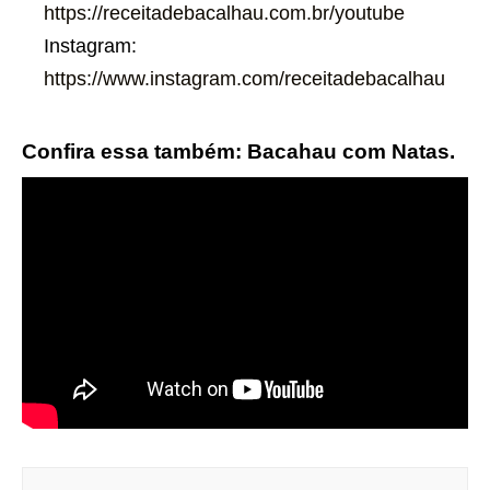
https://receitadebacalhau.com.br/youtube
Instagram:
https://www.instagram.com/receitadebacalhau
Confira essa também: Bacahau com Natas.