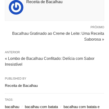
Receita de Bacalhau
PRÓXIMO
Bacalhau Gratinado ao Creme de Leite: Uma Receita
Saborosa »
ANTERIOR
« Lombo de Bacalhau Confitado: Delícia com Sabor
Irresistível
PUBLISHED BY
Receita de Bacalhau
TAGS:
bacalhau
bacalhau com batata
bacalhau com batata e