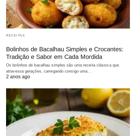
RECEITAS
Bolinhos de Bacalhau Simples e Crocantes:
Tradição e Sabor em Cada Mordida
Os bolinhos de bacalhau simples são uma receita clássica que
atravessa gerações, carregando consigo uma…
2 anos ago