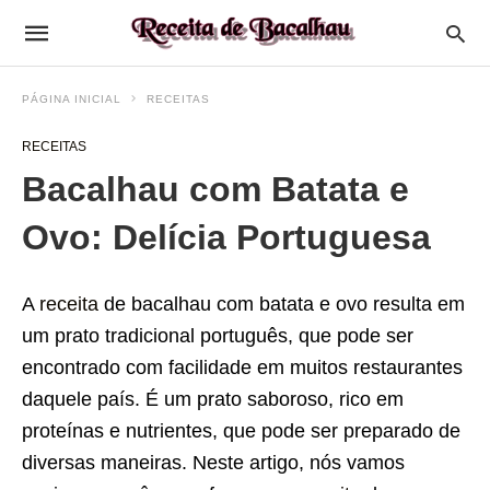
PÁGINA INICIAL
RECEITAS
RECEITAS
Bacalhau com Batata e
Ovo: Delícia Portuguesa
A
receita
de bacalhau com batata e ovo resulta em
um prato tradicional português, que pode ser
encontrado com facilidade em muitos restaurantes
daquele país. É um prato saboroso, rico em
proteínas e nutrientes, que pode ser preparado de
diversas maneiras. Neste artigo, nós vamos