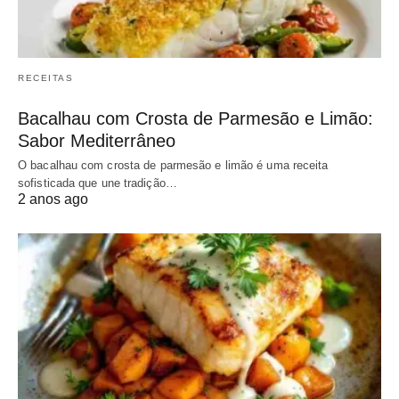
RECEITAS
Bacalhau com Crosta de Parmesão e Limão:
Sabor Mediterrâneo
O bacalhau com crosta de parmesão e limão é uma receita
sofisticada que une tradição…
2 anos ago