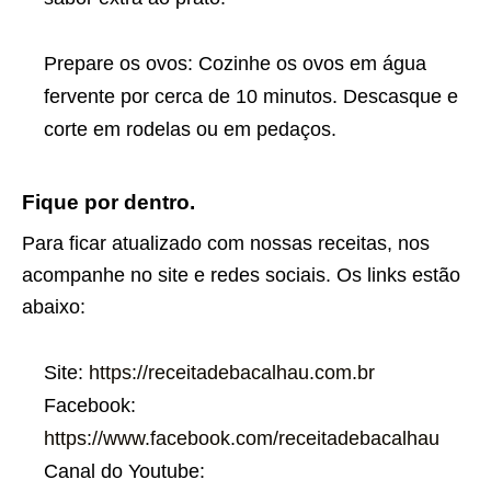
Prepare os ovos: Cozinhe os ovos em água
fervente por cerca de 10 minutos. Descasque e
corte em rodelas ou em pedaços.
Fique por dentro.
Para ficar atualizado com nossas receitas, nos
acompanhe no site e redes sociais. Os links estão
abaixo:
Site:
https://receitadebacalhau.com.br
Facebook:
https://www.facebook.com/receitadebacalhau
Canal do Youtube: