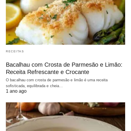
RECEITAS
Bacalhau com Crosta de Parmesão e Limão:
Receita Refrescante e Crocante
O bacalhau com crosta de parmesão e limão é uma receita
sofisticada, equilibrada e cheia…
1 ano ago