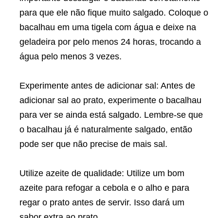
para que ele não fique muito salgado. Coloque o
bacalhau em uma tigela com água e deixe na
geladeira por pelo menos 24 horas, trocando a
água pelo menos 3 vezes.
Experimente antes de adicionar sal: Antes de
adicionar sal ao prato, experimente o bacalhau
para ver se ainda está salgado. Lembre-se que
o bacalhau já é naturalmente salgado, então
pode ser que não precise de mais sal.
Utilize azeite de qualidade: Utilize um bom
azeite para refogar a cebola e o alho e para
regar o prato antes de servir. Isso dará um
sabor extra ao prato.