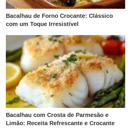
Bacalhau de Forno Crocante: Clássico
com um Toque Irresistível
Bacalhau com Crosta de Parmesão e
Limão: Receita Refrescante e Crocante