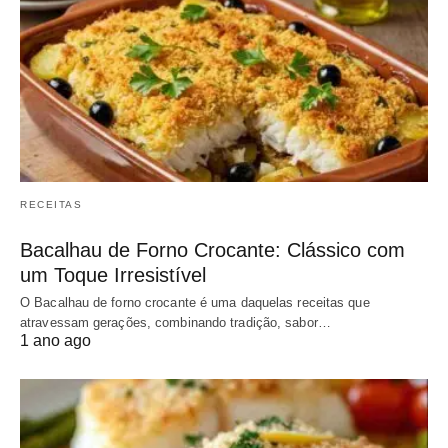
RECEITAS
Bacalhau de Forno Crocante: Clássico com
um Toque Irresistível
O Bacalhau de forno crocante é uma daquelas receitas que
atravessam gerações, combinando tradição, sabor…
1 ano ago