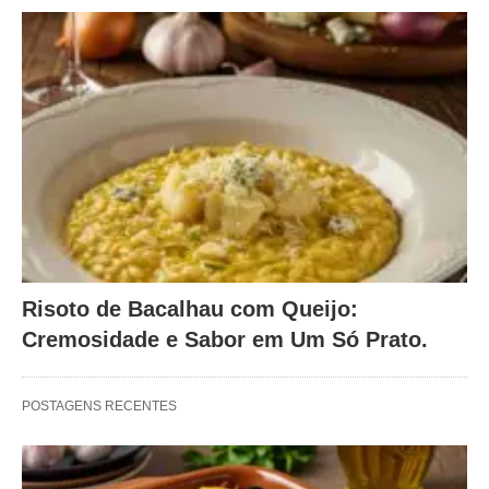
Risoto de Bacalhau com Queijo:
Cremosidade e Sabor em Um Só Prato.
POSTAGENS RECENTES