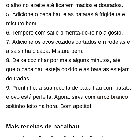
o alho no azeite até ficarem macios e dourados.
Adicione o bacalhau e as batatas à frigideira e
misture bem.
Tempere com sal e pimenta-do-reino a gosto.
Adicione os ovos cozidos cortados em rodelas e
a salsinha picada. Misture bem.
Deixe cozinhar por mais alguns minutos, até
que o bacalhau esteja cozido e as batatas estejam
douradas.
Prontinho, a sua
receita
de bacalhau com batata
e ovo está perfeita. Agora, sirva com
arroz branco
soltinho feito na hora. Bom apetite!
Mais receitas de bacalhau.